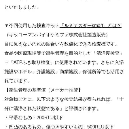
といたしました。
▼今回使用した検査キット
「ルミテスターsmart」とは？
（キッコーマンバイオケミファ株式会社製造販売）
目に見えない汚れの度合いを数値化できる検査機です。
食品や医療現場等で衛生管理を目的とした「清浄度検査」
＝「ATPふき取り検査」に使用されています。さらに入浴
施設やホテル、介護施設、商業施設、保健所等でも活用さ
れています。
【衛生管理の基準値（メーカー推奨】
対象物ごとに、以下のような検査結果が得られれば、「十
分に清浄された状態である」と評価されます。
・平滑なもの：200RLU以下
・凹凸のあるもの、傷つきやすいもの：500RLU以下