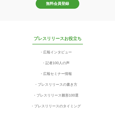
無料会員登録
プレスリリースお役立ち
広報インタビュー
記者100人の声
広報セミナー情報
プレスリリースの書き方
プレスリリース雛形100選
プレスリリースのタイミング