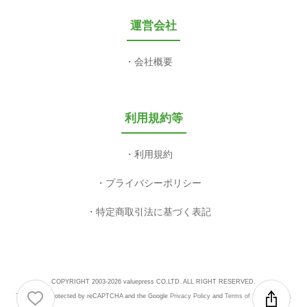
運営会社
会社概要
利用規約等
利用規約
プライバシーポリシー
特定商取引法に基づく表記
COPYRIGHT 2003-2026 valuepress CO,LTD. ALL RIGHT RESERVED.
This site is protected by reCAPTCHA and the Google
Privacy Policy
and
Terms of Service
apply.