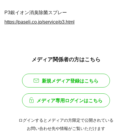
P3銀イオン消臭除菌スプレー
https://paseli.co.jp/service/p3.html
メディア関係者の方はこちら
新規メディア登録はこちら
メディア専用ログインはこちら
ログインするとメディアの方限定で公開されている
お問い合わせ先や情報がご覧いただけます