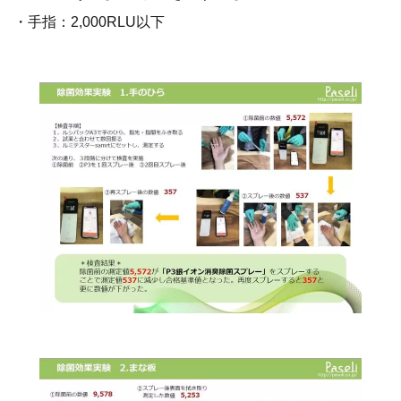
・手指：2,000RLU以下