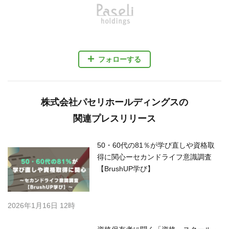
フォローする
株式会社パセリホールディングスの
関連プレスリリース
50・60代の81％が学び直しや資格取
得に関心ーセカンドライフ意識調査
【BrushUP学び】
2026年1月16日 12時