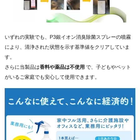
いずれの実験でも、P3銀イオン消臭除菌スプレーの噴霧
により、清浄された状態を示す基準値をクリアしていま
す。
さらに当製品は
香料や薬品は不使用
で、子どもやペット
がいるご家庭でも安心して使用できます。