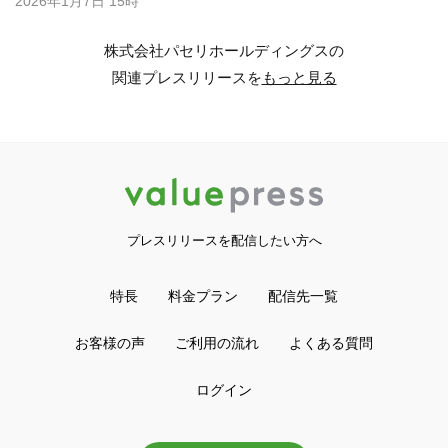
2026年1月7日 15時
株式会社パセリホールディングスの
関連プレスリリースを
もっと見る
プレスリリースを配信したい方へ
特長
料金プラン
配信先一覧
お客様の声
ご利用の流れ
よくある質問
ログイン