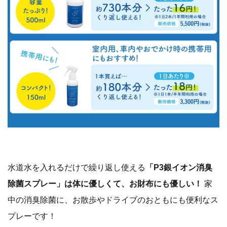
水道水を入れるだけで繰り返し使える
「P3銀イオン消臭
除菌スプレー」は体に優しくて、お財布にも優しい！
家
中の消臭除菌に、お散歩やドライブのおともにも便利なス
プレーです！