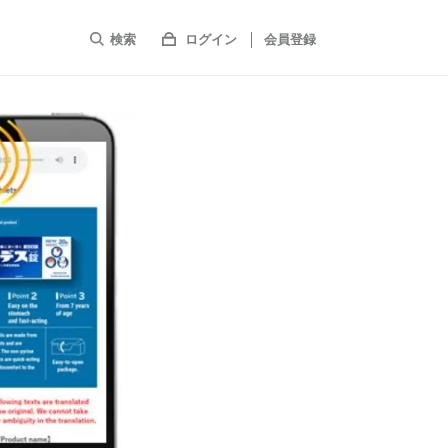
検索
ログイン
会員登録