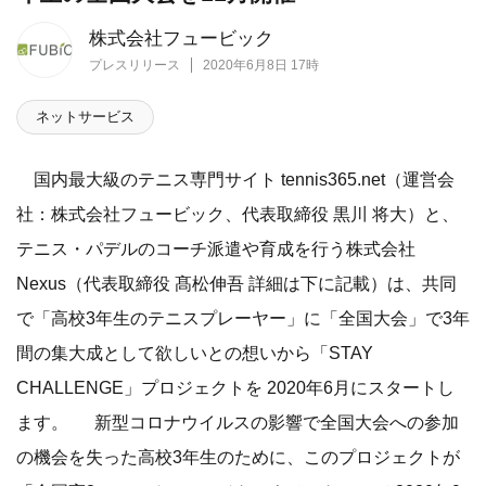
株式会社フュービック
プレスリリース
2020年6月8日 17時
ネットサービス
国内最大級のテニス専門サイト tennis365.net（運営会
社：株式会社フュービック、代表取締役 黒川 将大）と、
テニス・パデルのコーチ派遣や育成を行う株式会社
Nexus（代表取締役 髙松伸吾 詳細は下に記載）は、共同
で「高校3年生のテニスプレーヤー」に「全国大会」で3年
間の集大成として欲しいとの想いから「STAY
CHALLENGE」プロジェクトを 2020年6月にスタートし
ます。 新型コロナウイルスの影響で全国大会への参加
の機会を失った高校3年生のために、このプロジェクトが