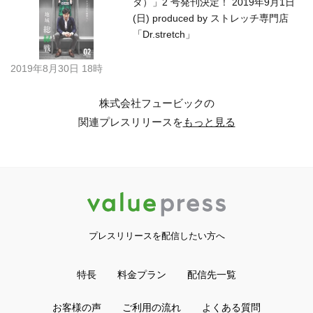
タ）」2 号発刊決定！ 2019年9月1日
(日) produced by ストレッチ専門店
「Dr.stretch」
2019年8月30日 18時
株式会社フュービックの
関連プレスリリースを
もっと見る
プレスリリースを配信したい方へ
特長
料金プラン
配信先一覧
お客様の声
ご利用の流れ
よくある質問