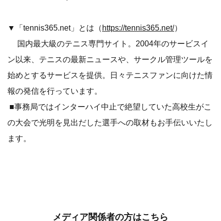
▼「tennis365.net」とは（
https://tennis365.net/
）
国内最大級のテニス専門サイト。2004年のサービスイ
ン以来、テニスの最新ニュースや、サークル管理ツールを
始めとするサービスを提供。日々テニスファンに向けた情
報の発信を行っています。
■事務局ではインターハイ中止で絶望していた高校生がこ
の大会で光明を見出だした選手への取材もお手伝いいたし
ます。
メディア関係者の方はこちら