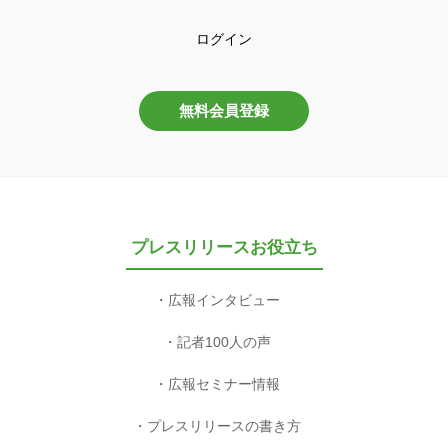
ログイン
無料会員登録
プレスリリースお役立ち
広報インタビュー
記者100人の声
広報セミナー情報
プレスリリースの書き方