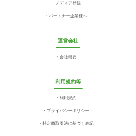
メディア登録
パートナー企業様へ
運営会社
会社概要
利用規約等
利用規約
プライバシーポリシー
特定商取引法に基づく表記