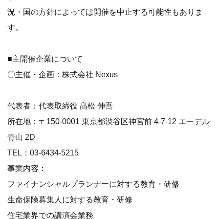
況・国の方針によっては開催を中止する可能性もありま
す。
■主開催企業について
〇主催・企画：株式会社 Nexus
代表者：代表取締役 髙松 伸吾
所在地：〒150-0001 東京都渋谷区神宮前 4-7-12 エーデル
青山 2D
TEL：03-6434-5215
事業内容：
ファイナンシャルプランナーに対する教育・研修
生命保険募集人に対する教育・研修
住宅業界での講演会業務