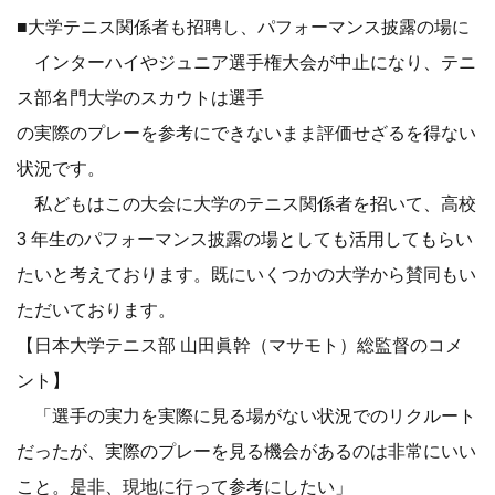
■大学テニス関係者も招聘し、パフォーマンス披露の場に
インターハイやジュニア選手権大会が中止になり、テニ
ス部名門大学のスカウトは選手
の実際のプレーを参考にできないまま評価せざるを得ない
状況です。
私どもはこの大会に大学のテニス関係者を招いて、高校
3 年生のパフォーマンス披露の場としても活用してもらい
たいと考えております。既にいくつかの大学から賛同もい
ただいております。
【日本大学テニス部 山田眞幹（マサモト）総監督のコメ
ント】
「選手の実力を実際に見る場がない状況でのリクルート
だったが、実際のプレーを見る機会があるのは非常にいい
こと。是非、現地に行って参考にしたい」