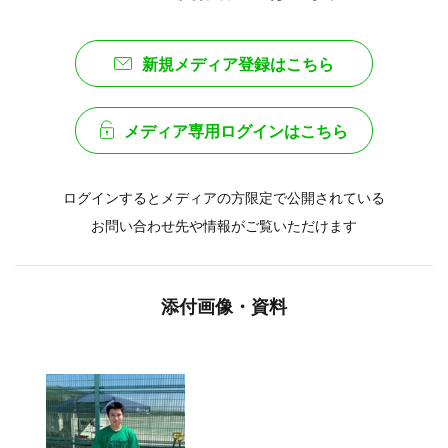
新規メディア登録はこちら
メディア専用ログインはこちら
ログインするとメディアの方限定で公開されている
お問い合わせ先や情報がご覧いただけます
添付画像・資料