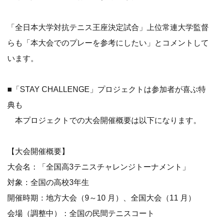
「全日本大学対抗テニス王座決定試合」上位常連大学監督
らも「本大会でのプレーを参考にしたい」とコメントして
います。
■「STAY CHALLENGE」プロジェクトは参加者が喜ぶ特
典も
本プロジェクトでの大会開催概要は以下になります。
【大会開催概要】
大会名：「全国高3テニスチャレンジトーナメント」
対象：全国の高校3年生
開催時期：地方大会（9～10 月）、全国大会（11 月）
会場（調整中）：全国の民間テニスコート