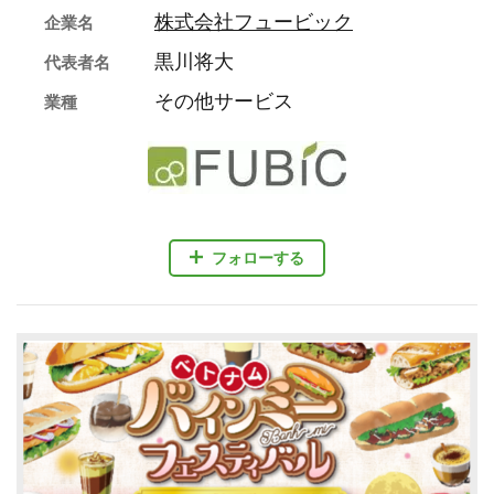
株式会社フュービック
企業名
黒川将大
代表者名
その他サービス
業種
フォローする