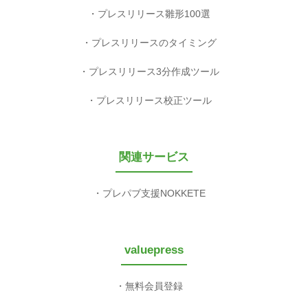
プレスリリース雛形100選
プレスリリースのタイミング
プレスリリース3分作成ツール
プレスリリース校正ツール
関連サービス
プレパブ支援NOKKETE
valuepress
無料会員登録