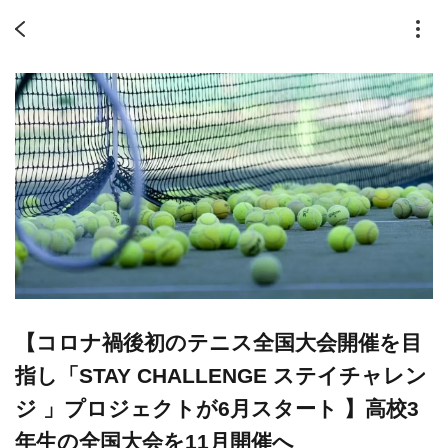
【コロナ禍後初のテニス全国大会開催を目
指し「STAY CHALLENGE ステイチャレン
ジ 」プロジェクトが6月スタート 】高校3
年生の全国大会を11月開催へ