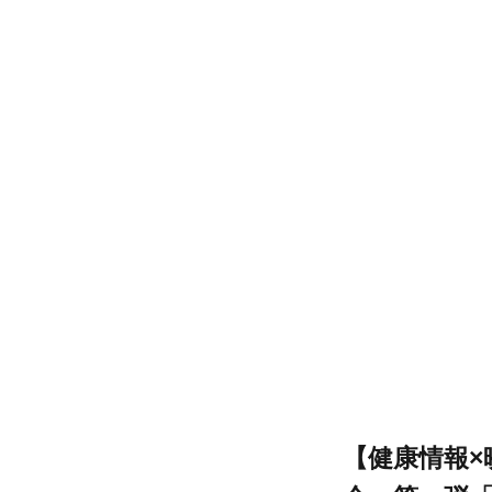
【健康情報×