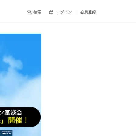
検索
ログイン
会員登録