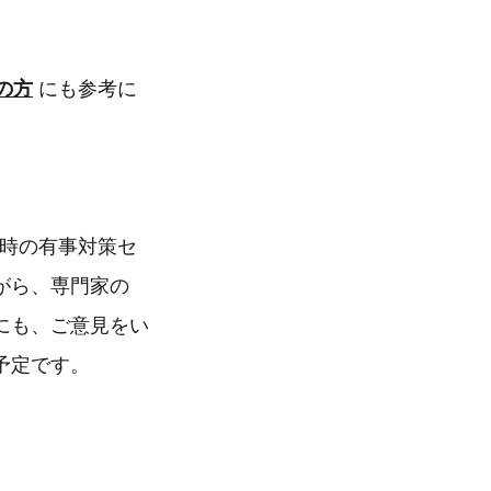
の方
にも参考に
時の有事対策セ
がら、専門家の
にも、ご意見をい
予定です。