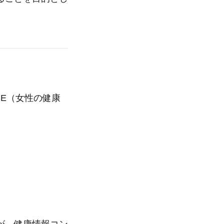
SE（女性の健康