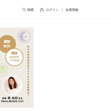
検索
ログイン
会員登録