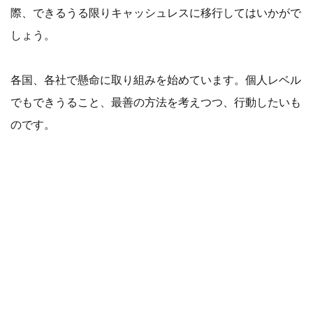
際、できるうる限りキャッシュレスに移行してはいかがで
しょう。
各国、各社で懸命に取り組みを始めています。個人レベル
でもできうること、最善の方法を考えつつ、行動したいも
のです。