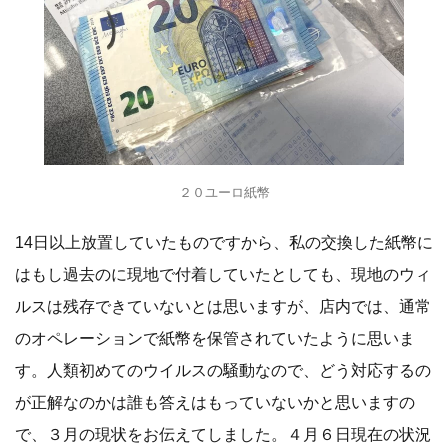
２０ユーロ紙幣
14日以上放置していたものですから、私の交換した紙幣に
はもし過去のに現地で付着していたとしても、現地のウィ
ルスは残存できていないとは思いますが、店内では、通常
のオペレーションで紙幣を保管されていたように思いま
す。人類初めてのウイルスの騒動なので、どう対応するの
が正解なのかは誰も答えはもっていないかと思いますの
で、３月の現状をお伝えてしました。４月６日現在の状況