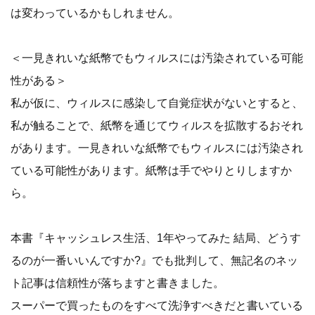
は変わっているかもしれません。
＜一見きれいな紙幣でもウィルスには汚染されている可能
性がある＞
私が仮に、ウィルスに感染して自覚症状がないとすると、
私が触ることで、紙幣を通じてウィルスを拡散するおそれ
があります。一見きれいな紙幣でもウィルスには汚染され
ている可能性があります。紙幣は手でやりとりしますか
ら。
本書『キャッシュレス生活、1年やってみた 結局、どうす
るのが一番いいんですか?』でも批判して、無記名のネッ
ト記事は信頼性が落ちますと書きました。
スーパーで買ったものをすべて洗浄すべきだと書いている