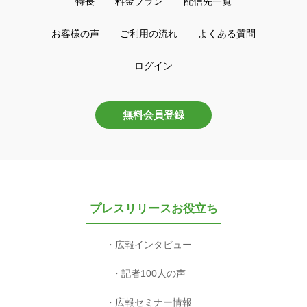
特長
料金プラン
配信先一覧
お客様の声
ご利用の流れ
よくある質問
ログイン
無料会員登録
プレスリリースお役立ち
広報インタビュー
記者100人の声
広報セミナー情報