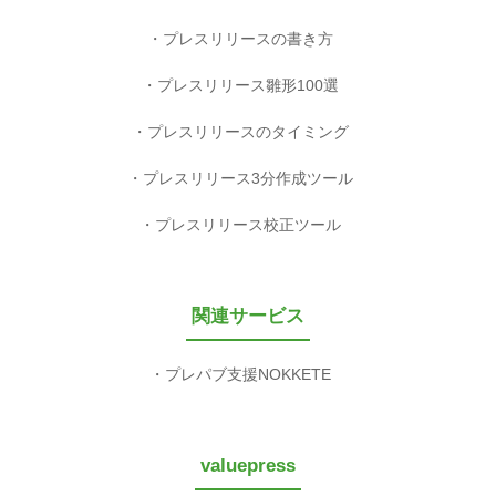
プレスリリースの書き方
プレスリリース雛形100選
プレスリリースのタイミング
プレスリリース3分作成ツール
プレスリリース校正ツール
関連サービス
プレパブ支援NOKKETE
valuepress