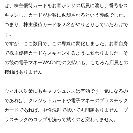
は、株主優待カードをお客がレジの店員に渡し、番号をス
キャンし、カードがお客に返却されるという導線でした。
つまり、株主優待カードを２名がやりとりしていたわけで
す。
ですが、ここ数日で、この導線に変化しました。お客自身
で株主優待カードをスキャンするように変わりました。そ
の後の電子マネーWAONでの支払いも、もちろん店員との
接触はありません。
ウィルス対策にもキャッシュレスは有効です。気になるの
であれば、クレジットカードや電子マネーのプラスチック
カードであれば、中性洗剤で拭いても問題ありません。プ
ラスチックのコップを洗って拭くのと変わりません。