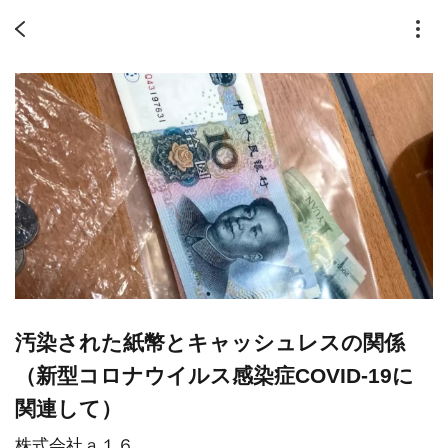
汚染された紙幣とキャッシュレスの関係
（新型コロナウイルス感染症COVID-19に
関連して）
株式会社ａ１６