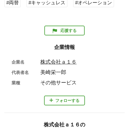
#両替
#キャッシュレス
#オペレーション
応援する
企業情報
株式会社ａ１６
企業名
美崎栄一郎
代表者名
その他サービス
業種
フォローする
株式会社ａ１６の