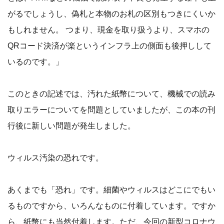
がるでしょうし、偽札と本物のお札の区別もつきにくいか
もしれません。 つまり、現金を取り扱うより、スマホの
QRコード決済が楽というインフラ上の側面も後押しして
いるのです。」
このときの記述では、汚れた紙幣について、機械での読み
取りエラーについてを問題としていましたが、この本の刊
行後に新しい問題が発生しました。
ウィルス汚染の恐れです。
あくまでも「恐れ」です。細菌やウィルスはどこにでもい
るものですから、いろんなものに付着しています。ですか
ら、紙幣にも当然付着します。ただ、今回の新型コロナウ