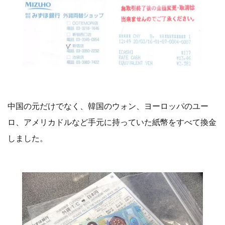
中国の元だけでなく、韓国のウォン、ヨーロッパのユー
ロ、アメリカドルなど手元に持っていた紙幣をすべて換金
しました。