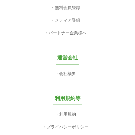
無料会員登録
メディア登録
パートナー企業様へ
運営会社
会社概要
利用規約等
利用規約
プライバシーポリシー