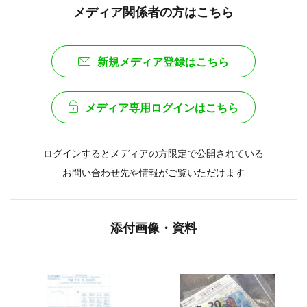
メディア関係者の方はこちら
新規メディア登録はこちら
メディア専用ログインはこちら
ログインするとメディアの方限定で公開されている
お問い合わせ先や情報がご覧いただけます
添付画像・資料