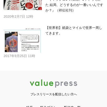
た 結局、どうするのが一番いいんです
か？』（祥伝社刊）
2020年2月7日 12時
【世界初】紙袋とマイルで世界一周し
てきます。
2017年9月25日 11時
プレスリリースを配信したい方へ