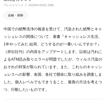
プレスリリース
2020年4月6日 20時
金融・保険
中国での紙幣洗浄の報道を受けて、汚染された紙幣とキャ
ッシュレスの関係について、著書『キャッシュレス生活、
1年やってみた 結局、どうするのが一番いいんですか？』
（祥伝社刊）の内容をアップデートします。以前は汚れに
よるATM読み取りエラーが問題でしたが、ウィルス汚染の
おそれの対策が取られています。また、これらのキャッシ
ュレスへの影響、各国、各社で懸命に取り組みを調査しま
した。個人レベルでもできうること、最善の方法を考えつ
つ、行動したいものです。