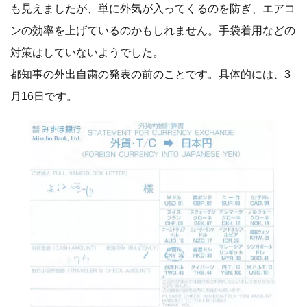
も見えましたが、単に外気が入ってくるのを防ぎ、エアコ
ンの効率を上げているのかもしれません。手袋着用などの
対策はしていないようでした。
都知事の外出自粛の発表の前のことです。具体的には、3
月16日です。