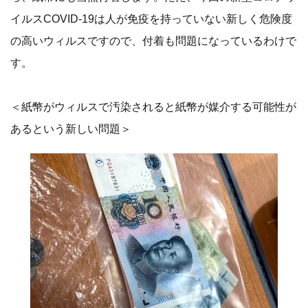
イルスCOVID-19は人が免疫を持っていない新しく危険度
の高いウィルスですので、付着も問題になっているわけで
す。
＜紙幣がウィルスで汚染されると紙幣が媒介する可能性が
あるという新しい問題＞