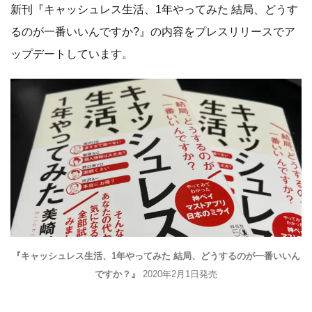
新刊『キャッシュレス生活、1年やってみた 結局、どうす
るのが一番いいんですか?』の内容をプレスリリースでア
ップデートしています。
『キャッシュレス生活、1年やってみた 結局、どうするのが一番いいん
ですか？』
2020年2月1日発売