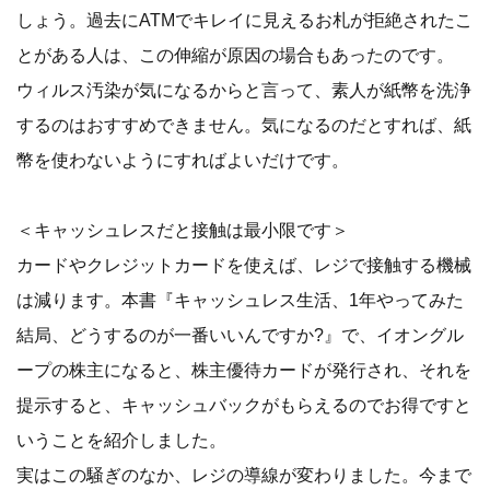
しょう。過去にATMでキレイに見えるお札が拒絶されたこ
とがある人は、この伸縮が原因の場合もあったのです。
ウィルス汚染が気になるからと言って、素人が紙幣を洗浄
するのはおすすめできません。気になるのだとすれば、紙
幣を使わないようにすればよいだけです。
＜キャッシュレスだと接触は最小限です＞
カードやクレジットカードを使えば、レジで接触する機械
は減ります。本書『キャッシュレス生活、1年やってみた
結局、どうするのが一番いいんですか?』で、イオングル
ープの株主になると、株主優待カードが発行され、それを
提示すると、キャッシュバックがもらえるのでお得ですと
いうことを紹介しました。
実はこの騒ぎのなか、レジの導線が変わりました。今まで