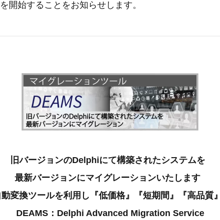
』を開始することをお知らせします。
旧バージョンのDelphiにて構築されたシステムを
最新バージョンにマイグレーションいたします
自動変換ツールを利用し『低価格』『短期間』『高品質
DEAMS：Delphi Advanced Migration Service