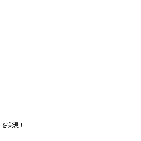
』を実現！