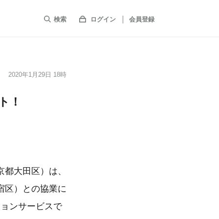
検索
ログイン
会員登録
2020年1月29日 18時
ート！
京都大田区）は、
宿区）との協業に
ションサービスで