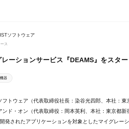
ISTソフトウェア
リース
マイグレーションサービス『DEAMS』をスタ
機器
ソフトウェア（代表取締役社長：染谷光四郎、本社：東
アンド・オン（代表取締役：岡本英利、本社：東京都新
(※)で開発されたアプリケーションを対象としたマイグレー