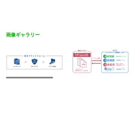
画像ギャラリー