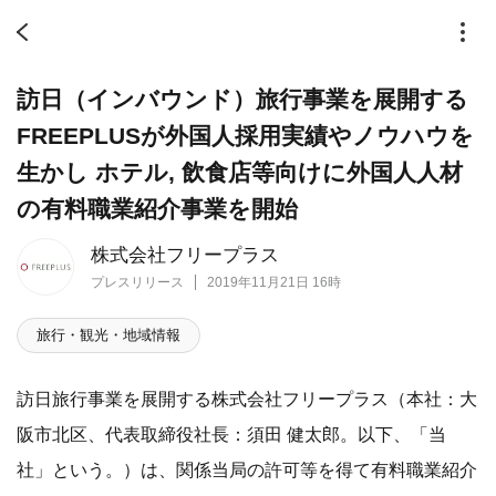
訪日（インバウンド）旅行事業を展開する
FREEPLUSが外国人採用実績やノウハウを
生かし ホテル, 飲食店等向けに外国人人材
の有料職業紹介事業を開始
株式会社フリープラス
プレスリリース
2019年11月21日 16時
旅行・観光・地域情報
訪日旅行事業を展開する株式会社フリープラス（本社：大
阪市北区、代表取締役社長：須田 健太郎。以下、「当
社」という。）は、関係当局の許可等を得て有料職業紹介