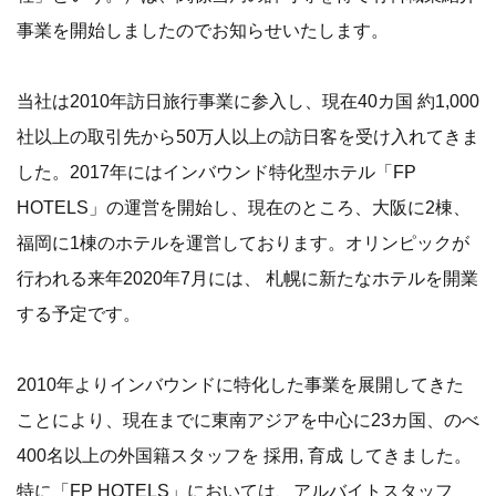
事業を開始しましたのでお知らせいたします。
当社は2010年訪日旅行事業に参入し、現在40カ国 約1,000
社以上の取引先から50万人以上の訪日客を受け入れてきま
した。2017年にはインバウンド特化型ホテル「FP
HOTELS」の運営を開始し、現在のところ、大阪に2棟、
福岡に1棟のホテルを運営しております。オリンピックが
行われる来年2020年7月には、 札幌に新たなホテルを開業
する予定です。
2010年よりインバウンドに特化した事業を展開してきた
ことにより、現在までに東南アジアを中心に23カ国、のべ
400名以上の外国籍スタッフを 採用, 育成 してきました。
特に「FP HOTELS」においては、アルバイトスタッフ