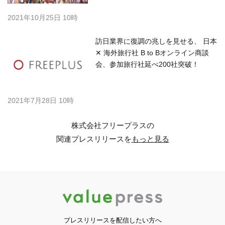
2021年10月25日 10時
訪日業界に復調の兆しを見せる、 日本
✕ 海外旅行社 B to Bオンライン商談
会、参加旅行社延べ200社突破！
2021年7月28日 10時
株式会社フリープラスの
関連プレスリリースを
もっと見る
プレスリリースを配信したい方へ