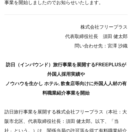
事業を開始しましたのでお知らせいたします。
株式会社フリープラス
代表取締役社長 須田 健太郎
問い合わせ先：宮澤 沙織
訪日（インバウンド）旅行事業を展開するFREEPLUSが
外国人採用実績や
ノウハウを生かし ホテル, 飲食店等向けに外国人人材の有
料職業紹介事業を開始
訪日旅行事業を展開する株式会社フリープラス（本社：大
阪市北区、代表取締役社長：須田 健太郎。以下、「当
社」という。）は、関係当局の許可等を得て有料職業紹介