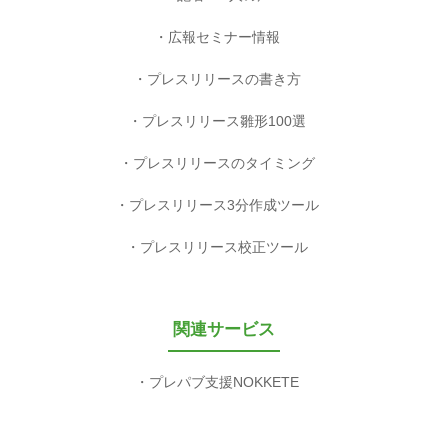
広報セミナー情報
プレスリリースの書き方
プレスリリース雛形100選
プレスリリースのタイミング
プレスリリース3分作成ツール
プレスリリース校正ツール
関連サービス
プレパブ支援NOKKETE