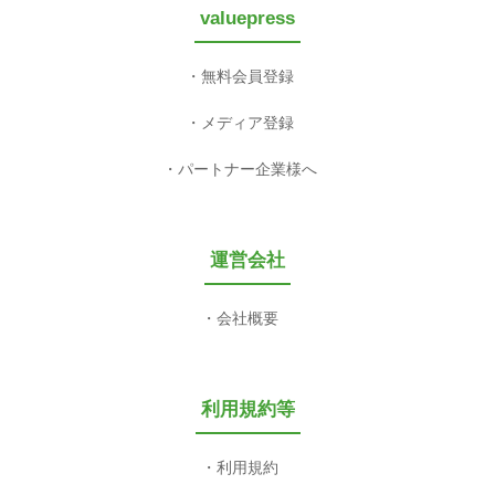
valuepress
無料会員登録
メディア登録
パートナー企業様へ
運営会社
会社概要
利用規約等
利用規約