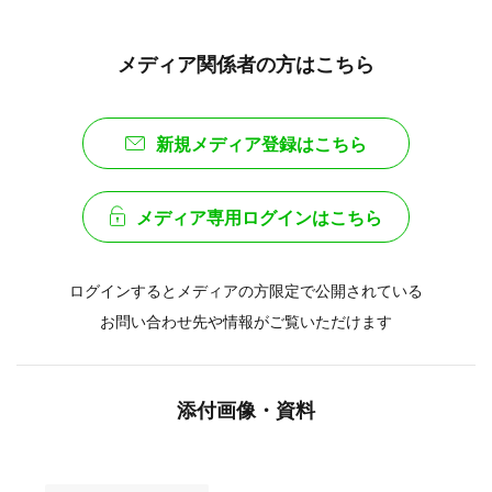
メディア関係者の方はこちら
新規メディア登録はこちら
メディア専用ログインはこちら
ログインするとメディアの方限定で公開されている
お問い合わせ先や情報がご覧いただけます
添付画像・資料