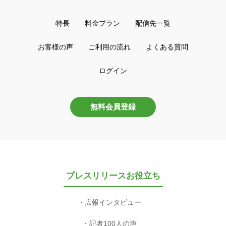
特長
料金プラン
配信先一覧
お客様の声
ご利用の流れ
よくある質問
ログイン
無料会員登録
プレスリリースお役立ち
広報インタビュー
記者100人の声