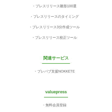
プレスリリース雛形100選
プレスリリースのタイミング
プレスリリース3分作成ツール
プレスリリース校正ツール
関連サービス
プレパブ支援NOKKETE
valuepress
無料会員登録