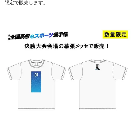
限定で販売します。