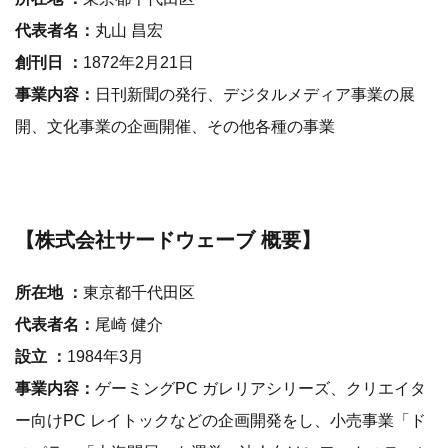
代表者名：
丸山 昌宏
創刊日 ：
1872年2月21日
事業内容：
日刊新聞の発行、デジタルメディア事業の展
開、文化事業の企画開催、その他各種の事業
【株式会社サードウェーブ 概要】
所在地 ：
東京都千代田区
代表者名：
尾崎 健介
設立 ：
1984年3月
事業内容：
ゲーミングPC ガレリアシリーズ、クリエイタ
ー向けPC レイトックなどの企画開発をし、小売事業「ド