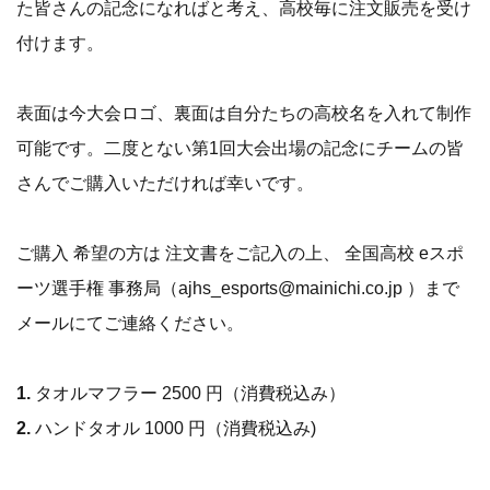
た皆さんの記念になればと考え、高校毎に注文販売を受け
付けます。
表面は今大会ロゴ、裏面は自分たちの高校名を入れて制作
可能です。二度とない第1回大会出場の記念にチームの皆
さんでご購入いただければ幸いです。
ご購入 希望の方は 注文書をご記入の上、 全国高校 eスポ
ーツ選手権 事務局（ajhs_esports@mainichi.co.jp ）まで
メールにてご連絡ください。
1.
タオルマフラー 2500 円（消費税込み）
2.
ハンドタオル 1000 円（消費税込み)