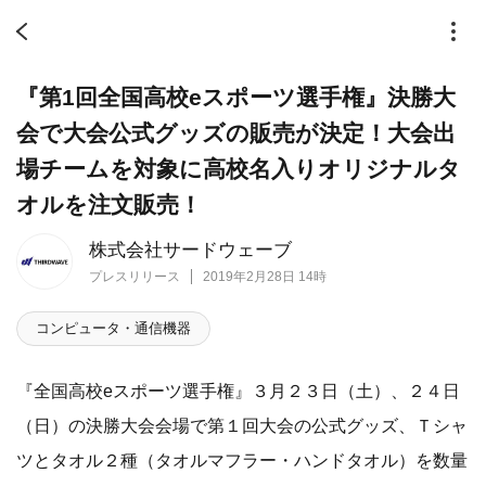
『第1回全国高校eスポーツ選手権』決勝大
会で大会公式グッズの販売が決定！大会出
場チームを対象に高校名入りオリジナルタ
オルを注文販売！
株式会社サードウェーブ
プレスリリース
2019年2月28日 14時
コンピュータ・通信機器
『全国高校eスポーツ選手権』３月２３日（土）、２４日
（日）の決勝大会会場で第１回大会の公式グッズ、Ｔシャ
ツとタオル２種（タオルマフラー・ハンドタオル）を数量