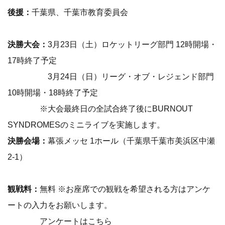
後援：
千葉県、千葉市教育委員会
決勝大会：
3月23日（土）ロケットリーグ部門 12時開場・
17時終了予定
3月24日（日）リーグ・オブ・レジェンド部門
10時開場・18時終了予定
※大会最終日の全試合終了後にBURNOUT
SYNDROMESのミニライブを実施します。
決勝会場：
幕張メッセ 1ホール（千葉県千葉市美浜区中瀬
2-1）
観戦料：
無料 ※お座席での観戦を希望される方はアンケ
ートの入力をお願いします。
アンケートはこちら