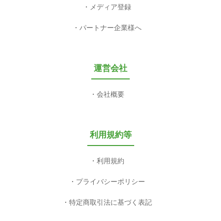
メディア登録
パートナー企業様へ
運営会社
会社概要
利用規約等
利用規約
プライバシーポリシー
特定商取引法に基づく表記