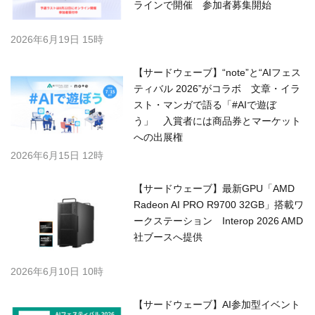
ラインで開催 参加者募集開始
2026年6月19日 15時
【サードウェーブ】“note”と“AIフェス
ティバル 2026”がコラボ 文章・イラ
スト・マンガで語る「#AIで遊ぼ
う」 入賞者には商品券とマーケット
への出展権
2026年6月15日 12時
【サードウェーブ】最新GPU「AMD
Radeon AI PRO R9700 32GB」搭載ワ
ークステーション Interop 2026 AMD
社ブースへ提供
2026年6月10日 10時
【サードウェーブ】AI参加型イベント