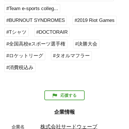
#Team e-sports colleg...
#BURNOUT SYNDROMES
#2019 Riot Games
#Tシャツ
#DOCTORAIR
#全国高校eスポーツ選手権
#決勝大会
#ロケットリーグ
#タオルマフラー
#消費税込み
応援する
企業情報
株式会社サードウェーブ
企業名