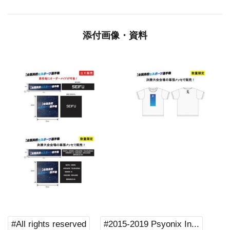
添付画像・資料
#All rights reserved
#2015-2019 Psyonix In...