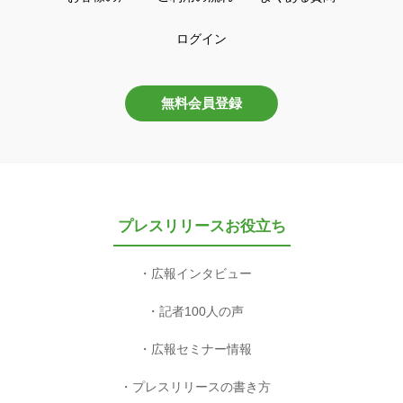
ログイン
無料会員登録
プレスリリースお役立ち
広報インタビュー
記者100人の声
広報セミナー情報
プレスリリースの書き方