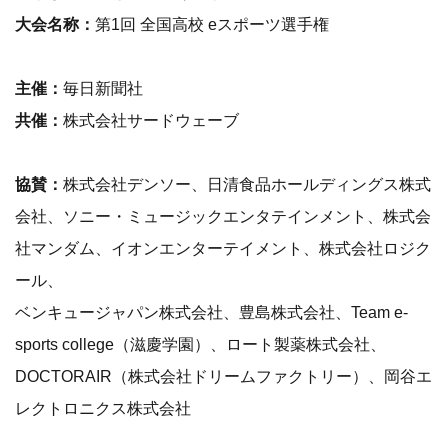
大会名称：
第1回 全国高校 eスポーツ選手権
主催：
毎日新聞社
共催：
株式会社サードウェーブ
協賛：
株式会社デンソー、日清食品ホールディングス株式
会社、ソニー・ミュージックエンタテインメント、株式会
社マンダム、イオンエンターテイメント、株式会社ロジク
ール、
ベンキュージャパン株式会社、豊島株式会社、Team e-
sports college（滋慶学園）、ロート製薬株式会社、
DOCTORAIR（株式会社ドリームファクトリー）、岡谷エ
レクトロニクス株式会社