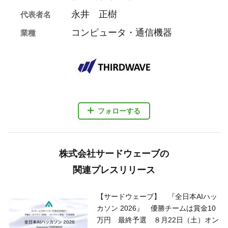
永井 正樹
代表者名
コンピュータ・通信機器
業種
フォローする
株式会社サードウェーブの
関連プレスリリース
【サードウェーブ】 『全日本AIハッ
カソン 2026』 優勝チームは賞金10
万円 最終予選 ８月22日（土）オン