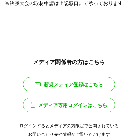
※決勝大会の取材申請は上記窓口にて承っております。
メディア関係者の方はこちら
新規メディア登録はこちら
メディア専用ログインはこちら
ログインするとメディアの方限定で公開されている
お問い合わせ先や情報がご覧いただけます