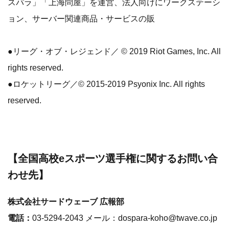
スパラ」「上海問屋」を運営、法人向けにワークステーシ
ョン、サーバー関連商品・サービスの販
●リーグ・オブ・レジェンド／ © 2019 Riot Games, Inc. All
rights reserved.
●ロケットリーグ／© 2015-2019 Psyonix Inc. All rights
reserved.
【全国高校eスポーツ選手権に関するお問い合
わせ先】
株式会社サードウェーブ 広報部
電話：
03-5294-2043 メール：dospara-koho@twave.co.jp