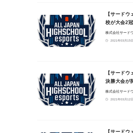
【サードウ
校が大会2
株式会社サード
2021年03月15日
【サードウ
決勝大会が
株式会社サード
2021年03月12日
【サードウ