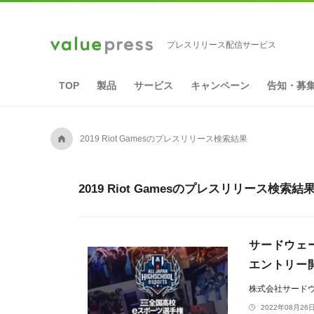
プレスリリース配信サービス
TOP
製品
サービス
キャンペーン
告知・募
A
2019 Riot Gamesのプレスリリース検索結果
2019 Riot Gamesのプレスリリース検索結
サードウェ
エントリー
株式会社サード
2022年08月26日