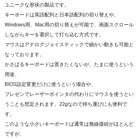
ユニークな形状の製品です。
キーボードは英語配列と日本語配列の切り替えや、
Windows用、Mac用の切り替えが可能で、画面スクロール
しながらキーを選択して打ち込む方式です。
マウスはアナログジョイスティックで細かい動きも可能と
なっております。
かさばるキーボードは置きたくないが、たまに使うという
用途、
BIOS設定変更だけに使うという場合や、
プレゼンでレーザーポインタの代わりにマウスを使うとい
うことも想定されます。22gなので持ち運びにも便利で
す。
このような小さいキーボードは通常は無線接続がほとんど
ですが、