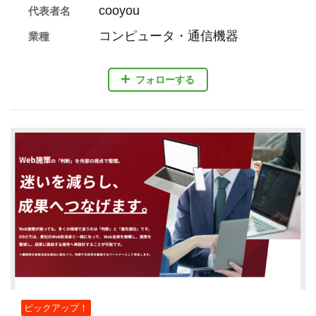
cooyou
代表者名
コンピュータ・通信機器
業種
フォローする
ピックアップ！