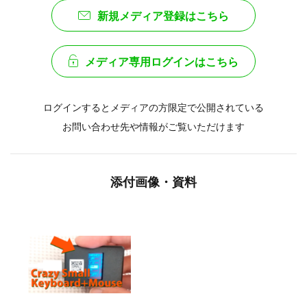
新規メディア登録はこちら
メディア専用ログインはこちら
ログインするとメディアの方限定で公開されている
お問い合わせ先や情報がご覧いただけます
添付画像・資料