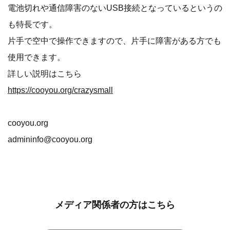
電池切れや通信障害のないUSB接続となっているというの
も特長です。
片手で空中で操作できますので、片手に障害がある方でも
使用できます。
詳しい説明はこちら
https://cooyou.org/crazysmall
cooyou.org
admininfo@cooyou.org
メディア関係者の方はこちら