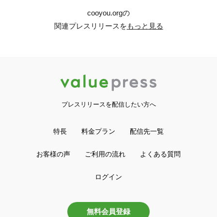
cooyou.orgの
関連プレスリリースを
もっと見る
プレスリリースを配信したい方へ
特長
料金プラン
配信先一覧
お客様の声
ご利用の流れ
よくある質問
ログイン
無料会員登録