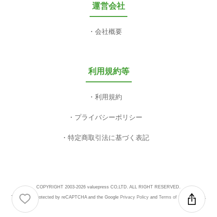
運営会社
会社概要
利用規約等
利用規約
プライバシーポリシー
特定商取引法に基づく表記
COPYRIGHT 2003-2026 valuepress CO,LTD. ALL RIGHT RESERVED.
This site is protected by reCAPTCHA and the Google
Privacy Policy
and
Terms of Service
apply.