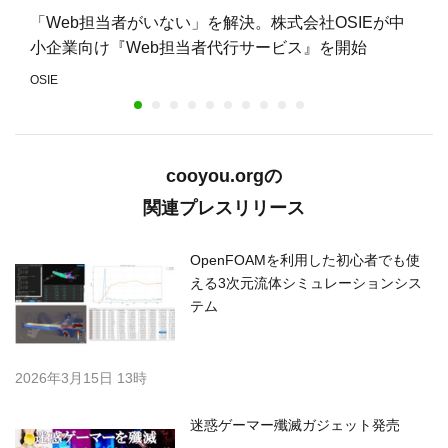
「Web担当者がいない」を解決。株式会社OSIEが中
小企業向け『Web担当者代行サービス』を開始
OSIE
cooyou.orgの
関連プレスリリース
OpenFOAMを利用した初心者でも使
える3次元流体シミュレーションシス
テム
2026年3月15日 13時
迷惑ゲーマー殲滅ガジェット発売