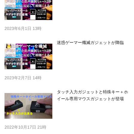
2023年6月1日 13時
迷惑ゲーマー殲滅ガジェットが降臨
2023年2月7日 14時
タッチ入力ガジェットと特殊キー＋ホ
イール専用マウスガジェットが登場
2022年10月17日 21時