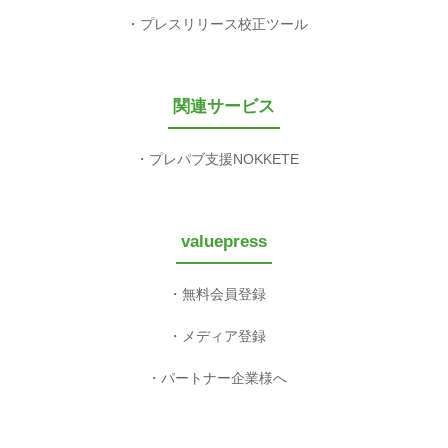
プレスリリース校正ツール
関連サービス
プレパブ支援NOKKETE
valuepress
無料会員登録
メディア登録
パートナー企業様へ