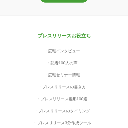
プレスリリースお役立ち
広報インタビュー
記者100人の声
広報セミナー情報
プレスリリースの書き方
プレスリリース雛形100選
プレスリリースのタイミング
プレスリリース3分作成ツール