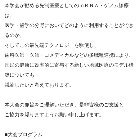
本学会が勧める先制医療としてのｍＲＮＡ・ゲノム診療
は、
医学・歯学の分野においてどのように利用することができ
るのか、
そしてこの最先端テクノロジーを駆使し、
歯科医師・医師・コメディカルなどの多職種連携により、
国民の健康に効率的に寄与する新しい地域医療のモデル構
築についても
議論したいと考えております。
本大会の趣旨をご理解いただき、是非皆様のご支援と
ご協力を賜りますようお願い申し上げます。
■大会プログラム