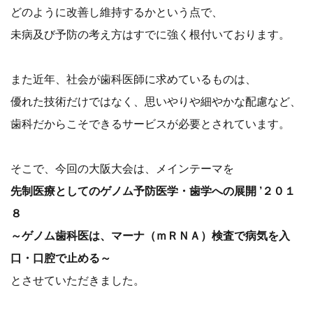
どのように改善し維持するかという点で、
未病及び予防の考え方はすでに強く根付いております。
また近年、社会が歯科医師に求めているものは、
優れた技術だけではなく、思いやりや細やかな配慮など、
歯科だからこそできるサービスが必要とされています。
そこで、今回の大阪大会は、メインテーマを
先制医療としてのゲノム予防医学・歯学への展開 ’２０１
８
～ゲノム歯科医は、マーナ（ｍＲＮＡ）検査で病気を入
口・口腔で止める～
とさせていただきました。