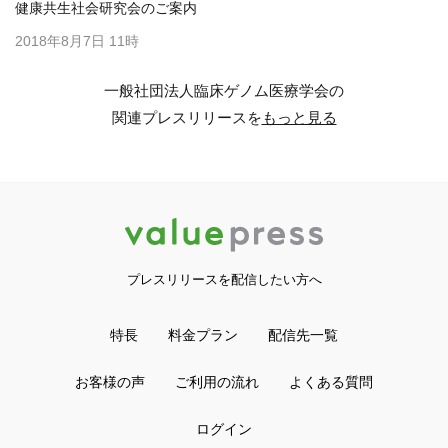
健康共生社会研究会のご案内
2018年8月7日 11時
一般社団法人臨床ゲノム医療学会の
関連プレスリリースを
もっと見る
プレスリリースを配信したい方へ
特長
料金プラン
配信先一覧
お客様の声
ご利用の流れ
よくある質問
ログイン