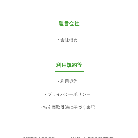
運営会社
会社概要
利用規約等
利用規約
プライバシーポリシー
特定商取引法に基づく表記