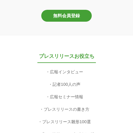
無料会員登録
プレスリリースお役立ち
広報インタビュー
記者100人の声
広報セミナー情報
プレスリリースの書き方
プレスリリース雛形100選