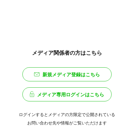
メディア関係者の方はこちら
新規メディア登録はこちら
メディア専用ログインはこちら
ログインするとメディアの方限定で公開されている
お問い合わせ先や情報がご覧いただけます