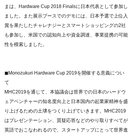
まは、Hardware Cup 2018 Finalsに日本代表として参加し
ました。また展示ブースでのデモには、日本予選で上位入
賞を果たしたチャレナジーとスマートショッピングの2社
も参加し、米国での認知向上や資金調達、事業提携の可能
性を模索しました。
◼Monozukuri Hardware Cup 2019を開催する意義につい
て
MHC2019を通じて、本協議会は世界での日本のハードウ
ェアベンチャーの知名度向上と日本国内の起業家精神を盛
り上げるための土壌をつくり上げていきます。MHC2019
はプレゼンテーション、質疑応答などのやり取りすべてが
英語でおこなわれるので、スタートアップにとって世界進