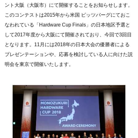
ント大阪（大阪市）にて開催することをお知らせします。
このコンテストは2015年から米国 ピッツバーグにておこ
なわれている「Hardware Cup Finals」の日本地区予選と
して2017年度から大阪にて開催されており、今回で3回目
となります。11月には2018年の日本大会の優勝者による
プレゼンテーションや、応募を検討している人に向けた説
明会を東京で開催いたします。