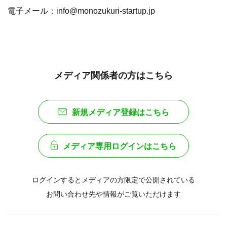
電子メール：info@monozukuri-startup.jp
メディア関係者の方はこちら
新規メディア登録はこちら
メディア専用ログインはこちら
ログインするとメディアの方限定で公開されている
お問い合わせ先や情報がご覧いただけます