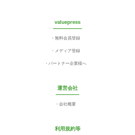
valuepress
無料会員登録
メディア登録
パートナー企業様へ
運営会社
会社概要
利用規約等