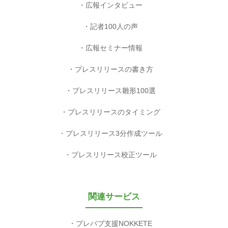
広報インタビュー
記者100人の声
広報セミナー情報
プレスリリースの書き方
プレスリリース雛形100選
プレスリリースのタイミング
プレスリリース3分作成ツール
プレスリリース校正ツール
関連サービス
プレパブ支援NOKKETE