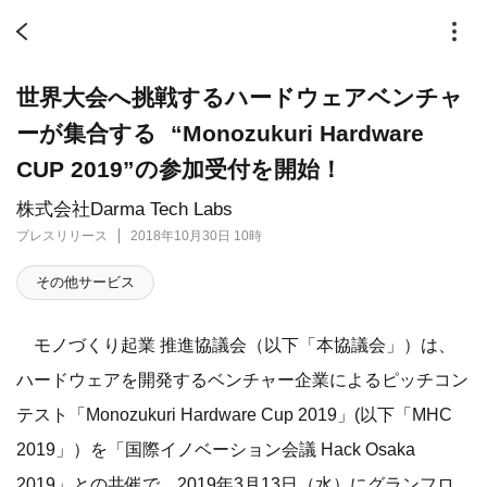
世界大会へ挑戦するハードウェアベンチャ
ーが集合する “Monozukuri Hardware
CUP 2019”の参加受付を開始！
株式会社Darma Tech Labs
プレスリリース
2018年10月30日 10時
その他サービス
モノづくり起業 推進協議会（以下「本協議会」）は、
ハードウェアを開発するベンチャー企業によるピッチコン
テスト「Monozukuri Hardware Cup 2019」(以下「MHC
2019」）を「国際イノベーション会議 Hack Osaka
2019」との共催で、2019年3月13日（水）にグランフロ