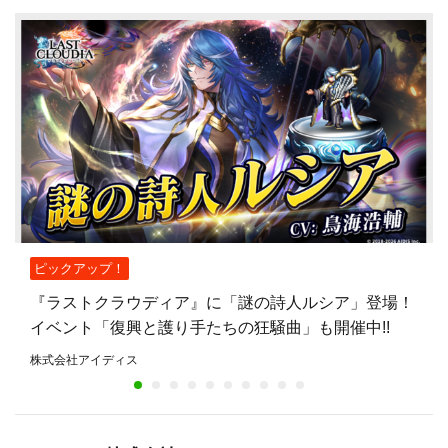
ピックアップ！
『ラストクラウディア』に「謎の詩人ルシア」登場！
イベント「復興と護り手たちの狂騒曲」も開催中!!
株式会社アイディス