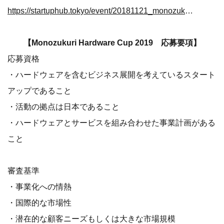
https://startuphub.tokyo/event/20181121_monozukurimeetup
【Monozukuri Hardware Cup 2019 応募要項】
応募資格
・ハードウェアを含むビジネス展開を考えているスタート
アップであること
・活動の拠点は日本であること
・ハードウェアとサービスを組み合わせた事業計画がある
こと
審査基準
・事業化への情熱
・国際的な市場性
・潜在的な顧客ニーズもしくは大きな市場規模