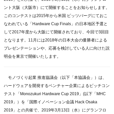
ント大阪（大阪市）にて開催することをお知らせします。
このコンテストは2015年から米国 ピッツバーグにておこ
なわれている「Hardware Cup Finals」の日本地区予選と
して2017年度から大阪にて開催されており、今回で3回目
となります。11月には2018年の日本大会の優勝者による
プレゼンテーションや、応募を検討している人に向けた説
明会を東京で開催いたします。
モノづくり起業 推進協議会（以下「本協議会」）は、
ハードウェアを開発するベンチャー企業によるピッチコン
テスト「Monozukuri Hardware Cup 2019」(以下「MHC
2019」）を「国際イノベーション会議 Hack Osaka
2019」との共催で、2019年3月13日（水）にグランフロ