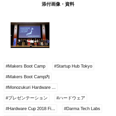
添付画像・資料
#Makers Boot Camp
#Startup Hub Tokyo
#Makers Boot Camp内
#Monozukuri Hardware ...
#プレゼンテーション
#ハードウェア
#Hardware Cup 2018 Fi...
#Darma Tech Labs