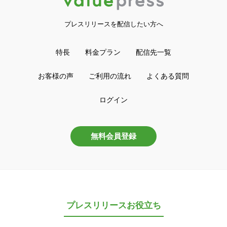
プレスリリースを配信したい方へ
特長
料金プラン
配信先一覧
お客様の声
ご利用の流れ
よくある質問
ログイン
無料会員登録
プレスリリースお役立ち