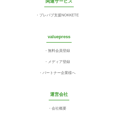
関連サービス
プレパブ支援NOKKETE
valuepress
無料会員登録
メディア登録
パートナー企業様へ
運営会社
会社概要