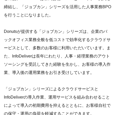
締結し、「ジョブカン」シリーズを活用した人事業務BPO
を行うことになりました。
Donutsが提供する「ジョブカン」シリーズは、企業のバ
ックオフィス業務全般を低コストで効率化するクラウドサ
ービスとして、多数のお客様に利用いただいています。ま
た、InfoDeliverは長年にわたり、人事・経理業務のアウト
ソーシングを受託してきた経験を生かし、お客様の導入作
業、導入後の運用業務をお引き受けしています。
「ジョブカン」シリーズによるクラウドサービスと
InfoDeliverの導入作業、運用サービスを組み合わせること
によって導入の初期費用を抑えるとともに、お客様自社で
の保守・運用の負荷を軽減することができます。