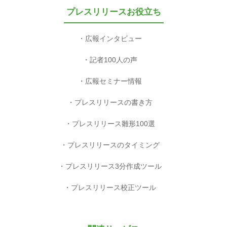
プレスリリースお役立ち
広報インタビュー
記者100人の声
広報セミナー情報
プレスリリースの書き方
プレスリリース雛形100選
プレスリリースのタイミング
プレスリリース3分作成ツール
プレスリリース校正ツール