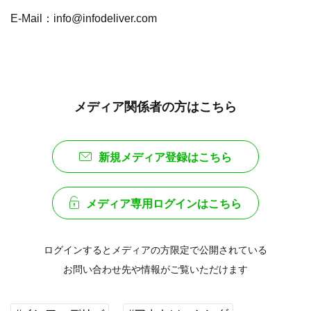
E-Mail：info@infodeliver.com
メディア関係者の方はこちら
新規メディア登録はこちら
メディア専用ログインはこちら
ログインするとメディアの方限定で公開されている
お問い合わせ先や情報がご覧いただけます