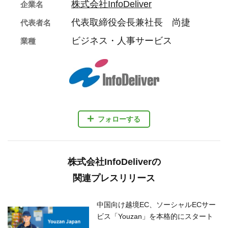
株式会社InfoDeliver
企業名
代表取締役会長兼社長 尚捷
代表者名
ビジネス・人事サービス
業種
フォローする
株式会社InfoDeliverの
関連プレスリリース
中国向け越境EC、ソーシャルECサー
ビス「Youzan」を本格的にスタート