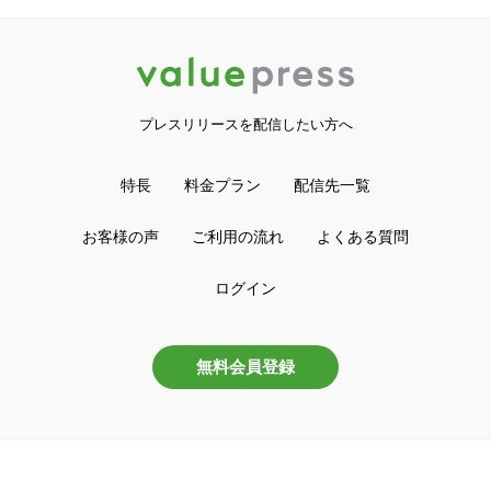
プレスリリースを配信したい方へ
特長
料金プラン
配信先一覧
お客様の声
ご利用の流れ
よくある質問
ログイン
無料会員登録