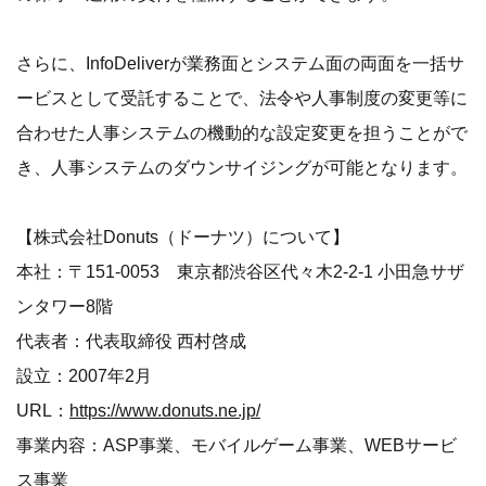
さらに、InfoDeliverが業務面とシステム面の両面を一括サ
ービスとして受託することで、法令や人事制度の変更等に
合わせた人事システムの機動的な設定変更を担うことがで
き、人事システムのダウンサイジングが可能となります。
【株式会社Donuts（ドーナツ）について】
本社：〒151-0053 東京都渋谷区代々木2-2-1 小田急サザ
ンタワー8階
代表者：代表取締役 西村啓成
設立：2007年2月
URL：
https://www.donuts.ne.jp/
事業内容：ASP事業、モバイルゲーム事業、WEBサービ
ス事業