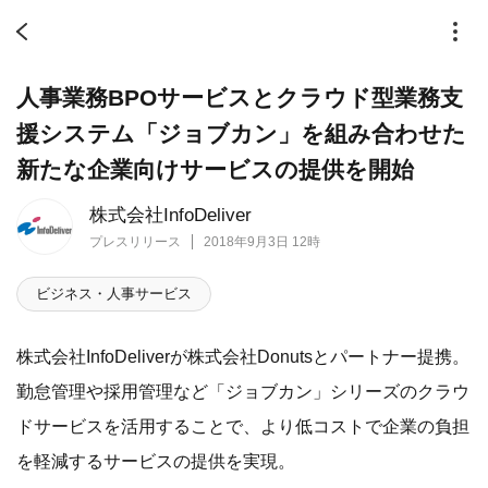
人事業務BPOサービスとクラウド型業務支
援システム「ジョブカン」を組み合わせた
新たな企業向けサービスの提供を開始
株式会社InfoDeliver
プレスリリース
2018年9月3日 12時
ビジネス・人事サービス
株式会社InfoDeliverが株式会社Donutsとパートナー提携。
勤怠管理や採用管理など「ジョブカン」シリーズのクラウ
ドサービスを活用することで、より低コストで企業の負担
を軽減するサービスの提供を実現。