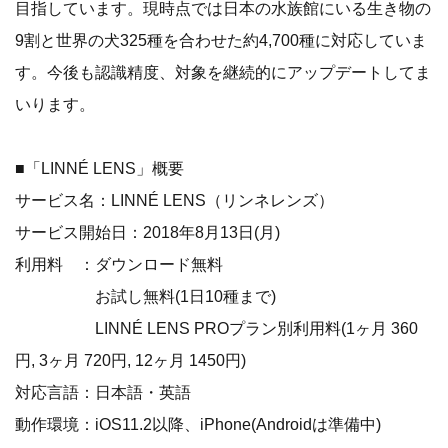
目指しています。現時点では日本の水族館にいる生き物の
9割と世界の犬325種を合わせた約4,700種に対応していま
す。今後も認識精度、対象を継続的にアップデートしてま
いります。
■「LINNÉ LENS」概要
サービス名：LINNÉ LENS（リンネレンズ）
サービス開始日：2018年8月13日(月)
利用料 ：ダウンロード無料
お試し無料(1日10種まで)
LINNÉ LENS PROプラン別利用料(1ヶ月 360
円, 3ヶ月 720円, 12ヶ月 1450円)
対応言語：日本語・英語
動作環境：iOS11.2以降、iPhone(Androidは準備中)