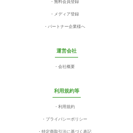
無料会員登録
メディア登録
パートナー企業様へ
運営会社
会社概要
利用規約等
利用規約
プライバシーポリシー
特定商取引法に基づく表記