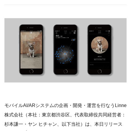
モバイルAI/ARシステムの企画・開発・運営を行なうLinne
株式会社（本社：東京都渋谷区、代表取締役共同経営者：
杉本謙一・ヤン ヒチャン、以下当社）は、本日リリース