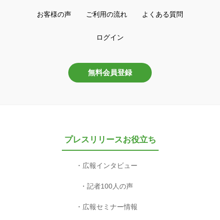
お客様の声
ご利用の流れ
よくある質問
ログイン
無料会員登録
プレスリリースお役立ち
広報インタビュー
記者100人の声
広報セミナー情報