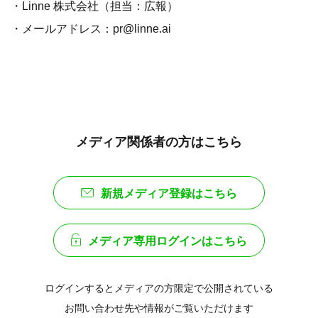
・Linne 株式会社（担当：広報）
・メールアドレス：pr@linne.ai
メディア関係者の方はこちら
新規メディア登録はこちら
メディア専用ログインはこちら
ログインするとメディアの方限定で公開されている
お問い合わせ先や情報がご覧いただけます