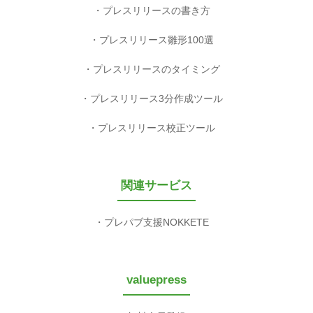
プレスリリースの書き方
プレスリリース雛形100選
プレスリリースのタイミング
プレスリリース3分作成ツール
プレスリリース校正ツール
関連サービス
プレパブ支援NOKKETE
valuepress