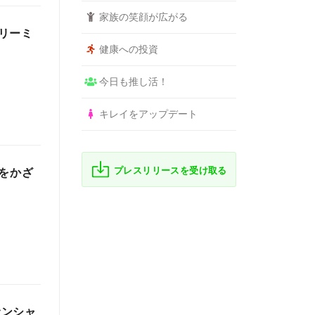
家族の笑顔が広がる
リーミ
健康への投資
今日も推し活！
キレイをアップデート
プレスリリースを受け取る
ホをかざ
サンシャ