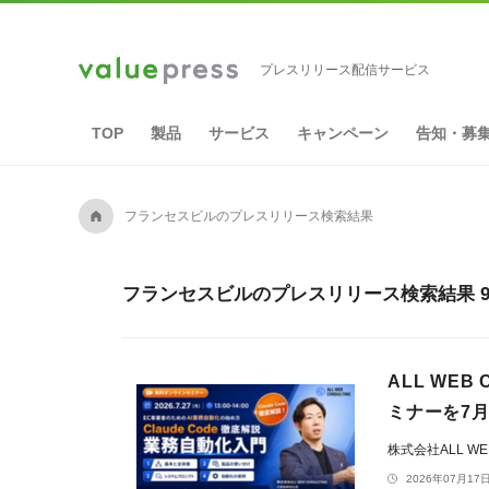
プレスリリース配信サービス
TOP
製品
サービス
キャンペーン
告知・募
A
フランセスビルのプレスリリース検索結果
フランセスビルのプレスリリース検索結果 
ALL WE
ミナーを7月
株式会社ALL WEB
2026年07月17日