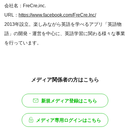
会社名：FreCre,inc.
URL：
https://www.facebook.com/FreCre.Inc/
2013年設立。楽しみながら英語を学べるアプリ「英語物
語」の開発・運営を中心に、英語学習に関わる様々な事業
を行っています。
メディア関係者の方はこちら
新規メディア登録はこちら
メディア専用ログインはこちら