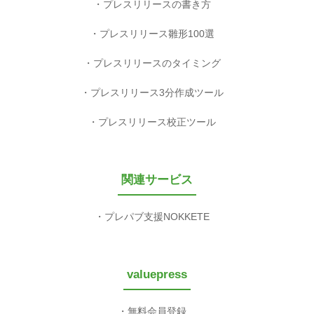
プレスリリースの書き方
プレスリリース雛形100選
プレスリリースのタイミング
プレスリリース3分作成ツール
プレスリリース校正ツール
関連サービス
プレパブ支援NOKKETE
valuepress
無料会員登録