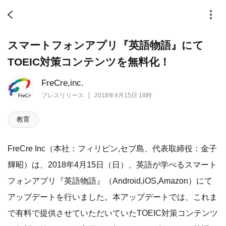
スマートフォンアプリ『英語物語』にて
TOEIC対策コンテンツを無料化！
FreCre,inc.
プレスリリース
2018年4月15日 18時
教育
FreCre Inc（本社：フィリピン,セブ島、代表取締役：金子
輝昭）は、2018年4月15日（日）、英語が学べるスマート
フォンアプリ『英語物語』（Android,iOS,Amazon）にて
アップデートを行いました。本アップデートでは、これま
で有料で提供させていただいていたTOEIC対策コンテンツ