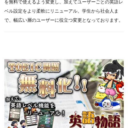
を無料で使えるよう変更し、加えてユーザーごとの英語レ
ベル設定をより柔軟にリニューアル。学生から社会人ま
で、幅広い層のユーザーに役立つ変更となっております。