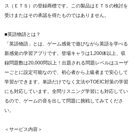
ス（ＥＴＳ）の登録商標です。この製品はＥＴＳの検討を
受けまたはその承認を得たものではありません。
■英語物語とは？
「英語物語」とは、ゲーム感覚で遊びながら英語を学べる
新感覚の学習アプリです。登場キャラは1,200体以上、収
録問題数は20,000問以上！出題される問題レベルはユーザ
ーごとに設定可能なので、初心者から上級者まで安心して
学習ができます。単語だけでなく文法やTOEIC対策の学習
にも対応しています。全問リスニング学習にも対応してい
るので、ゲームの音を出して問題に挑戦してみてくださ
い。
＜サービス内容＞