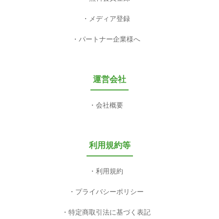
メディア登録
パートナー企業様へ
運営会社
会社概要
利用規約等
利用規約
プライバシーポリシー
特定商取引法に基づく表記