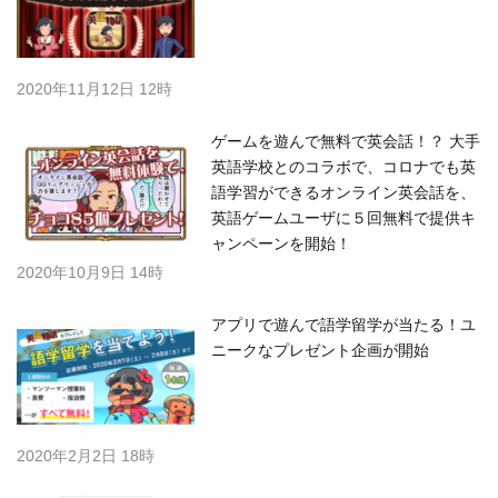
2020年11月12日 12時
ゲームを遊んで無料で英会話！？ 大手
英語学校とのコラボで、コロナでも英
語学習ができるオンライン英会話を、
英語ゲームユーザに５回無料で提供キ
ャンペーンを開始！
2020年10月9日 14時
アプリで遊んで語学留学が当たる！ユ
ニークなプレゼント企画が開始
2020年2月2日 18時