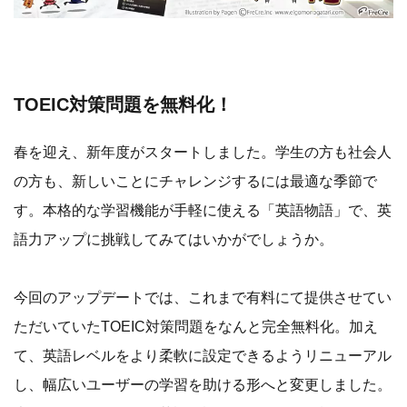
TOEIC対策問題を無料化！
春を迎え、新年度がスタートしました。学生の方も社会人
の方も、新しいことにチャレンジするには最適な季節で
す。本格的な学習機能が手軽に使える「英語物語」で、英
語力アップに挑戦してみてはいかがでしょうか。
今回のアップデートでは、これまで有料にて提供させてい
ただいていたTOEIC対策問題をなんと完全無料化。加え
て、英語レベルをより柔軟に設定できるようリニューアル
し、幅広いユーザーの学習を助ける形へと変更しました。