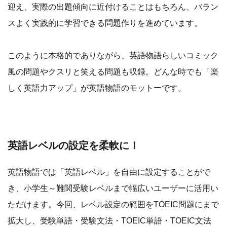
迎え、実際の出題傾向に近付けることはもちろん、バラン
スよく実践的に学習できる問題作りを進めています。
このように本格的でありながら、英語物語らしいコミック
風の問題やクスリと笑える問題も収録。どんな時でも「楽
しく英語力アップ」が英語物語のモットーです。
英語レベルの設定を柔軟に！
英語物語では「英語レベル」を自由に設定することがで
き、小学生～難関受験レベルまで幅広いユーザーに活用い
ただけます。今回、レベル設定の範囲をTOEIC問題にまで
拡大し、受験単語・受験文法・TOEIC単語・TOEIC文法