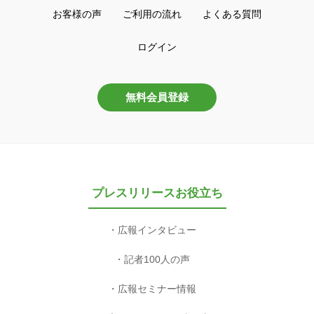
お客様の声
ご利用の流れ
よくある質問
ログイン
無料会員登録
プレスリリースお役立ち
広報インタビュー
記者100人の声
広報セミナー情報