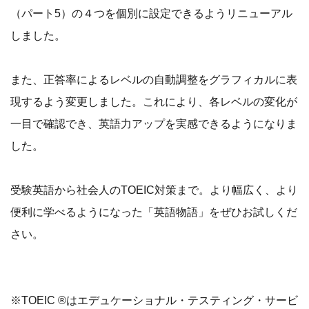
（パート5）の４つを個別に設定できるようリニューアル
しました。
また、正答率によるレベルの自動調整をグラフィカルに表
現するよう変更しました。これにより、各レベルの変化が
一目で確認でき、英語力アップを実感できるようになりま
した。
受験英語から社会人のTOEIC対策まで。より幅広く、より
便利に学べるようになった「英語物語」をぜひお試しくだ
さい。
※TOEIC ®はエデュケーショナル・テスティング・サービ