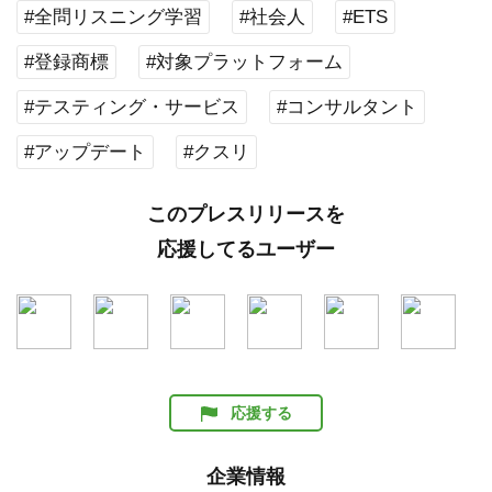
#全問リスニング学習
#社会人
#ETS
#登録商標
#対象プラットフォーム
#テスティング・サービス
#コンサルタント
#アップデート
#クスリ
このプレスリリースを
応援してるユーザー
応援する
企業情報