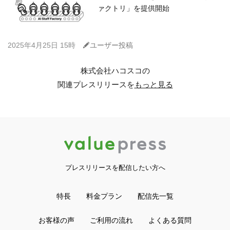
ァクトリ」を提供開始
C
2025年4月25日 15時
ユーザー投稿
株式会社ハコスコの
関連プレスリリースを
もっと見る
プレスリリースを配信したい方へ
特長
料金プラン
配信先一覧
お客様の声
ご利用の流れ
よくある質問