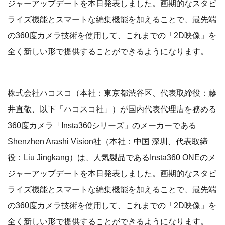
ジャーアップデートを本日発表しました。画期的なスタビ
ライズ機能とスマートな編集機能を加えることで、最先端
の360度カメラ技術を使用して、これまでの「2D映像」を
全く新しい形で提供することができるようになります。
株式会社ハコスコ（本社：東京都渋谷区、代表取締役：藤
井直敬、以下「ハコスコ社」）が国内代表代理店を務める
360度カメラ「Insta360シリーズ」のメーカーである
Shenzhen Arashi Vision社（本社：中国 深圳、代表取締
役：Liu Jingkang）は、人気製品であるInsta360 ONEのメ
ジャーアップデートを本日発表しました。画期的なスタビ
ライズ機能とスマートな編集機能を加えることで、最先端
の360度カメラ技術を使用して、これまでの「2D映像」を
全く新しい形で提供することができるようになります。