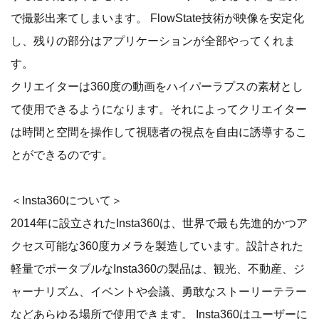
で撮影出来てしまいます。 FlowState技術が映像を安定化
し、残りの部分はアプリケーションが全部やってくれま
す。
クリエイターは360度の動画をハイパーラプスの素材とし
て使用できるようになります。それによってクリエイター
は時間と空間を操作して視聴者の視点を自由に誘導するこ
とができるのです。
＜Insta360について＞
2014年に設立されたInsta360は、世界で最も先進的かつア
クセス可能な360度カメラを製造しています。設計された
軽量でポータブルなInsta360の製品は、観光、不動産、ジ
ャーナリズム、イベントや会議、勇敢なストーリーテラー
などあらゆる場所で使用できます。 Insta360はユーザーに