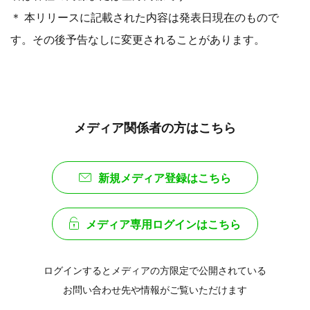
＊ 本リリースに記載された内容は発表日現在のもので
す。その後予告なしに変更されることがあります。
メディア関係者の方はこちら
新規メディア登録はこちら
メディア専用ログインはこちら
ログインするとメディアの方限定で公開されている
お問い合わせ先や情報がご覧いただけます