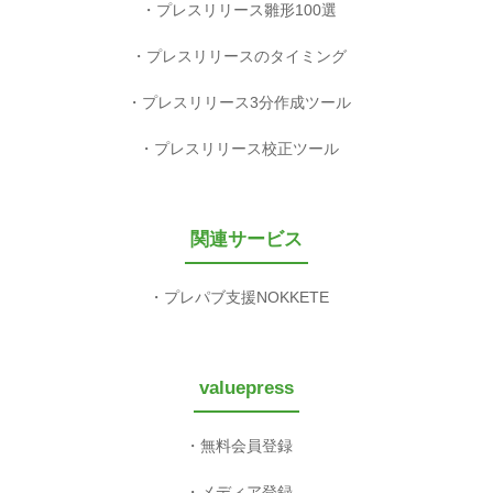
プレスリリース雛形100選
プレスリリースのタイミング
プレスリリース3分作成ツール
プレスリリース校正ツール
関連サービス
プレパブ支援NOKKETE
valuepress
無料会員登録
メディア登録