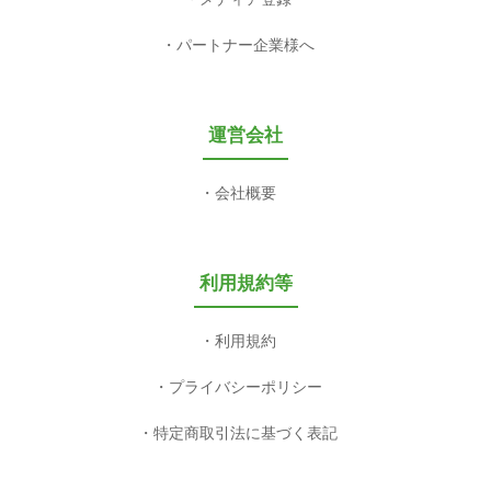
パートナー企業様へ
運営会社
会社概要
利用規約等
利用規約
プライバシーポリシー
特定商取引法に基づく表記