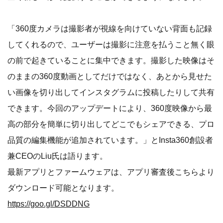
「360度カメラは撮影者が視線を向けていない背面も記録
してくれるので、ユーザーは撮影に注意を払うこと無く眼
の前で起きていることに集中できます。撮影した映像はそ
のままの360度動画としてだけではなく、あとから見せた
い画像を切り出してインスタグラムに投稿したりして共有
できます。今回のアップデートにより、360度映像から最
高の部分を簡単に切り出してどこでもシェアできる、プロ
品質の編集機能が追加されています。」とInsta360創設者
兼CEOのLiu氏は語ります。
最新アプリとファームウェアは、アプリ審査後こちらより
ダウンロード可能となります。
https://goo.gl/DSDDNG