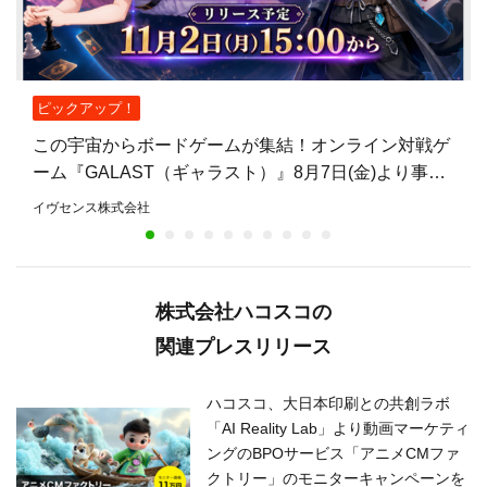
ピックアップ！
この宇宙からボードゲームが集結！オンライン対戦ゲ
ーム『GALAST（ギャラスト）』8月7日(金)より事前
登録開始！
イヴセンス株式会社
株式会社ハコスコの
関連プレスリリース
ハコスコ、大日本印刷との共創ラボ
「AI Reality Lab」より動画マーケティ
ングのBPOサービス「アニメCMファ
クトリー」のモニターキャンペーンを