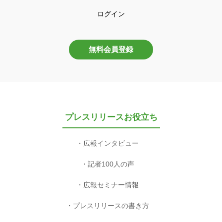
ログイン
無料会員登録
プレスリリースお役立ち
広報インタビュー
記者100人の声
広報セミナー情報
プレスリリースの書き方