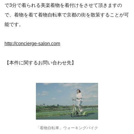
で3分で着られる美楽着物を着付けをさせて頂きますの
で、着物を着て着物自転車で京都の街を散策することが可
能です。
http://concierge-salon.com
【本件に関するお問い合わせ先】
「着物自転車」ウォーキングバイク