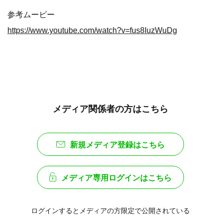
参考ムービー
https://www.youtube.com/watch?v=fus8IuzWuDg
メディア関係者の方はこちら
新規メディア登録はこちら
メディア専用ログインはこちら
ログインするとメディアの方限定で公開されている