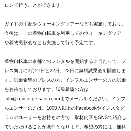
ロンで行うことができます。
ガイドの手配やウォーキングツアーなども実施しており、
今後は、この着物自転車を利用してのウォーキングツアー
や着物撮影会なども実施して行く予定です。
着物自転車の京都でのレンタルを開始するに当たって、プ
レス向けに3月21日と22日、23日に無料試乗会を開催しま
す。試乗希望のプレスの方、インフルエンサーの方の試乗
をお待ちしております。試乗希望の方は、
info@concierge-salon.comまでメールをください。インフ
ルエンサーの方は、1000人以上のFacebookやインスタグ
ラムのユーザーをお持ちの方で、取材内容をSNSで紹介し
ていただけることが条件となります。希望の方には、無料