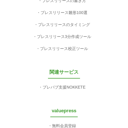
プレスリリースの書き方
プレスリリース雛形100選
プレスリリースのタイミング
プレスリリース3分作成ツール
プレスリリース校正ツール
関連サービス
プレパブ支援NOKKETE
valuepress
無料会員登録