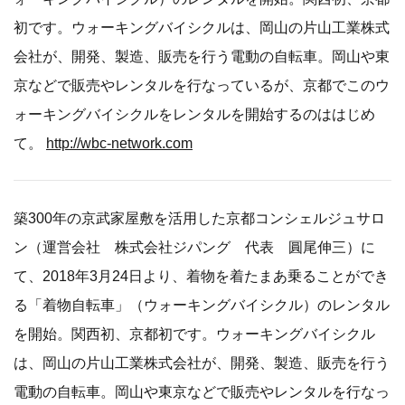
初です。ウォーキングバイシクルは、岡山の片山工業株式
会社が、開発、製造、販売を行う電動の自転車。岡山や東
京などで販売やレンタルを行なっているが、京都でこのウ
ォーキングバイシクルをレンタルを開始するのははじめ
て。
http://wbc-network.com
築300年の京武家屋敷を活用した京都コンシェルジュサロ
ン（運営会社 株式会社ジパング 代表 圓尾伸三）に
て、2018年3月24日より、着物を着たまあ乗ることができ
る「着物自転車」（ウォーキングバイシクル）のレンタル
を開始。関西初、京都初です。ウォーキングバイシクル
は、岡山の片山工業株式会社が、開発、製造、販売を行う
電動の自転車。岡山や東京などで販売やレンタルを行なっ