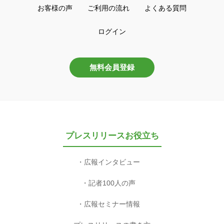
お客様の声
ご利用の流れ
よくある質問
ログイン
無料会員登録
プレスリリースお役立ち
広報インタビュー
記者100人の声
広報セミナー情報