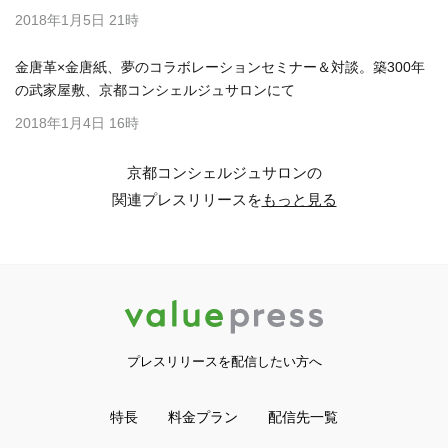
2018年1月5日 21時
金唐革×金唐紙、夢のコラボレーションセミナー＆対談。築300年
の武家屋敷、京都コンシェルジュサロンにて
2018年1月4日 16時
京都コンシェルジュサロンの
関連プレスリリースを
もっと見る
プレスリリースを配信したい方へ
特長
料金プラン
配信先一覧