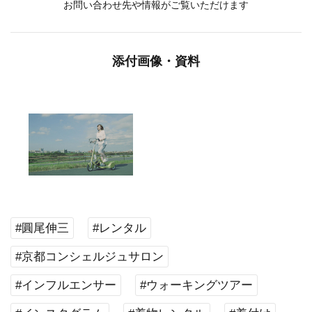
お問い合わせ先や情報がご覧いただけます
添付画像・資料
#圓尾伸三
#レンタル
#京都コンシェルジュサロン
#インフルエンサー
#ウォーキングツアー