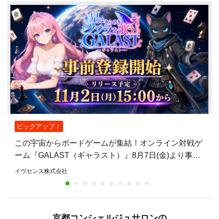
ピックアップ！
この宇宙からボードゲームが集結！オンライン対戦ゲ
ーム『GALAST（ギャラスト）』8月7日(金)より事前
登録開始！
イヴセンス株式会社
京都コンシェルジュサロンの