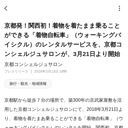
京都発！関西初！着物を着たまま乗ること
ができる「着物自転車」（ウォーキングバ
イシクル）のレンタルサービスを、京都コ
ンシェルジュサロンが、3月21日より開始
京都コンシェルジュサロン
プレスリリース
2018年3月13日 18時
旅行・観光・地域情報
京都駅から徒歩７分の場所で、築300年の京武家屋敷を活
用した京都コンシェルジュサロンにて、2018年3月21日よ
り、着物を着たまあ乗ることができる「着物自転車」（ウ
ォーキングバイシクル）のレンタルを開始。関西初、京都