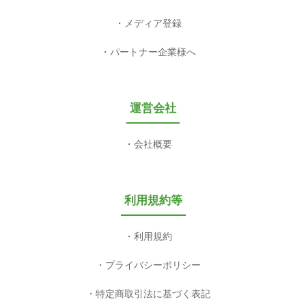
メディア登録
パートナー企業様へ
運営会社
会社概要
利用規約等
利用規約
プライバシーポリシー
特定商取引法に基づく表記