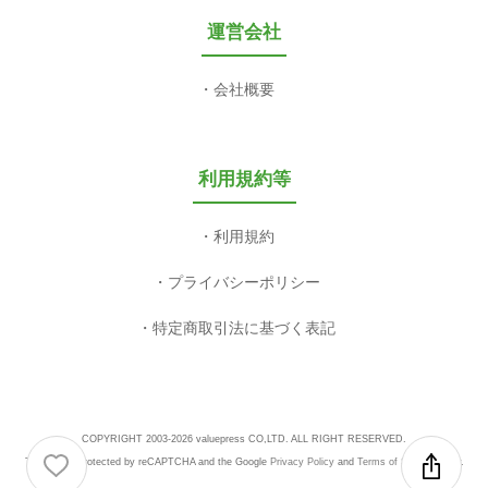
運営会社
会社概要
利用規約等
利用規約
プライバシーポリシー
特定商取引法に基づく表記
COPYRIGHT 2003-2026 valuepress CO,LTD. ALL RIGHT RESERVED.
This site is protected by reCAPTCHA and the Google
Privacy Policy
and
Terms of Service
apply.