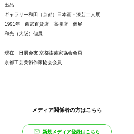
出品
ギャラリー和田（京都）日本画・漆芸二人展
1991年 西武百貨店 高槻店 個展
和光（大阪）個展
現在 日展会友 京都漆芸家協会会員
京都工芸美術作家協会会員
メディア関係者の方はこちら
新規メディア登録はこちら