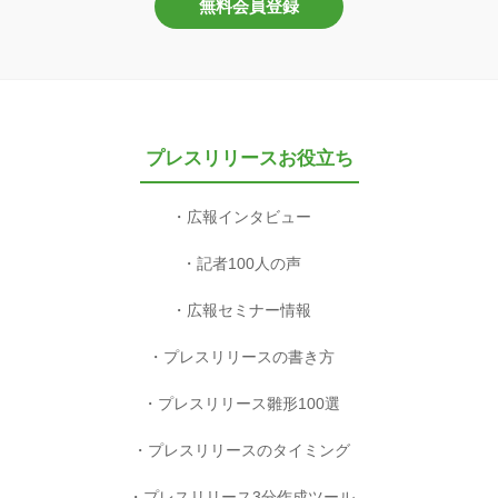
無料会員登録
プレスリリースお役立ち
広報インタビュー
記者100人の声
広報セミナー情報
プレスリリースの書き方
プレスリリース雛形100選
プレスリリースのタイミング
プレスリリース3分作成ツール