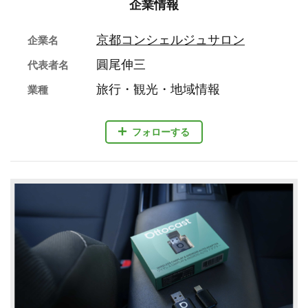
企業情報
京都コンシェルジュサロン
企業名
圓尾伸三
代表者名
旅行・観光・地域情報
業種
フォローする