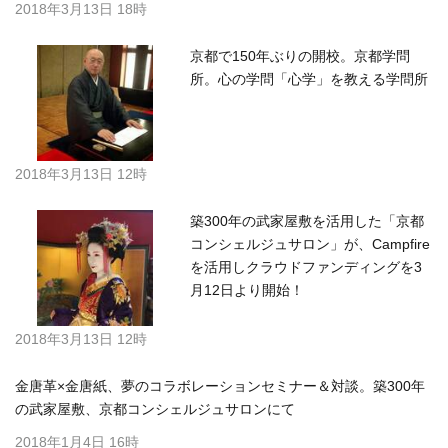
2018年3月13日 18時
京都で150年ぶりの開校。京都学問
所。心の学問「心学」を教える学問所
2018年3月13日 12時
築300年の武家屋敷を活用した「京都
コンシェルジュサロン」が、Campfire
を活用しクラウドファンディングを3
月12日より開始！
2018年3月13日 12時
金唐革×金唐紙、夢のコラボレーションセミナー＆対談。築300年
の武家屋敷、京都コンシェルジュサロンにて
2018年1月4日 16時