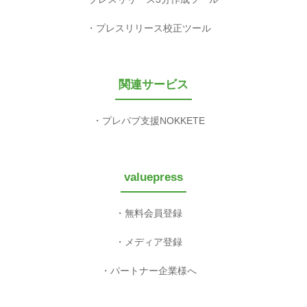
プレスリリース校正ツール
関連サービス
プレパブ支援NOKKETE
valuepress
無料会員登録
メディア登録
パートナー企業様へ