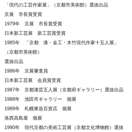
「現代の工芸作家展」（京都市美術館）選抜出品
京展 市長賞受賞
1979年 京展 市長賞受賞
日本新工芸展 新工芸賞受賞
1985年 「京都 漆・金工・木竹現代作家十五人展」
（京都市美術館）
選抜出品
1986年 京展審査員
日本新工芸展 会員賞受賞
1987年 京都漆芸五人展（京都府ギャラリー）選抜出品
1988年 池田市ギャラリー 個展
1989年 札幌東急百貨店 個展
洛西高島屋 個展
1990年 現代京都の美術工芸展（京都文化博物館）選抜