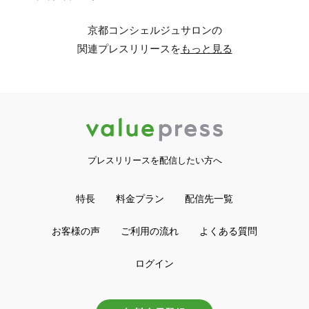
京都コンシェルジュサロンの
関連プレスリリースを
もっと見る
プレスリリースを配信したい方へ
特長
料金プラン
配信先一覧
お客様の声
ご利用の流れ
よくある質問
ログイン