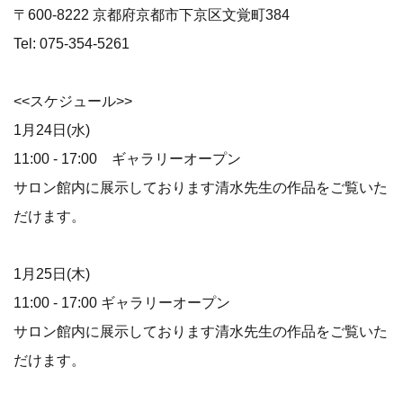
〒600-8222 京都府京都市下京区文覚町384
Tel: 075-354-5261
<<スケジュール>>
1月24日(水)
11:00 - 17:00 ギャラリーオープン
サロン館内に展示しております清水先生の作品をご覧いた
だけます。
1月25日(木)
11:00 - 17:00 ギャラリーオープン
サロン館内に展示しております清水先生の作品をご覧いた
だけます。