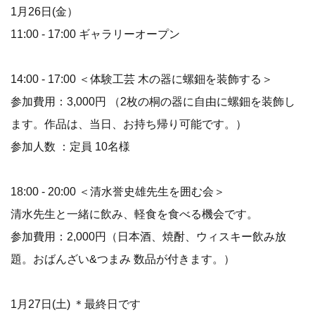
1月26日(金）
11:00 - 17:00 ギャラリーオープン
14:00 - 17:00 ＜体験工芸 木の器に螺鈿を装飾する＞
参加費用：3,000円 （2枚の桐の器に自由に螺鈿を装飾し
ます。作品は、当日、お持ち帰り可能です。）
参加人数 ：定員 10名様
18:00 - 20:00 ＜清水誉史雄先生を囲む会＞
清水先生と一緒に飲み、軽食を食べる機会です。
参加費用：2,000円（日本酒、焼酎、ウィスキー飲み放
題。おばんざい&つまみ 数品が付きます。）
1月27日(土) ＊最終日です