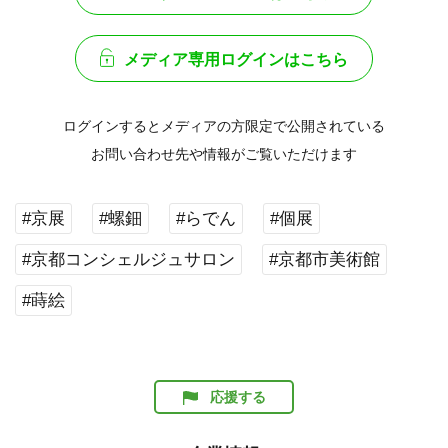
メディア専用ログインはこちら
ログインするとメディアの方限定で公開されている
お問い合わせ先や情報がご覧いただけます
#京展
#螺鈿
#らでん
#個展
#京都コンシェルジュサロン
#京都市美術館
#蒔絵
応援する