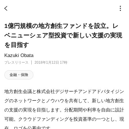
1億円規模の地方創生ファンドを設立。レ
ベニューシェア型投資で新しい支援の実現
を目指す
Kazuki Obata
プレスリリース
2018年1月12日 17時
金融・保険
地方創生会議と株式会社デジサーチアンドアドバタイジン
グのネットワークとノウハウを共有して、新しい地方創生
の支援の実現を目指します。分配期間や利率を自由に設計
可能。クラウドファンディングを投資基準の一つとし、現
在、ロゴを公募中です。