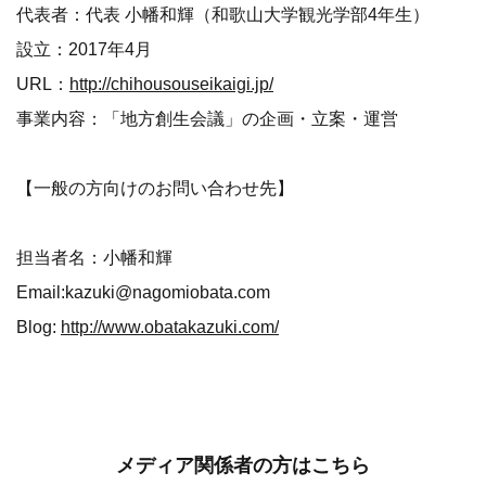
代表者：代表 小幡和輝（和歌山大学観光学部4年生）
設立：2017年4月
URL：
http://chihousouseikaigi.jp/
事業内容：「地方創生会議」の企画・立案・運営
【一般の方向けのお問い合わせ先】
担当者名：小幡和輝
Email:kazuki@nagomiobata.com
Blog:
http://www.obatakazuki.com/
メディア関係者の方はこちら