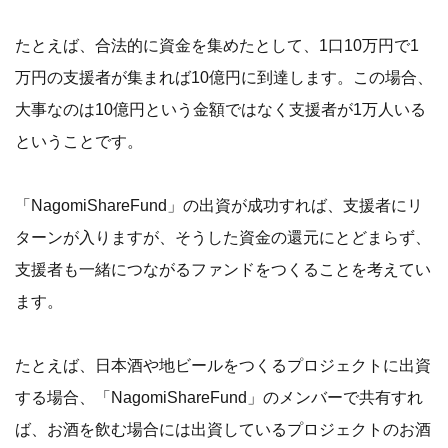
たとえば、合法的に資金を集めたとして、1口10万円で1
万円の支援者が集まれば10億円に到達します。この場合、
大事なのは10億円という金額ではなく支援者が1万人いる
ということです。
「NagomiShareFund」の出資が成功すれば、支援者にリ
ターンが入りますが、そうした資金の還元にとどまらず、
支援者も一緒につながるファンドをつくることを考えてい
ます。
たとえば、日本酒や地ビールをつくるプロジェクトに出資
する場合、「NagomiShareFund」のメンバーで共有すれ
ば、お酒を飲む場合には出資しているプロジェクトのお酒