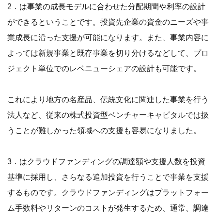
2．は事業の成長モデルに合わせた分配期間や利率の設計
ができるということです。投資先企業の資金のニーズや事
業成長に沿った支援が可能になります。また、事業内容に
よっては新規事業と既存事業を切り分けるなどして、プロ
ジェクト単位でのレベニューシェアの設計も可能です。
これにより地方の名産品、伝統文化に関連した事業を行う
法人など、従来の株式投資型ベンチャーキャピタルでは扱
うことが難しかった領域への支援も容易になりました。
3．はクラウドファンディングの調達額や支援人数を投資
基準に採用し、さらなる追加投資を行うことで事業を支援
するものです。クラウドファンディングはプラットフォー
ム手数料やリターンのコストが発生するため、通常、調達