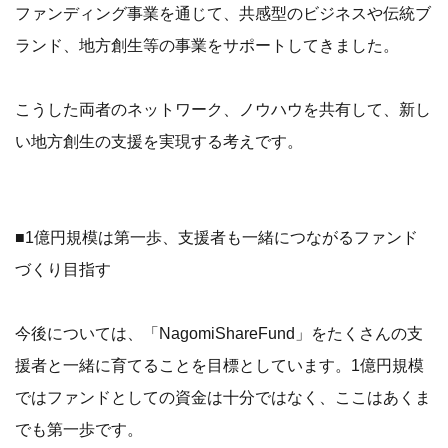
ファンディング事業を通じて、共感型のビジネスや伝統ブ
ランド、地方創生等の事業をサポートしてきました。
こうした両者のネットワーク、ノウハウを共有して、新し
い地方創生の支援を実現する考えです。
■1億円規模は第一歩、支援者も一緒につながるファンド
づくり目指す
今後については、「NagomiShareFund」をたくさんの支
援者と一緒に育てることを目標としています。1億円規模
ではファンドとしての資金は十分ではなく、ここはあくま
でも第一歩です。