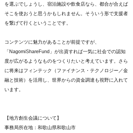
を選ぶでしょうし、宿泊施設や飲食店なら、都合が合えば
そこを使おうと思うかもしれません。そういう形で支援者
を繋げて行くということです。
コンテンツに魅力があることが前提ですが、
「NagomiShareFund」が出資すれば一気に社会での認知
度が広がるようなものをつくりたいと考えています。さら
に将来はフィンテック（ファイナンス・テクノロジー／金
融と技術）を活用し、世界からの資金調達も視野に入れて
います。
【地方創生会議について】
事務局所在地：和歌山県和歌山市