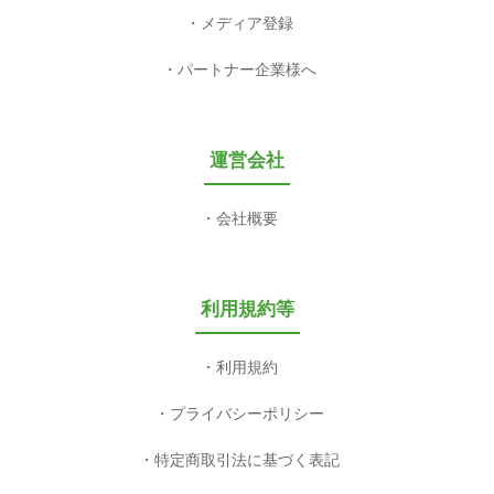
メディア登録
パートナー企業様へ
運営会社
会社概要
利用規約等
利用規約
プライバシーポリシー
特定商取引法に基づく表記