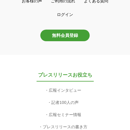
お客様の声
ご利用の流れ
よくある質問
ログイン
無料会員登録
プレスリリースお役立ち
広報インタビュー
記者100人の声
広報セミナー情報
プレスリリースの書き方