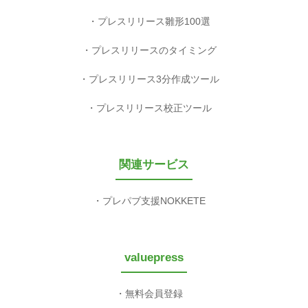
プレスリリース雛形100選
プレスリリースのタイミング
プレスリリース3分作成ツール
プレスリリース校正ツール
関連サービス
プレパブ支援NOKKETE
valuepress
無料会員登録