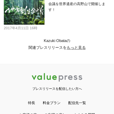
会議を世界遺産の高野山で開催しま
す！
2017年4月11日 16時
Kazuki Obataの
関連プレスリリースを
もっと見る
プレスリリースを配信したい方へ
特長
料金プラン
配信先一覧