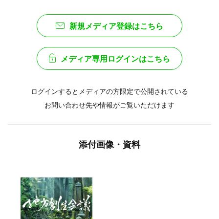
新規メディア登録はこちら
メディア専用ログインはこちら
ログインするとメディアの方限定で公開されている
お問い合わせ先や情報がご覧いただけます
添付画像・資料