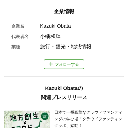
企業情報
Kazuki Obata
企業名
小幡和輝
代表者名
旅行・観光・地域情報
業種
フォローする
Kazuki Obataの
関連プレスリリース
日本で一番豪華なクラウドファンディ
ングの学び場「クラウドファンディン
グラボ」始動！