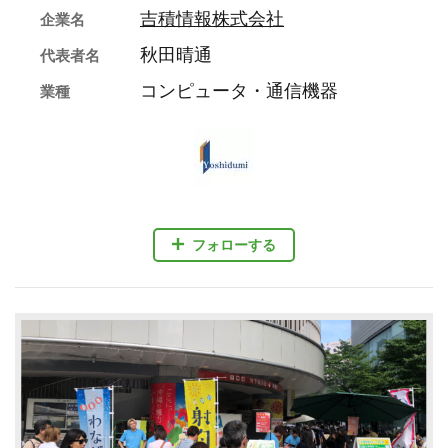
吉積情報株式会社
企業名
秋田晴通
代表者名
コンピュータ・通信機器
業種
フォローする