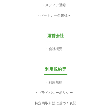
メディア登録
パートナー企業様へ
運営会社
会社概要
利用規約等
利用規約
プライバシーポリシー
特定商取引法に基づく表記