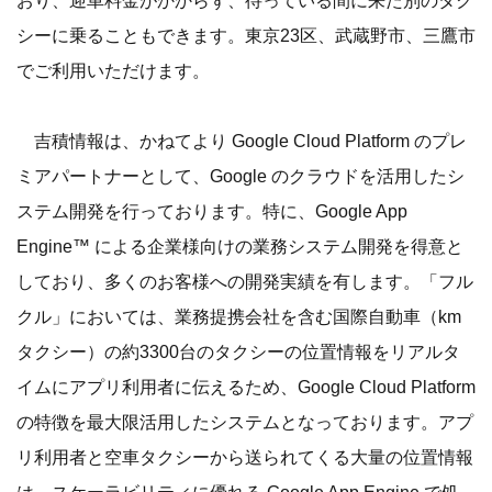
おり、迎車料金がかからず、待っている間に来た別のタク
シーに乗ることもできます。東京23区、武蔵野市、三鷹市
でご利用いただけます。
吉積情報は、かねてより Google Cloud Platform のプレ
ミアパートナーとして、Google のクラウドを活用したシ
ステム開発を行っております。特に、Google App
Engine™️ による企業様向けの業務システム開発を得意と
しており、多くのお客様への開発実績を有します。「フル
クル」においては、業務提携会社を含む国際自動車（km
タクシー）の約3300台のタクシーの位置情報をリアルタ
イムにアプリ利用者に伝えるため、Google Cloud Platform
の特徴を最大限活用したシステムとなっております。アプ
リ利用者と空車タクシーから送られてくる大量の位置情報