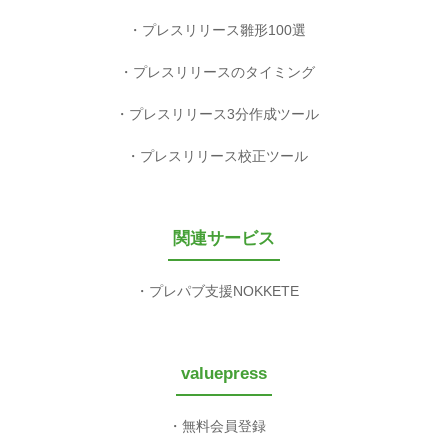
プレスリリース雛形100選
プレスリリースのタイミング
プレスリリース3分作成ツール
プレスリリース校正ツール
関連サービス
プレパブ支援NOKKETE
valuepress
無料会員登録