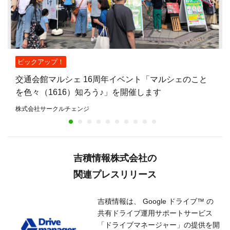
ピックアップ！
交通会館マルシェ 16周年イベント「マルシェのこと
を色々（1616）知ろう♪」を開催します
株式会社サークルチェンジ
吉積情報株式会社の
関連プレスリリース
吉積情報は、 Google ドライブ™ の
共有ドライブ運用サポートサービス
「ドライブマネージャー」の提供を開