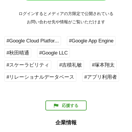
ログインするとメディアの方限定で公開されている
お問い合わせ先や情報がご覧いただけます
#Google Cloud Platfor...
#Google App Engine
#秋田晴通
#Google LLC
#スケーラビリティ
#吉積礼敏
#塚本翔太
#リレーショナルデータベース
#アプリ利用者
応援する
企業情報