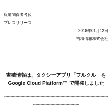
報道関係者各位
プレスリリース
2018年01月12日
吉積情報株式会社
-----------------------------------------------------------------------------------
-------------------------------------
吉積情報は、タクシーアプリ「フルクル」を
Google Cloud Platform™ で開発しました
-----------------------------------------------------------------------------------
-------------------------------------