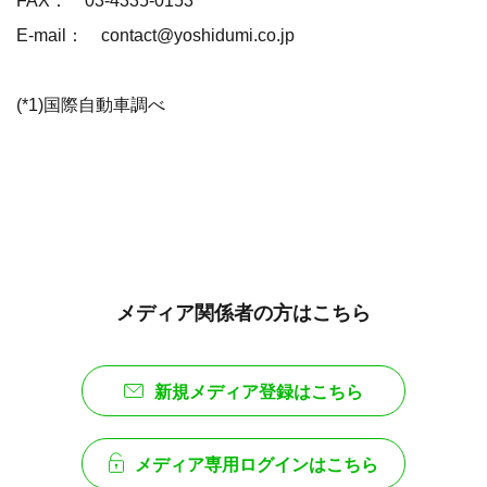
FAX： 03-4335-0153
E-mail： contact@yoshidumi.co.jp
(*1)国際自動車調べ
メディア関係者の方はこちら
新規メディア登録はこちら
メディア専用ログインはこちら