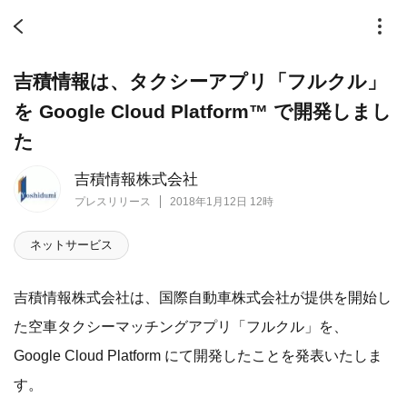
吉積情報は、タクシーアプリ「フルクル」
を Google Cloud Platform™ で開発しまし
た
吉積情報株式会社
プレスリリース
2018年1月12日 12時
ネットサービス
吉積情報株式会社は、国際自動車株式会社が提供を開始し
た空車タクシーマッチングアプリ「フルクル」を、
Google Cloud Platform にて開発したことを発表いたしま
す。