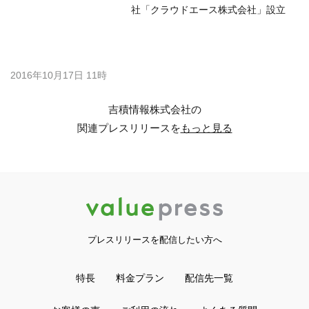
社「クラウドエース株式会社」設立
2016年10月17日 11時
吉積情報株式会社の
関連プレスリリースを
もっと見る
プレスリリースを配信したい方へ
特長
料金プラン
配信先一覧