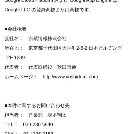
Google Cloud Platform および Google App Engine は、
Google LLC の登録商標または商標です。
■会社概要
会社名： 吉積情報株式会社
所在地： 東京都千代田区大手町2-6-2 日本ビルヂング
12F 1239
代表者： 代表取締役 秋田晴通
ホームページ：
http://www.yoshidumi.com
■本件に関するお問い合わせ先
担当者： 営業部 塚本翔太
TEL： 03-6280-5940