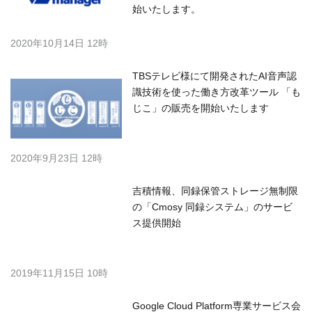
始いたします。
2020年10月14日 12時
TBSテレビ様にて開発されたAI音声認
識技術を使った働き方改革ツール 「も
じこ」の販売を開始いたします
2020年9月23日 12時
吉積情報、同録保管ストレージ無制限
の「Cmosy 同録システム」のサービ
ス提供開始
2019年11月15日 10時
Google Cloud Platform専業サービス会