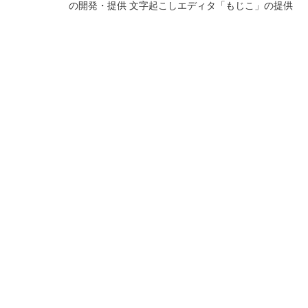
の開発・提供 文字起こしエディタ「もじこ」の提供