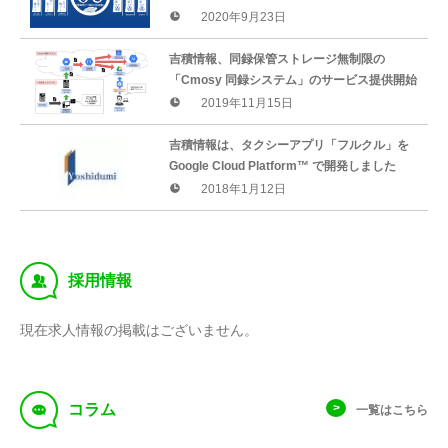
を開始いたします
2020年9月23日
吉積情報、同録保管ストレージ無制限の
「Cmosy 同録システム」のサービス提供開始
2019年11月15日
吉積情報は、タクシーアプリ「フルクル」を
Google Cloud Platform™ で開発しました
2018年1月12日
‰
採用情報
現在求人情報の掲載はございません。
f
コラム
一覧はこちら