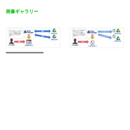
画像ギャラリー