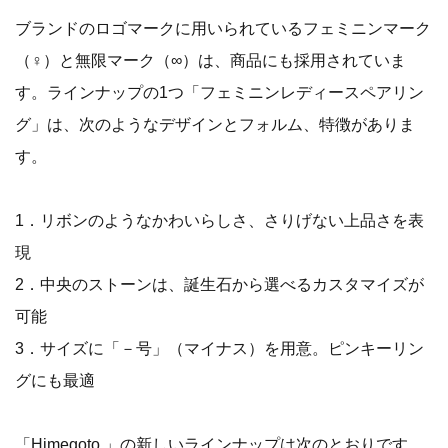
ブランドのロゴマークに用いられているフェミニンマーク
（♀）と無限マーク（∞）は、商品にも採用されていま
す。ラインナップの1つ「フェミニンレディースペアリン
グ」は、次のようなデザインとフォルム、特徴がありま
す。
1．リボンのようなかわいらしさ、さりげない上品さを表
現
2．中央のストーンは、誕生石から選べるカスタマイズが
可能
3．サイズに「－号」（マイナス）を用意。ピンキーリン
グにも最適
「Himegoto.」の新しいラインナップは次のとおりです。