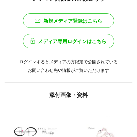
新規メディア登録はこちら
メディア専用ログインはこちら
ログインするとメディアの方限定で公開されている
お問い合わせ先や情報がご覧いただけます
添付画像・資料