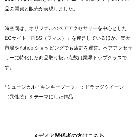
品の開発と販売が実現しました。
時空間は、オリジナルのペアアクセサリーを中心とした
ECサイト「FISS（フィス）」を運営しているほか、楽天
市場やYahoo!ショッピングでも店舗を運営。ペアアクセサ
リーに特化した商品取り扱い点数は業界トップクラスで
す。
*ミュージカル「キンキーブーツ」：ドラァグクイーン
（異性装）をテーマにした作品
メディア関係者の方はこちら