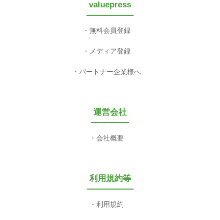
valuepress
無料会員登録
メディア登録
パートナー企業様へ
運営会社
会社概要
利用規約等
利用規約