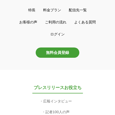
特長
料金プラン
配信先一覧
お客様の声
ご利用の流れ
よくある質問
ログイン
無料会員登録
プレスリリースお役立ち
広報インタビュー
記者100人の声