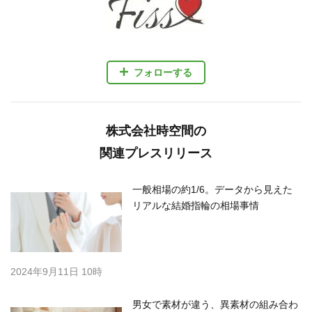
フォローする
株式会社時空間の
関連プレスリリース
一般相場の約1/6。データから見えた
リアルな結婚指輪の相場事情
2024年9月11日 10時
男女で素材が違う、異素材の組み合わ