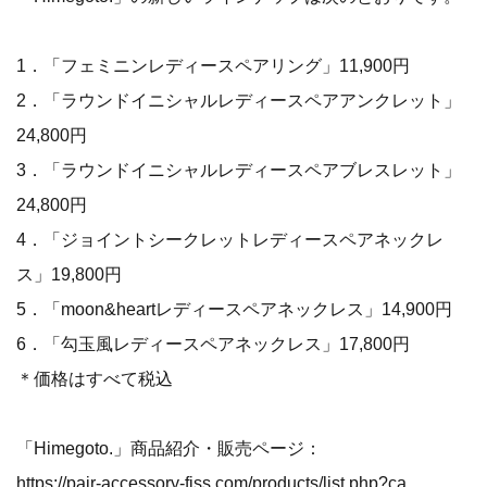
1．「フェミニンレディースペアリング」11,900円
2．「ラウンドイニシャルレディースペアアンクレット」
24,800円
3．「ラウンドイニシャルレディースペアブレスレット」
24,800円
4．「ジョイントシークレットレディースペアネックレ
ス」19,800円
5．「moon&heartレディースペアネックレス」14,900円
6．「勾玉風レディースペアネックレス」17,800円
＊価格はすべて税込
「Himegoto.」商品紹介・販売ページ：
https://pair-accessory-fiss.com/products/list.php?category_id=407