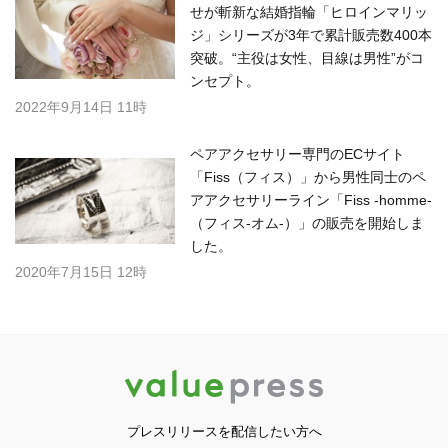
せが斬新な結婚指輪「ヒロインマリッ
ジ」シリーズが3年で累計販売数400本
突破。“主役は女性、目線は男性”がコ
ンセプト。
2022年9月14日 11時
ペアアクセサリー専門のECサイト
「Fiss（フィス）」から男性同士のペ
アアクセサリーライン「Fiss -homme-
（フィス-オム-）」の販売を開始しま
した。
2020年7月15日 12時
プレスリリースを配信したい方へ