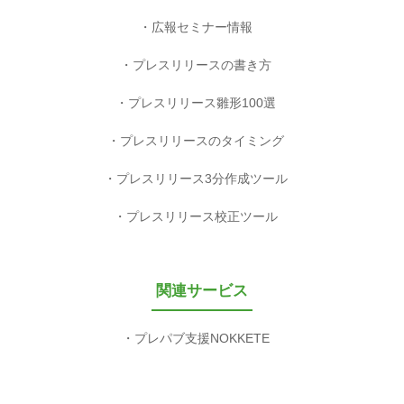
広報セミナー情報
プレスリリースの書き方
プレスリリース雛形100選
プレスリリースのタイミング
プレスリリース3分作成ツール
プレスリリース校正ツール
関連サービス
プレパブ支援NOKKETE