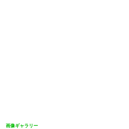
画像ギャラリー