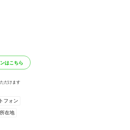
ンはこちら
ただけます
トフォン
#所在地