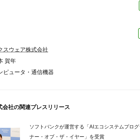
クスウェア株式会社
本 賀年
ンピュータ・通信機器
式会社の
関連プレスリリース
ソフトバンクが運営する「AIエコシステムプロ
ナー・オブ・ザ・イヤー」を受賞