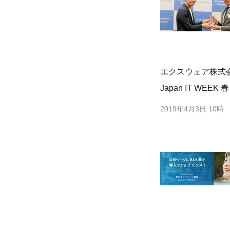
エクスウェア株式
Japan IT WE
2019年4月3日 10時