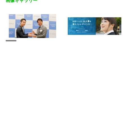
画像ギャラリー