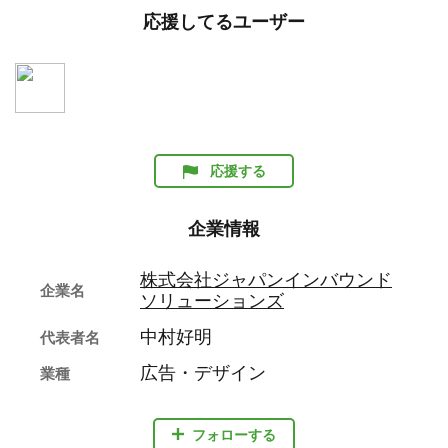
応援してるユーザー
応援する
企業情報
株式会社ジャパンインバウンド
企業名
ソリューションズ
中村好明
代表者名
広告・デザイン
業種
フォローする