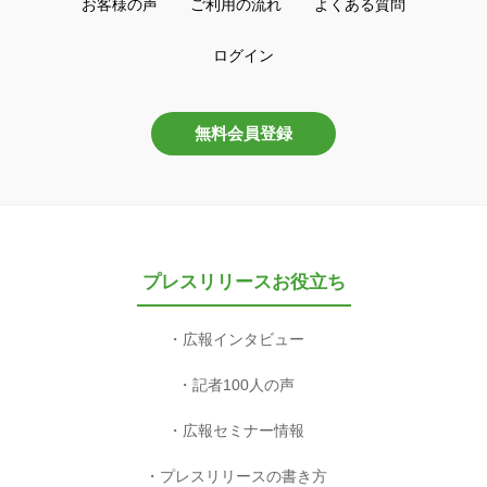
お客様の声
ご利用の流れ
よくある質問
ログイン
無料会員登録
プレスリリースお役立ち
広報インタビュー
記者100人の声
広報セミナー情報
プレスリリースの書き方