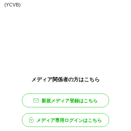
(YCVB)
メディア関係者の方はこちら
新規メディア登録はこちら
メディア専用ログインはこちら