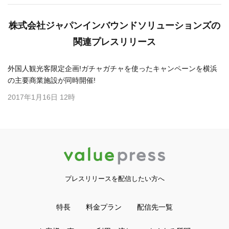
株式会社ジャパンインバウンドソリューションズの
関連プレスリリース
外国人観光客限定企画!ガチャガチャを使ったキャンペーンを横浜
の主要商業施設が同時開催!
2017年1月16日 12時
プレスリリースを配信したい方へ
特長
料金プラン
配信先一覧