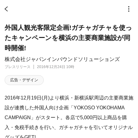
外国人観光客限定企画!ガチャガチャを使っ
たキャンペーンを横浜の主要商業施設が同
時開催!
株式会社ジャパンインバウンドソリューションズ
プレスリリース
2016年12月24日 10時
広告・デザイン
2016年12月19日(月)より横浜・新横浜駅周辺の主要商業施
設が連携した外国人向け企画「YOKOSO YOKOHAMA
CAMPAIGN」がスタート。各店で5,000円以上商品を購
入・免税手続きを行い、ガチャガチャを引いてオリジナル
グッズをGET!