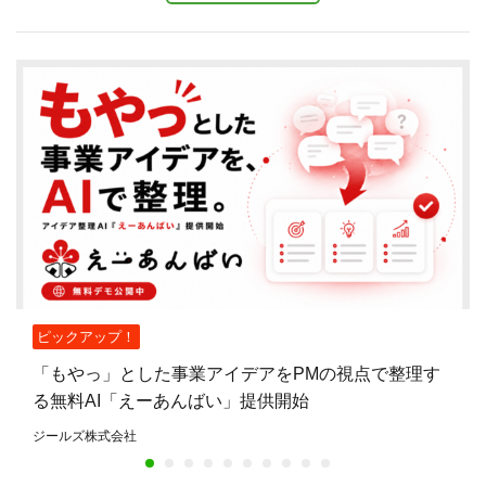
ピックアップ！
「もやっ」とした事業アイデアをPMの視点で整理す
る無料AI「えーあんばい」提供開始
ジールズ株式会社