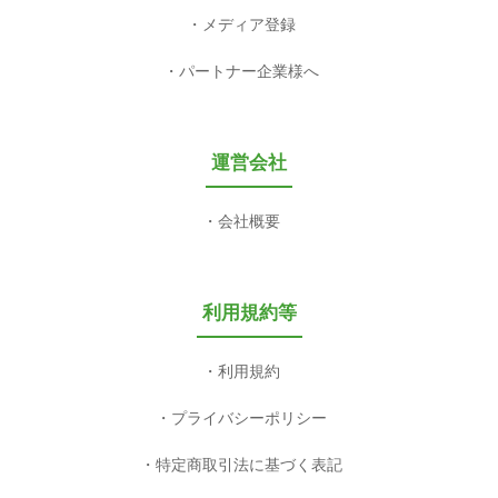
メディア登録
パートナー企業様へ
運営会社
会社概要
利用規約等
利用規約
プライバシーポリシー
特定商取引法に基づく表記