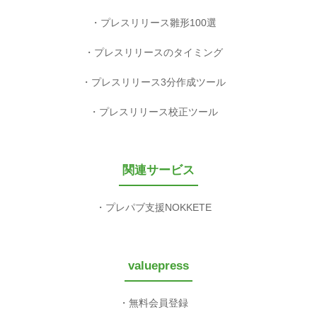
プレスリリース雛形100選
プレスリリースのタイミング
プレスリリース3分作成ツール
プレスリリース校正ツール
関連サービス
プレパブ支援NOKKETE
valuepress
無料会員登録