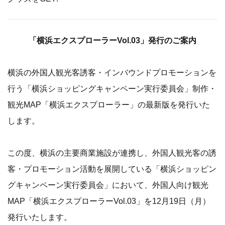
「横浜エクスプローラーVol.03」発行のご案内
横浜の外国人観光客誘客・インバウンドプロモーションを
行う「横浜ショッピングキャンペーン実行委員会」制作・
観光MAP「横浜エクスプローラー」の最新版を発行いた
します。
この度、横浜の主要商業施設が連携し、外国人観光客の誘
客・プロモーション活動を展開している「横浜ショッピン
グキャンペーン実行委員会」において、外国人向け観光
MAP「横浜エクスプローラーVol.03」を12月19日（月）
発行いたします。