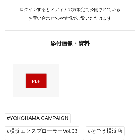
ログインするとメディアの方限定で公開されている
お問い合わせ先や情報がご覧いただけます
添付画像・資料
#YOKOHAMA CAMPAIGN
#横浜エクスプローラーVol.03
#そごう横浜店