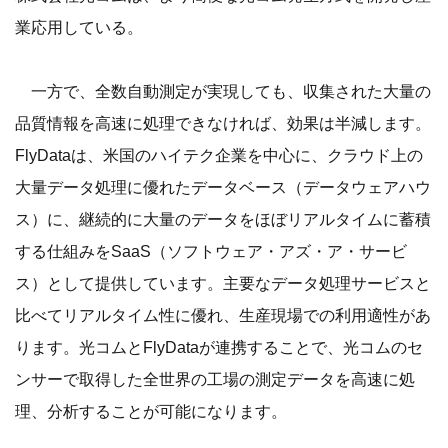
業応用している。
一方で、全数自動測定が実現しても、収集された大量の
品質情報を高速に処理できなければ、効果は半減します。
FlyDataは、米国のハイテク企業を中心に、クラウド上の
大量データ処理に優れたデータベース（データウェアハウ
ス）に、継続的に大量のデータをほぼリアルタイムに蓄積
する仕組みをSaaS（ソフトウェア・アズ・ア・サービ
ス）として提供しています。主要なデータ処理サービスと
比べてリアルタイム性に優れ、生産現場での利用適性があ
ります。光コムとFlyDataが連携することで、光コムのセ
ンサーで取得した全世界の工場の測定データを高速に処
理、分析することが可能になります。