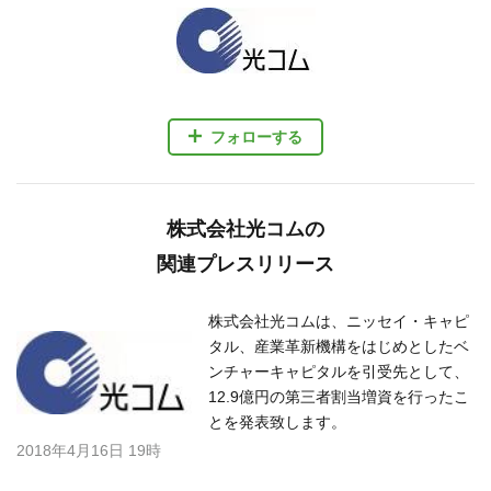
フォローする
株式会社光コムの
関連プレスリリース
株式会社光コムは、ニッセイ・キャピ
タル、産業革新機構をはじめとしたベ
ンチャーキャピタルを引受先として、
12.9億円の第三者割当増資を行ったこ
とを発表致します。
2018年4月16日 19時