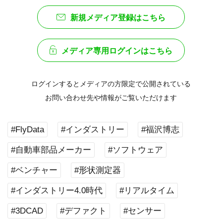
新規メディア登録はこちら
メディア専用ログインはこちら
ログインするとメディアの方限定で公開されている
お問い合わせ先や情報がご覧いただけます
#FlyData
#インダストリー
#福沢博志
#自動車部品メーカー
#ソフトウェア
#ベンチャー
#形状測定器
#インダストリー4.0時代
#リアルタイム
#3DCAD
#デファクト
#センサー