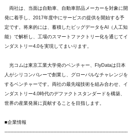
両社は、当面は自動車、自動車部品メーカーを対象に開
発に着手し、2017年度中にサービスの提供を開始する予
定です。将来的には、蓄積したビッグデータをAI（人工知
能）で解析し、工場のスマートファクトリー化を通じてイ
ンダストリー4.0を実現してまいります。
光コムは東京工業大学発のベンチャー、FlyDataは日本
人がシリコンバレーで創業し、グローバルなチャレンジを
するベンチャーです。両社の最先端技術を組み合わせ、イ
ンダストリー4.0時代のデファクトスタンダードを構築、
世界の産業発展に貢献することを目指します。
■企業情報
-----------------------------------------------------------------------------------