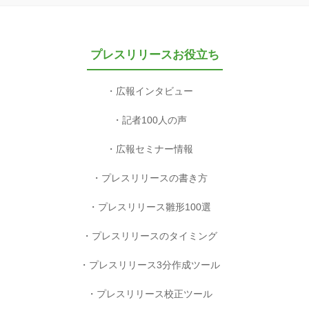
プレスリリースお役立ち
広報インタビュー
記者100人の声
広報セミナー情報
プレスリリースの書き方
プレスリリース雛形100選
プレスリリースのタイミング
プレスリリース3分作成ツール
プレスリリース校正ツール