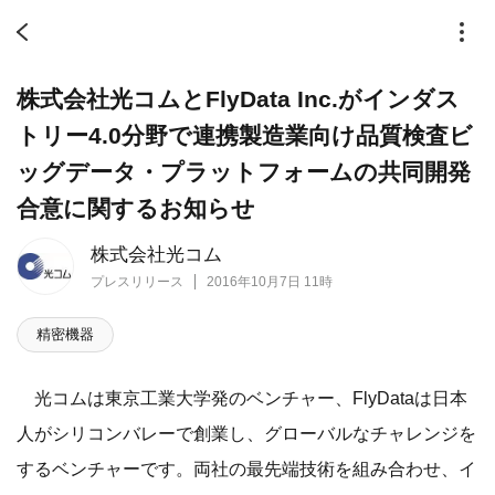
株式会社光コムとFlyData Inc.がインダス
トリー4.0分野で連携製造業向け品質検査ビ
ッグデータ・プラットフォームの共同開発
合意に関するお知らせ
株式会社光コム
プレスリリース
2016年10月7日 11時
精密機器
光コムは東京工業大学発のベンチャー、FlyDataは日本
人がシリコンバレーで創業し、グローバルなチャレンジを
するベンチャーです。両社の最先端技術を組み合わせ、イ