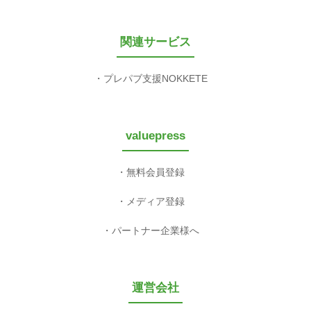
関連サービス
プレパブ支援NOKKETE
valuepress
無料会員登録
メディア登録
パートナー企業様へ
運営会社