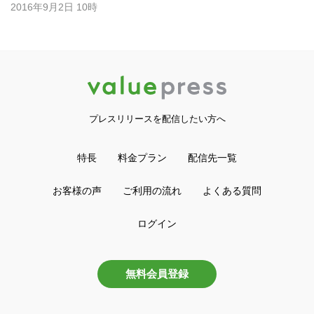
2016年9月2日 10時
プレスリリースを配信したい方へ
特長
料金プラン
配信先一覧
お客様の声
ご利用の流れ
よくある質問
ログイン
無料会員登録