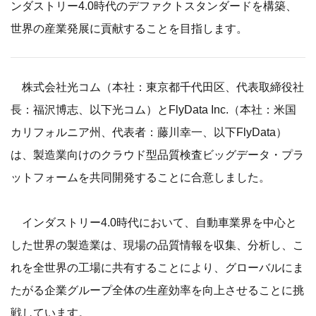
ンダストリー4.0時代のデファクトスタンダードを構築、
世界の産業発展に貢献することを目指します。
株式会社光コム（本社：東京都千代田区、代表取締役社
長：福沢博志、以下光コム）とFlyData Inc.（本社：米国
カリフォルニア州、代表者：藤川幸一、以下FlyData）
は、製造業向けのクラウド型品質検査ビッグデータ・プラ
ットフォームを共同開発することに合意しました。
インダストリー4.0時代において、自動車業界を中心と
した世界の製造業は、現場の品質情報を収集、分析し、こ
れを全世界の工場に共有することにより、グローバルにま
たがる企業グループ全体の生産効率を向上させることに挑
戦しています。