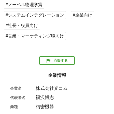
#ノーベル物理学賞
#システムインテグレーション
#企業向け
#社長・役員向け
#営業・マーケティング職向け
応援する
企業情報
株式会社光コム
企業名
福沢博志
代表者名
精密機器
業種