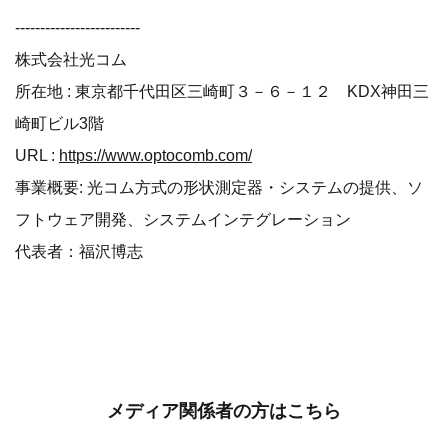
-------------------------
株式会社光コム
所在地 : 東京都千代田区三崎町３－６－１２ KDX神田三
崎町ビル3階
URL :
https://www.optocomb.com/
事業概要: 光コム方式の形状測定器・システムの提供、ソ
フトウェア開発、システムインテグレーション
代表者：福沢博志
メディア関係者の方はこちら