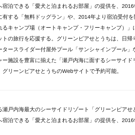
宿泊できる「愛犬と泊まれるお部屋」の提供を、2016
に有する「無料ドッグラン」や、2014年より宿泊受付
れるキャンプ場（オートキャンプ・フリーキャンプ）」
ットの旅行を応援する。グリーンピアせとうちは、日帰
ータースライダー付屋外プール「サンシャインプール」
ャー施設を豊富に揃えた「瀬戸内海に面するシーサイド
、グリーンピアせとうちのWebサイトで予約可能。
る瀬戸内海最大のシーサイドリゾート「グリーンピアせ
宿泊できる「愛犬と泊まれるお部屋」の提供を、2016