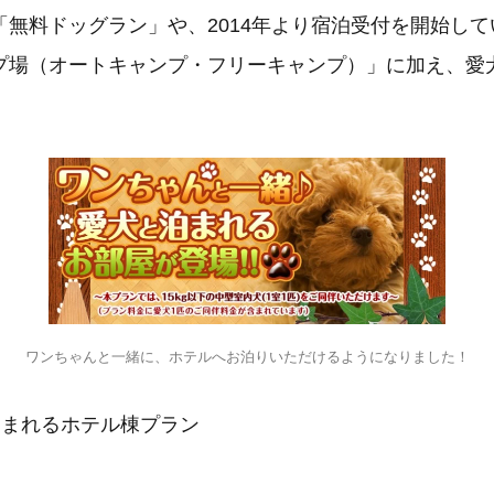
「無料ドッグラン」や、2014年より宿泊受付を開始し
プ場（オートキャンプ・フリーキャンプ）」に加え、愛
ワンちゃんと一緒に、ホテルへお泊りいただけるようになりました！
泊まれるホテル棟プラン