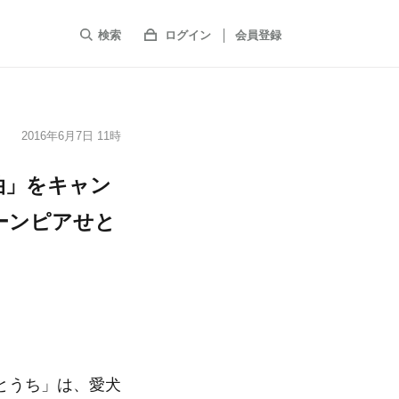
検索
ログイン
会員登録
2016年6月7日 11時
泊」をキャン
ーンピアせと
とうち」は、愛犬