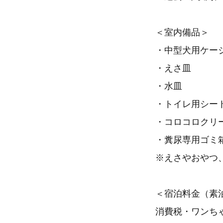
＜室内備品＞
・中型犬用ケー
・えさ皿
・水皿
・トイレ用シー
・コロコロクリ
・糞尿専用ゴミ
※えさやおやつ
＜宿泊料金（素
消費税・ワンちゃ