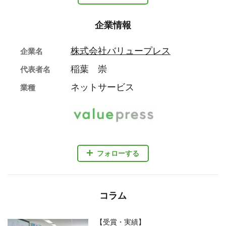
企業情報
株式会社バリュープレス
企業名
稲葉 崇
代表者名
ネットサービス
業種
フォローする
コラム
【受賞・実績】