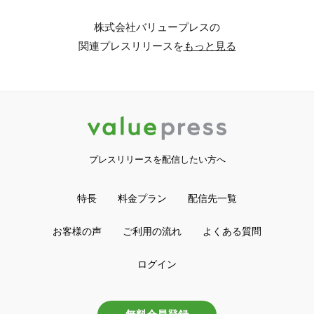
株式会社バリュープレスの
関連プレスリリースを
もっと見る
プレスリリースを配信したい方へ
特長
料金プラン
配信先一覧
お客様の声
ご利用の流れ
よくある質問
ログイン