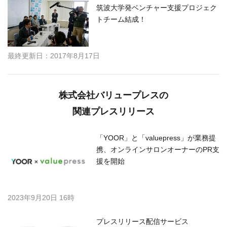
筑波大学発ベンチャー支援プロジェク
トチーム結成！
最終更新日：2017年8月17日
株式会社バリュープレスの
関連プレスリリース
「YOOR」と「valuepress」が業務提
携、オンラインサロンオーナーのPR支
援を開始
2023年9月20日 16時
プレスリリース配信サービス