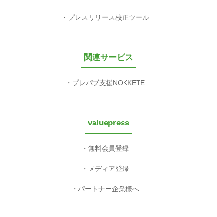
プレスリリース校正ツール
関連サービス
プレパブ支援NOKKETE
valuepress
無料会員登録
メディア登録
パートナー企業様へ