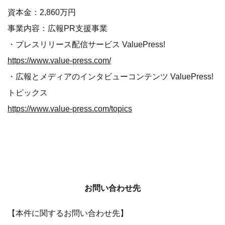
資本金：2,860万円
事業内容：広報PR支援事業
・プレスリリース配信サービス ValuePress!
https://www.value-press.com/
・広報とメディアのインタビューコンテンツ ValuePress!
トピックス
https://www.value-press.com/topics
お問い合わせ先
【本件に関するお問い合わせ先】