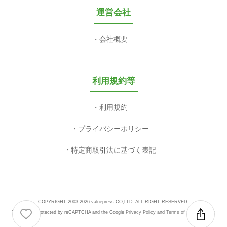
運営会社
会社概要
利用規約等
利用規約
プライバシーポリシー
特定商取引法に基づく表記
COPYRIGHT 2003-2026 valuepress CO,LTD. ALL RIGHT RESERVED.
This site is protected by reCAPTCHA and the Google
Privacy Policy
and
Terms of Service
apply.