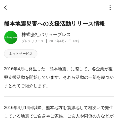
熊本地震災害への支援活動リリース情報
株式会社バリュープレス
プレスリリース
2016年4月20日 13時
ネットサービス
2016年4月に発生した「熊本地震」に際して、各企業が復
興支援活動を開始しています。それら活動の一部を幾つか
まとめてご紹介します。
2016年4月14日以降、熊本地方を震源地して相次いで発生
している地震でご自身やご家族、ご友人や同僚の方などが