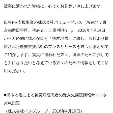
被害に遭われた皆様に、心よりお見舞い申し上げます。
広報PR支援事業の株式会社バリュープレス（所在地：東
京都世田谷区、代表者：土屋 明子）は、2016年4月14日
から断続的に揺れが続く「熊本地震」に際し、各社より提
供された復興支援活動のプレスリリースを幾つかまとめて
ご紹介します。震災に遭われた方々、復興のために少しで
も力になりたいと考えている方々のための情報としてご活
用ください。
■熊本地震による被災病院患者の受入先病院情報サイトを
緊急設置
（株式会社インプルーブ、2016年4月19日）