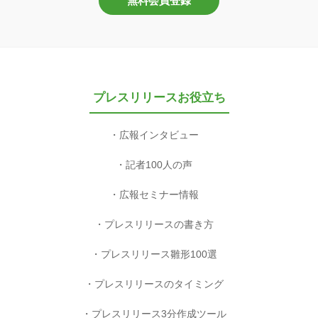
無料会員登録
プレスリリースお役立ち
広報インタビュー
記者100人の声
広報セミナー情報
プレスリリースの書き方
プレスリリース雛形100選
プレスリリースのタイミング
プレスリリース3分作成ツール