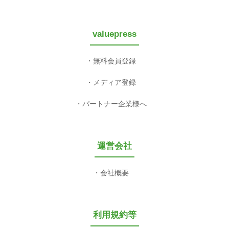
valuepress
無料会員登録
メディア登録
パートナー企業様へ
運営会社
会社概要
利用規約等