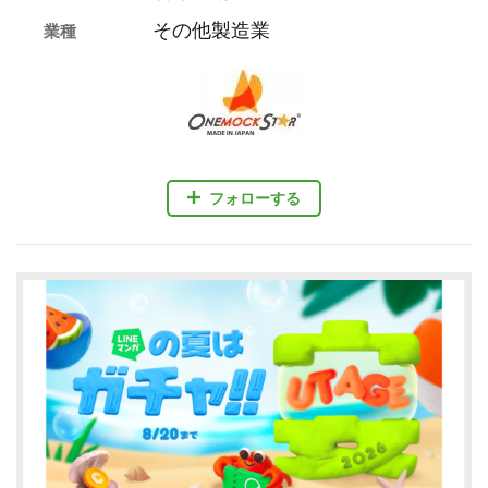
その他製造業
業種
フォローする