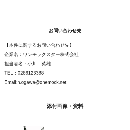
お問い合わせ先
【本件に関するお問い合わせ先】
企業名：ワンモックスター株式会社
担当者名：小川 英雄
TEL：0286123388
Email:h.ogawa@onemock.net
添付画像・資料