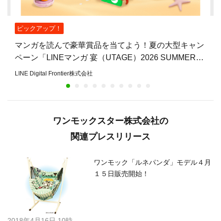
ピックアップ！
マンガを読んで豪華賞品を当てよう！夏の大型キャン
ペーン「LINEマンガ 宴（UTAGE）2026 SUMMER」
開催
LINE Digital Frontier株式会社
ワンモックスター株式会社の
関連プレスリリース
ワンモック「ルネパンダ」モデル４月
１５日販売開始！
2018年4月16日 10時