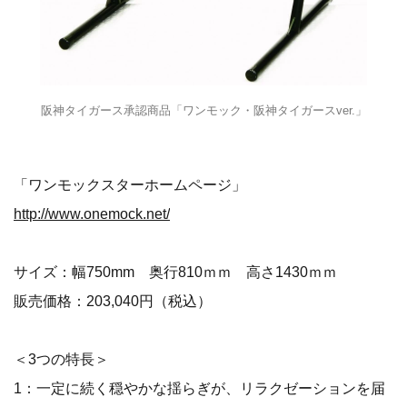
阪神タイガース承認商品「ワンモック・阪神タイガースver.」
「ワンモックスターホームページ」
http://www.onemock.net/
サイズ：幅750mm 奥行810ｍｍ 高さ1430ｍｍ
販売価格：203,040円（税込）
＜3つの特長＞
1：一定に続く穏やかな揺らぎが、リラクゼーションを届