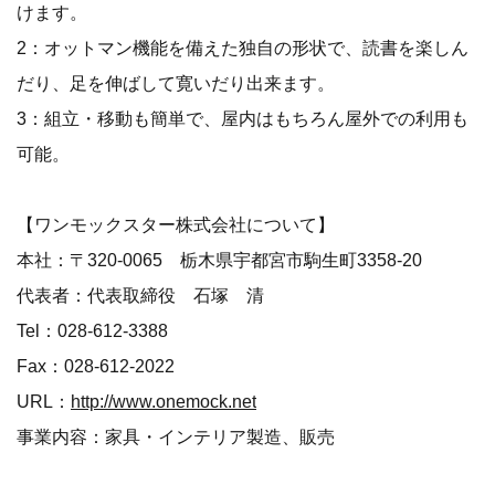
けます。
2：オットマン機能を備えた独自の形状で、読書を楽しん
だり、足を伸ばして寛いだり出来ます。
3：組立・移動も簡単で、屋内はもちろん屋外での利用も
可能。
【ワンモックスター株式会社について】
本社：〒320-0065 栃木県宇都宮市駒生町3358-20
代表者：代表取締役 石塚 清
Tel：028-612-3388
Fax：028-612-2022
URL：
http://www.onemock.net
事業内容：家具・インテリア製造、販売