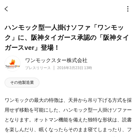
ハンモック型一人掛けソファ「ワンモッ
ク」に、阪神タイガース承認の「阪神タイ
ガースver」登場！
ワンモックスター株式会社
プレスリリース
2016年3月23日 13時
その他製造業
ワンモックの最大の特徴は、天井から吊り下げる方式を採
用せず移動を可能にした、ハンモック型一人掛けソファー
となります。オットマン機能を備えた独特な形状は、読書
を楽しんだり、眠くなったらそのまま寝てしまったり、フ