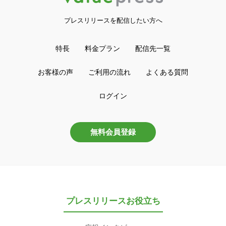
プレスリリースを配信したい方へ
特長
料金プラン
配信先一覧
お客様の声
ご利用の流れ
よくある質問
ログイン
無料会員登録
プレスリリースお役立ち