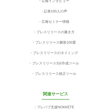
広報インタビュー
記者100人の声
広報セミナー情報
プレスリリースの書き方
プレスリリース雛形100選
プレスリリースのタイミング
プレスリリース3分作成ツール
プレスリリース校正ツール
関連サービス
プレパブ支援NOKKETE