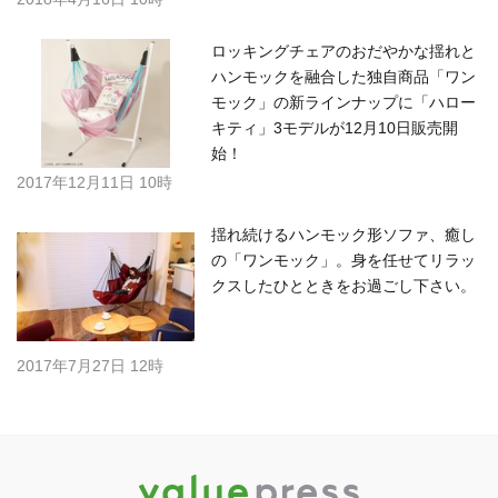
ロッキングチェアのおだやかな揺れと
ハンモックを融合した独自商品「ワン
モック」の新ラインナップに「ハロー
キティ」3モデルが12月10日販売開
始！
2017年12月11日 10時
揺れ続けるハンモック形ソファ、癒し
の「ワンモック」。身を任せてリラッ
クスしたひとときをお過ごし下さい。
2017年7月27日 12時