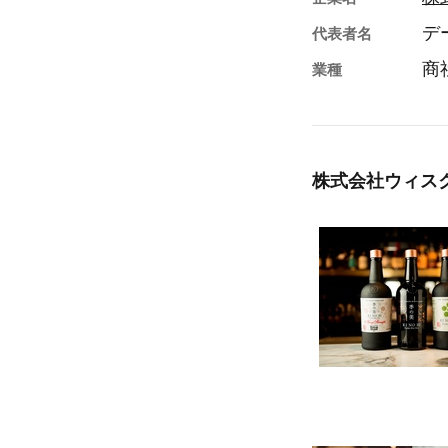
デ
代表者名
商
業種
株式会社ウィス