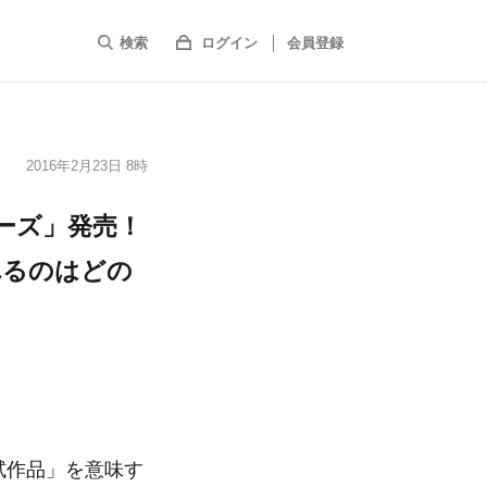
検索
ログイン
会員登録
2016年2月23日 8時
リーズ」発売！
れるのはどの
「試作品」を意味す