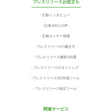
プレスリリースお役立ち
広報インタビュー
記者100人の声
広報セミナー情報
プレスリリースの書き方
プレスリリース雛形100選
プレスリリースのタイミング
プレスリリース3分作成ツール
プレスリリース校正ツール
関連サービス