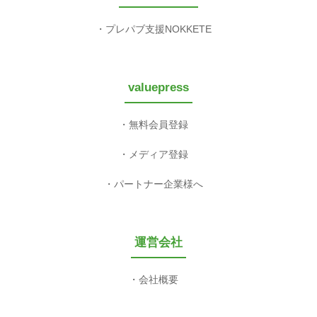
プレパブ支援NOKKETE
valuepress
無料会員登録
メディア登録
パートナー企業様へ
運営会社
会社概要