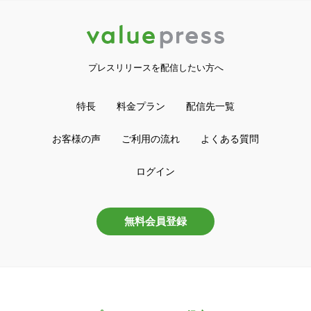
プレスリリースを配信したい方へ
特長
料金プラン
配信先一覧
お客様の声
ご利用の流れ
よくある質問
ログイン
無料会員登録