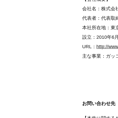
会社名：株式会
代表者：代表取
本社所在地：東
設立：2010年6
URL：
http://ww
主な事業：ガッ
お問い合わせ先