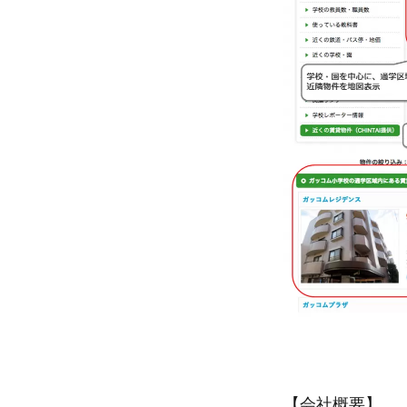
【会社概要】