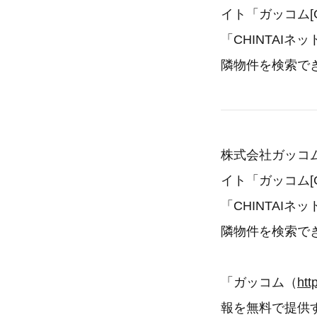
イト「ガッコム[
「CHINTAI
隣物件を検索でき
株式会社ガッコ
イト「ガッコム[
「CHINTAI
隣物件を検索でき
「ガッコム（
htt
報を無料で提供