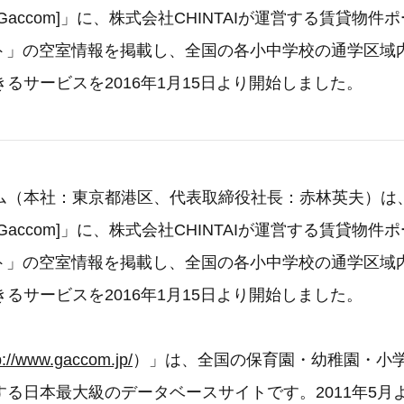
Gaccom]」に、株式会社CHINTAIが運営する賃貸物件
ネット」の空室情報を掲載し、全国の各小中学校の通学区
るサービスを2016年1月15日より開始しました。
ム（本社：東京都港区、代表取締役社長：赤林英夫）は
Gaccom]」に、株式会社CHINTAIが運営する賃貸物件
ネット」の空室情報を掲載し、全国の各小中学校の通学区
るサービスを2016年1月15日より開始しました。
p://www.gaccom.jp/
）」は、全国の保育園・幼稚園・小
する日本最大級のデータベースサイトです。2011年5月