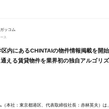
ガッコム
リース
区内にあるCHINTAIの物件情報掲載を開
に通える賃貸物件を業界初の独自アルゴリ
ム（本社：東京都港区、代表取締役社長：赤林英夫）は