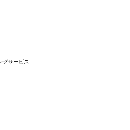
ングサービス