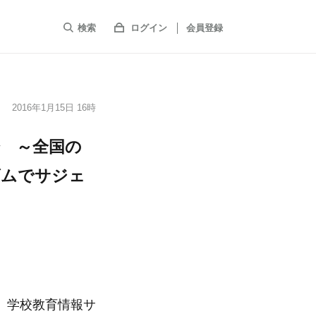
検索
ログイン
会員登録
2016年1月15日 16時
始 ～全国の
ズムでサジェ
、学校教育情報サ