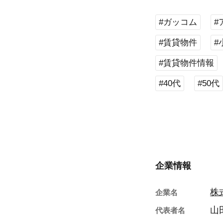
#ガッコム
#
#賃貸物件
#
#賃貸物件情報
#40代
#50代
企業情報
株
企業名
山
代表者名