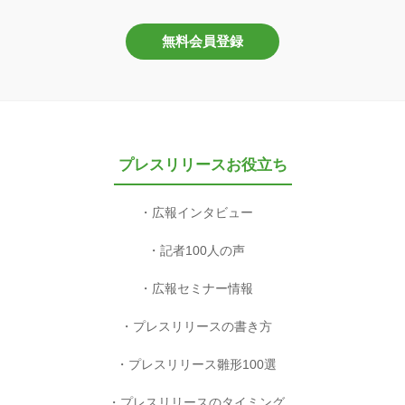
無料会員登録
プレスリリースお役立ち
広報インタビュー
記者100人の声
広報セミナー情報
プレスリリースの書き方
プレスリリース雛形100選
プレスリリースのタイミング