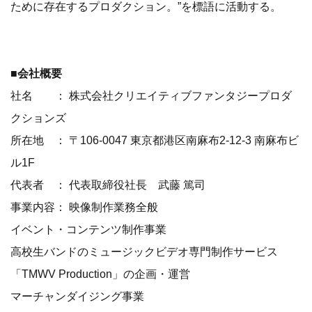
ために存在するプロダクション。”を標語に活動する。
■会社概要
社名 ： 株式会社クリエイティブファンタジープロダ
クションズ
所在地 ： 〒106-0047 東京都港区南麻布2-12-3 南麻布ビ
ル1F
代表者 ： 代表取締役社長 武藤 篤司
事業内容： 映像制作業務全般
イベント・コンテンツ制作事業
高校生バンドのミュージックビデオ専門制作サービス
「TMWV Production」の企画・運営
マーチャンダイジング事業