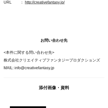
URL ：
http://creativefantasy.jp/
お問い合わせ先
<本件に関する問い合わせ先>
株式会社クリエイティブファンタジープロダクションズ
MAIL: info@creativefantasy.jp
添付画像・資料