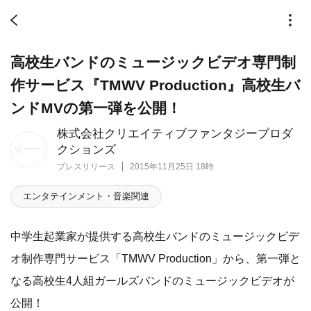
高校生バンドのミュージックビデオ専門制
作サービス『TMWV Production』高校生バ
ンドMVの第一弾を公開！
株式会社クリエイティブファンタジープロダ
クションズ
プレスリリース
2015年11月25日 18時
エンタテインメント・音楽関連
中学生起業家が提供する高校生バンドのミュージックビデ
オ制作専門サービス「TMWV Production」から、第一弾と
なる高校生4人組ガールズバンドのミュージックビデオが
公開！