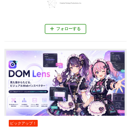
フォローする
ピックアップ！