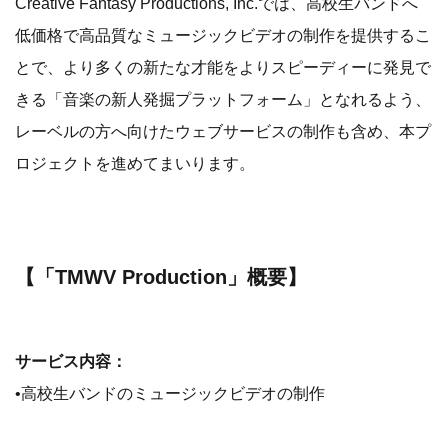
Creative Fantasy Productions, Inc.では、高校生バンドへ
低価格で高品質なミュージックビデオの制作を提供するこ
とで、より多くの新たな才能をよりスピーディーに発見で
きる「音楽の新人発掘プラットフォーム」となれるよう、
レーベルの方へ向けたウェブサービスの制作も含め、本プ
ロジェクトを進めてまいります。
【「TMWV Production」概要】
サービス内容：
•高校生バンドのミュージックビデオの制作