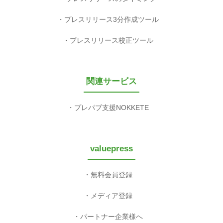
プレスリリース3分作成ツール
プレスリリース校正ツール
関連サービス
プレパブ支援NOKKETE
valuepress
無料会員登録
メディア登録
パートナー企業様へ