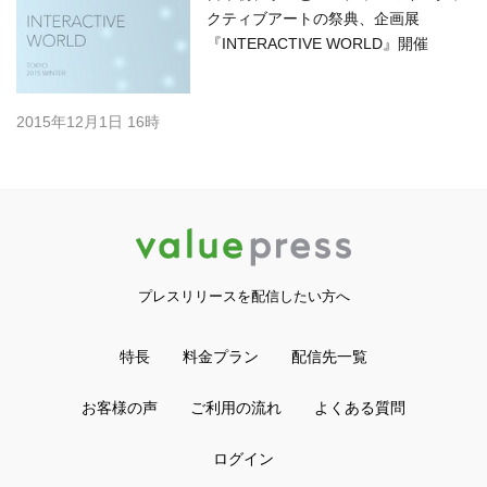
クティブアートの祭典、企画展
『INTERACTIVE WORLD』開催
2015年12月1日 16時
プレスリリースを配信したい方へ
特長
料金プラン
配信先一覧
お客様の声
ご利用の流れ
よくある質問
ログイン