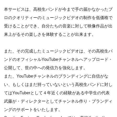
本サービスは、高校生バンドが今まで手の届かなかったプ
ロのクオリティーのミュージックビデオの制作を低価格で
受けることができ、自分たちの音楽に対して映像作品が出
来上がるその楽しさを体験することが出来ます。
また、その完成したミュージックビデオは、その高校生バ
ンドのオフィシャルYouTubeチャンネルへアップロード・
公開して、世の中への発信力を強化します。
また、YouTubeチャンネルのブランディングに自信がな
い、もしくはまだ持っていないという高校生バンドに対し
てはYouTuberとして４年近くの経験がある中学生の代表
武藤が・ディレクターとしてチャンネル作り・ブランディ
ングのサポートをいたします。