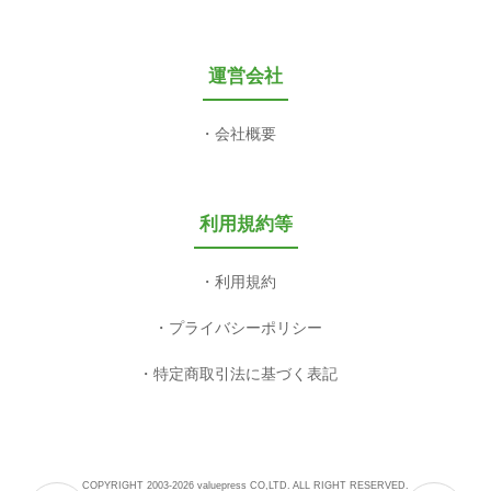
運営会社
会社概要
利用規約等
利用規約
プライバシーポリシー
特定商取引法に基づく表記
COPYRIGHT 2003-2026 valuepress CO,LTD. ALL RIGHT RESERVED.