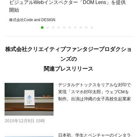
ビジュアルWebインスペクター「DOM Lens」を提供
開始
株式会社Code and DESIGN
株式会社クリエイティブファンタジープロダクショ
ンズの
関連プレスリリース
デジタルデトックスをリアルな封印で
実現「スマホ封印太郎」ウェブCMを
制作。出演は沖縄の女子高校生起業家
2015年12月8日 15時
日本初、学生とベンチャーのインタラ