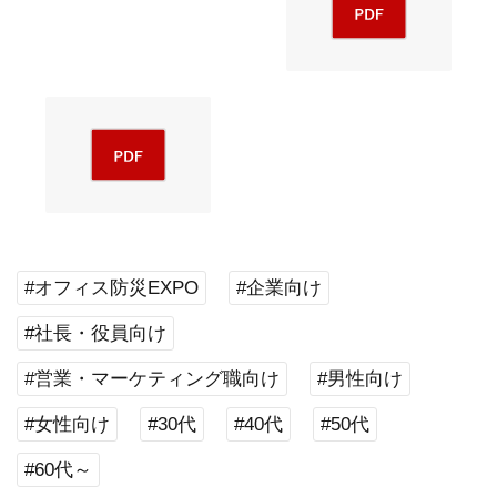
#オフィス防災EXPO
#企業向け
#社長・役員向け
#営業・マーケティング職向け
#男性向け
#女性向け
#30代
#40代
#50代
#60代～