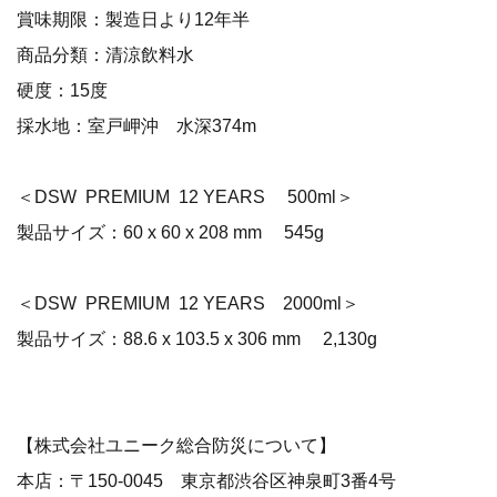
賞味期限：製造日より12年半
商品分類：清涼飲料水
硬度：15度
採水地：室戸岬沖 水深374m
＜DSW PREMIUM 12 YEARS 500ml＞
製品サイズ：60 x 60 x 208 mm 545g
＜DSW PREMIUM 12 YEARS 2000ml＞
製品サイズ：88.6 x 103.5 x 306 mm 2,130g
【株式会社ユニーク総合防災について】
本店：〒150-0045 東京都渋谷区神泉町3番4号