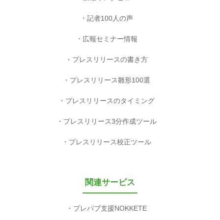
記者100人の声
広報セミナー情報
プレスリリースの書き方
プレスリリース雛形100選
プレスリリースのタイミング
プレスリリース3分作成ツール
プレスリリース校正ツール
関連サービス
プレパブ支援NOKKETE