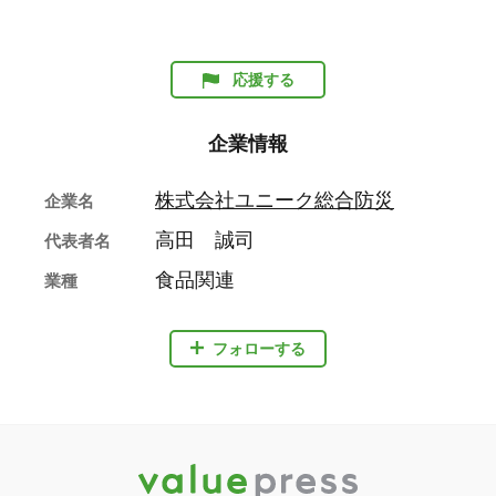
応援する
企業情報
株式会社ユニーク総合防災
企業名
高田 誠司
代表者名
食品関連
業種
フォローする