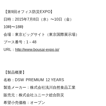
【第9回オフィス防災EXPO】
日時：2015年7月8日（水）〜10日（金）
10時〜18時
会場：東京ビッグサイト（東京国際展示場）
ブース番号：1－48
URL：
http://www.bousai-expo.jp/
【製品概要】
名称：DSW PREMIUM 12 YEARS
製造メーカー：株式会社浅川自然食品工業
販売元：株式会社ユニーク総合防災
希望小売価格：オープン