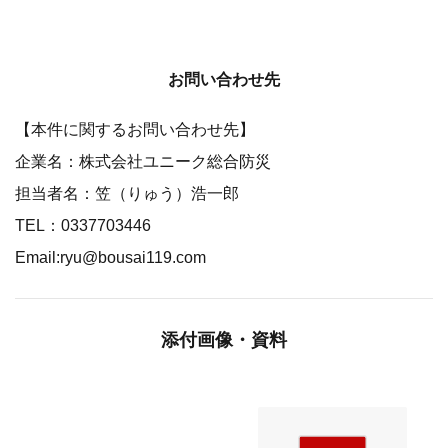
お問い合わせ先
【本件に関するお問い合わせ先】
企業名：株式会社ユニーク総合防災
担当者名：笠（りゅう）浩一郎
TEL：0337703446
Email:ryu@bousai119.com
添付画像・資料