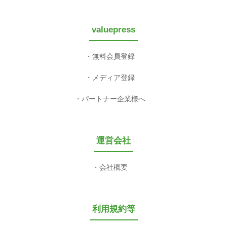
valuepress
無料会員登録
メディア登録
パートナー企業様へ
運営会社
会社概要
利用規約等