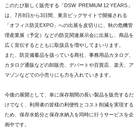
このたび新しく販売する「DSW PREMIUM 12 YEARS」
は、7月8日から3日間、東京ビッグサイトで開催される
「オフィス防災EXPO」への出展を皮切りに、秋の危機管
理産業展（予定）などの防災関連展示会に出展し、商品を
広く宣伝するとともに取扱店を増やしてまいります。
また、防災備蓄品を扱っている商社、事務用品カタログ、
カタログ通販などの卸販売、デパートや百貨店、楽天、ア
マゾンなどでの小売りにも力を入れていきます。
今後の展開として、単に保存期間の長い製品を販売するだ
けでなく、利用者の皆様の利便性とコスト削減を実現する
ため、保存水処分と保存水納入を同時に行うサービスを企
画中です。