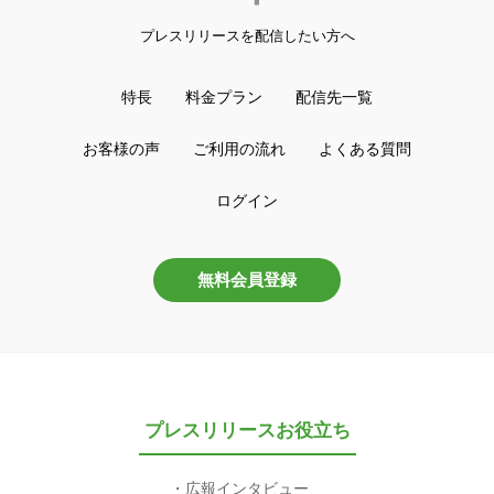
プレスリリースを配信したい方へ
特長
料金プラン
配信先一覧
お客様の声
ご利用の流れ
よくある質問
ログイン
無料会員登録
プレスリリースお役立ち
広報インタビュー