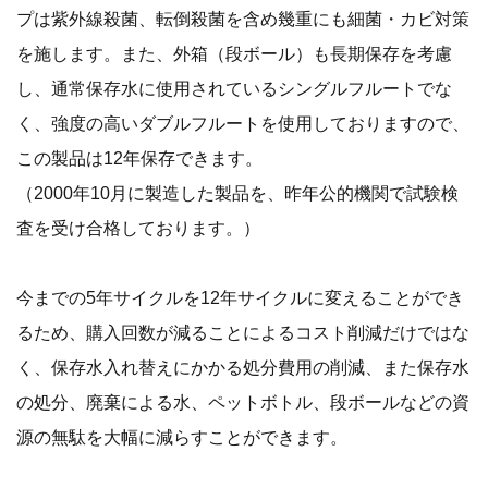
プは紫外線殺菌、転倒殺菌を含め幾重にも細菌・カビ対策
を施します。また、外箱（段ボール）も長期保存を考慮
し、通常保存水に使用されているシングルフルートでな
く、強度の高いダブルフルートを使用しておりますので、
この製品は12年保存できます。
（2000年10月に製造した製品を、昨年公的機関で試験検
査を受け合格しております。）
今までの5年サイクルを12年サイクルに変えることができ
るため、購入回数が減ることによるコスト削減だけではな
く、保存水入れ替えにかかる処分費用の削減、また保存水
の処分、廃棄による水、ペットボトル、段ボールなどの資
源の無駄を大幅に減らすことができます。