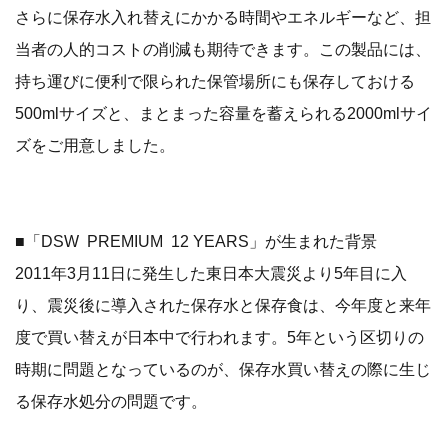
さらに保存水入れ替えにかかる時間やエネルギーなど、担
当者の人的コストの削減も期待できます。この製品には、
持ち運びに便利で限られた保管場所にも保存しておける
500mlサイズと、まとまった容量を蓄えられる2000mlサイ
ズをご用意しました。
■「DSW PREMIUM 12 YEARS」が生まれた背景
2011年3月11日に発生した東日本大震災より5年目に入
り、震災後に導入された保存水と保存食は、今年度と来年
度で買い替えが日本中で行われます。5年という区切りの
時期に問題となっているのが、保存水買い替えの際に生じ
る保存水処分の問題です。