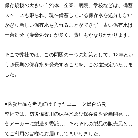
保存規模の大きい自治体、企業、病院、学校などは、備蓄
スペースも限られ、現在備蓄している保存水を処分しない
かぎり新しい保存水を入れることができず、古い保存水は
一斉処分（廃棄処分）が多く、費用もかなりかかります。
そこで弊社では、この問題の一つの対策として、12年とい
う超長期の保存水を発売することを、この度決定いたしま
した。
■防災用品を考え続けてきたユニーク総合防災
弊社では、防災備蓄用の保存水及び保存食を企画開発し、
各メーカーに製造を委託し、それぞれの製品の販売元とし
てご利用の皆様にお届けしてまいりました。