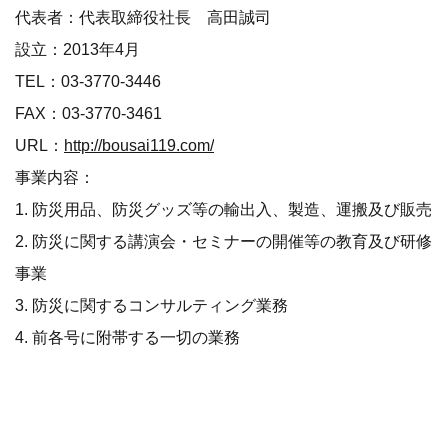
代表者：代表取締役社長 高田誠司
設立：2013年4月
TEL：03-3770-3446
FAX：03-3770-3461
URL：
http://bousai119.com/
事業内容：
1. 防災用品、防災グッズ等の輸出入、製造、運搬及び販売
2. 防災に関する講演会・セミナーの開催等の教育及び研修
事業
3. 防災に関するコンサルティング業務
4. 前各号に附帯する一切の業務