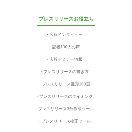
プレスリリースお役立ち
広報インタビュー
記者100人の声
広報セミナー情報
プレスリリースの書き方
プレスリリース雛形100選
プレスリリースのタイミング
プレスリリース3分作成ツール
プレスリリース校正ツール