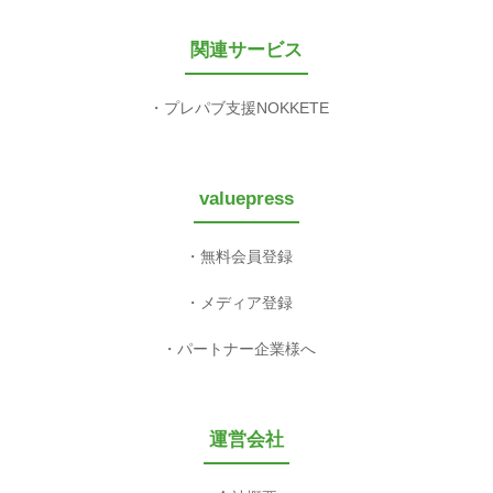
関連サービス
プレパブ支援NOKKETE
valuepress
無料会員登録
メディア登録
パートナー企業様へ
運営会社