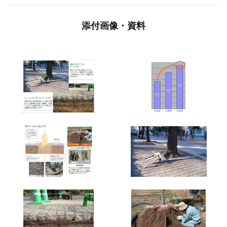
添付画像・資料