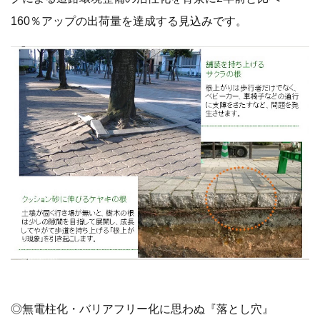
160％アップの出荷量を達成する見込みです。
◎無電柱化・バリアフリー化に思わぬ『落とし穴』