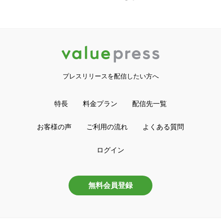
プレスリリースを配信したい方へ
特長
料金プラン
配信先一覧
お客様の声
ご利用の流れ
よくある質問
ログイン
無料会員登録