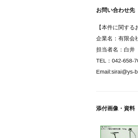
お問い合わせ先
【本件に関する
企業名：有限会
担当者名：白井
TEL：042-658-7
Email:sirai@ys-
添付画像・資料