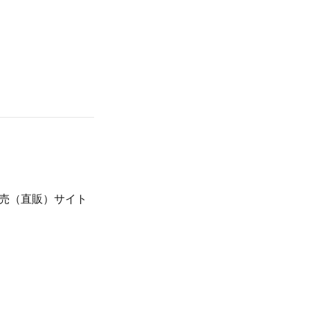
売（直販）サイト