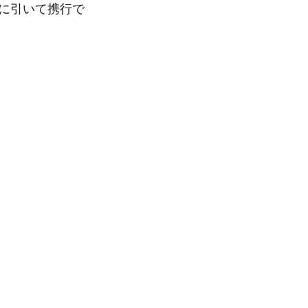
に引いて携行で