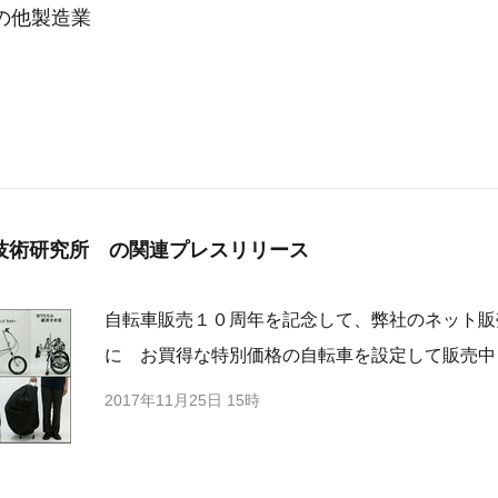
の他製造業
技術研究所 の
関連プレスリリース
自転車販売１０周年を記念して、弊社のネット販
に お買得な特別価格の自転車を設定して販売中
2017年11月25日 15時