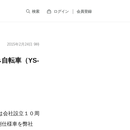
検索
ログイン
会員登録
2015年2月24日 9時
自転車（YS-
は会社設立１０周
特別仕様車を弊社