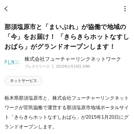
那須塩原市と「まいぷれ」が協働で地域の
「今」をお届け！ 「きらきらホットなすし
おばら」がグランドオープンします！
株式会社フューチャーリンクネットワーク
プレスリリース
2015年1月19日 10時
ネットサービス
栃木県那須塩原市と、株式会社フューチャーリンクネット
ワークが官民協働で運営する那須塩原市地域ポータルサイ
ト「きらきらホットなすしおばら」が2015年1月20日にグ
ランドオープンします。