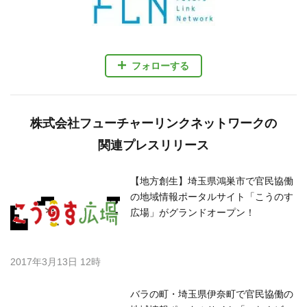
フォローする
株式会社フューチャーリンクネットワークの
関連プレスリリース
【地方創生】埼玉県鴻巣市で官民協働
の地域情報ポータルサイト「こうのす
広場」がグランドオープン！
2017年3月13日 12時
バラの町・埼玉県伊奈町で官民協働の