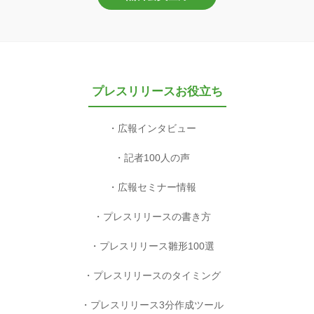
プレスリリースお役立ち
広報インタビュー
記者100人の声
広報セミナー情報
プレスリリースの書き方
プレスリリース雛形100選
プレスリリースのタイミング
プレスリリース3分作成ツール