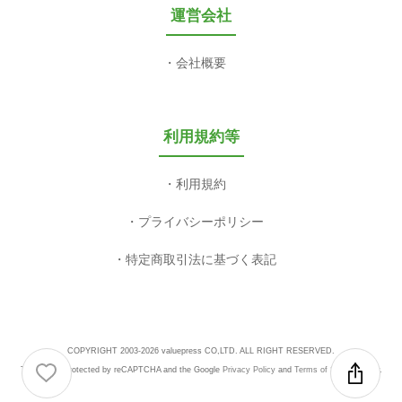
運営会社
会社概要
利用規約等
利用規約
プライバシーポリシー
特定商取引法に基づく表記
COPYRIGHT 2003-2026 valuepress CO,LTD. ALL RIGHT RESERVED.
This site is protected by reCAPTCHA and the Google
Privacy Policy
and
Terms of Service
apply.