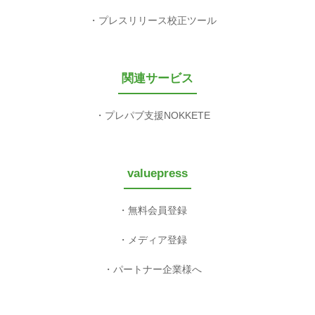
プレスリリース校正ツール
関連サービス
プレパブ支援NOKKETE
valuepress
無料会員登録
メディア登録
パートナー企業様へ