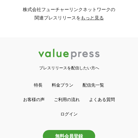
株式会社フューチャーリンクネットワークの
関連プレスリリースを
もっと見る
プレスリリースを配信したい方へ
特長
料金プラン
配信先一覧
お客様の声
ご利用の流れ
よくある質問
ログイン
無料会員登録