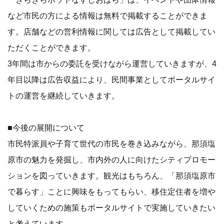
など市民の方による情報は無料で掲載することができま
す。店舗などの営利情報に関しては広告として掲載してい
ただくことができます。
3年間は市からの委託を受けながら運営していきますが、4
年目以降は広告収益により、民間事業としてポータルサイ
トの運営を継続していきます。
■今後の展開について
市民特派員や子育て世代の市民を巻き込みながら、那須塩
原市の魅力を発掘し、市内外の人に向けたシティプロモー
ションを図っていきます。観光はもちろん、「那須塩原市
で暮らす」ことに興味をもってもらい、移住定住者を増や
していくための施策もポータルサイトで実施していきたい
と考えています。