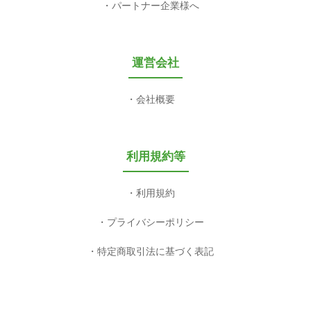
パートナー企業様へ
運営会社
会社概要
利用規約等
利用規約
プライバシーポリシー
特定商取引法に基づく表記