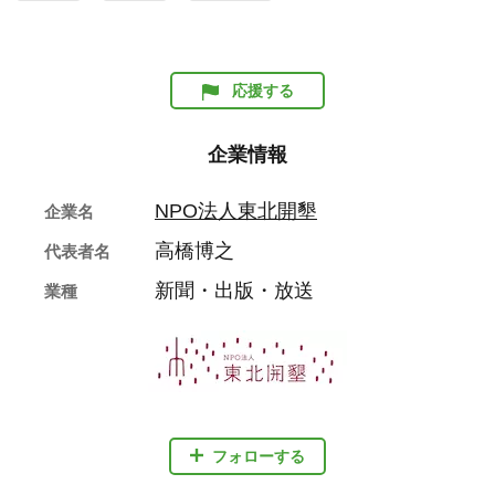
応援する
企業情報
NPO法人東北開墾
企業名
高橋博之
代表者名
新聞・出版・放送
業種
フォローする