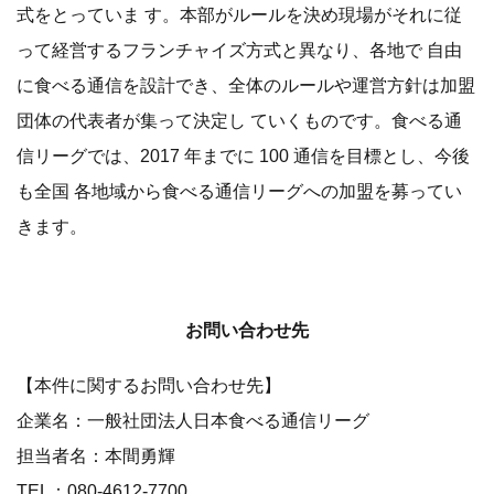
式をとっていま す。本部がルールを決め現場がそれに従
って経営するフランチャイズ方式と異なり、各地で 自由
に食べる通信を設計でき、全体のルールや運営方針は加盟
団体の代表者が集って決定し ていくものです。食べる通
信リーグでは、2017 年までに 100 通信を目標とし、今後
も全国 各地域から食べる通信リーグへの加盟を募ってい
きます。
お問い合わせ先
【本件に関するお問い合わせ先】
企業名：一般社団法人日本食べる通信リーグ
担当者名：本間勇輝
TEL：080-4612-7700