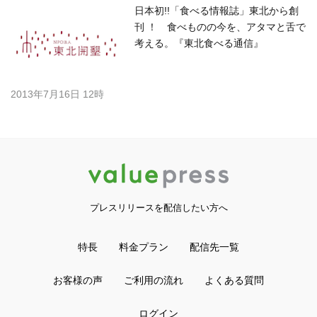
日本初!!「食べる情報誌」東北から創
刊 ！ 食べものの今を、アタマと舌で
考える。『東北食べる通信』
2013年7月16日 12時
プレスリリースを配信したい方へ
特長
料金プラン
配信先一覧
お客様の声
ご利用の流れ
よくある質問
ログイン