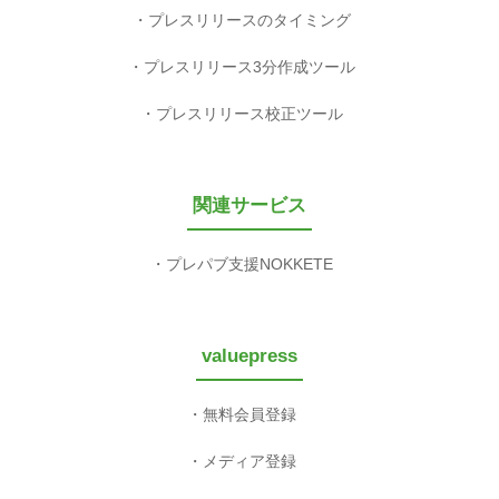
プレスリリースのタイミング
プレスリリース3分作成ツール
プレスリリース校正ツール
関連サービス
プレパブ支援NOKKETE
valuepress
無料会員登録
メディア登録