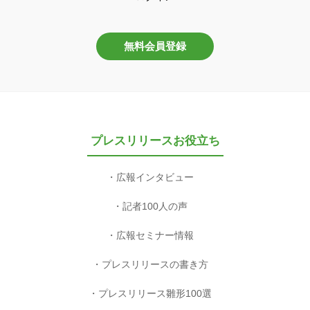
無料会員登録
プレスリリースお役立ち
広報インタビュー
記者100人の声
広報セミナー情報
プレスリリースの書き方
プレスリリース雛形100選