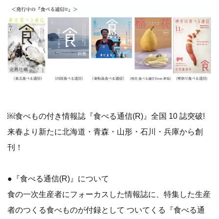
￼食べもの付き情報誌『食べる通信(R)』全国 10 誌突破!
来春より新たに北海道・青森・山形・石川・兵庫から創
刊！
●『食べる通信(R)』について
食の一次生産者にフォーカスした情報誌に、特集した生産
者のつくる食べものが付録として ついてくる『食べる通