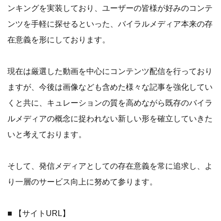
ンキングを実装しており、ユーザーの皆様が好みのコンテ
ンツを手軽に探せるといった、バイラルメディア本来の存
在意義を形にしております。
現在は厳選した動画を中心にコンテンツ配信を行っており
ますが、今後は画像なども含めた様々な記事を強化してい
くと共に、キュレーションの質を高めながら既存のバイラ
ルメディアの概念に捉われない新しい形を確立していきた
いと考えております。
そして、発信メディアとしての存在意義を常に追求し、よ
り一層のサービス向上に努めて参ります。
■ 【サイトURL】