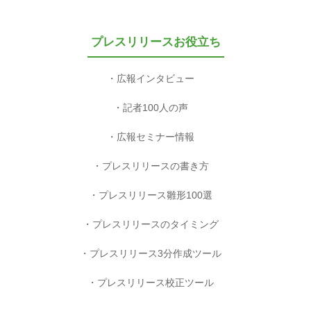
プレスリリースお役立ち
広報インタビュー
記者100人の声
広報セミナー情報
プレスリリースの書き方
プレスリリース雛形100選
プレスリリースのタイミング
プレスリリース3分作成ツール
プレスリリース校正ツール