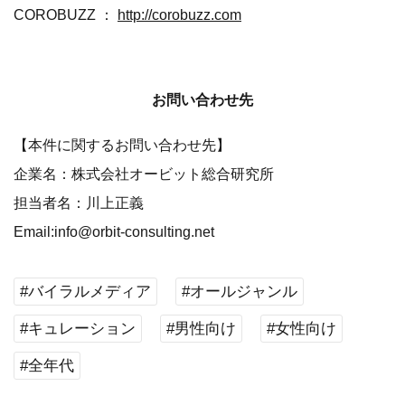
COROBUZZ ：
http://corobuzz.com
お問い合わせ先
【本件に関するお問い合わせ先】
企業名：株式会社オービット総合研究所
担当者名：川上正義
Email:info@orbit-consulting.net
#バイラルメディア
#オールジャンル
#キュレーション
#男性向け
#女性向け
#全年代