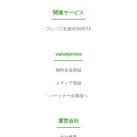
関連サービス
プレパブ支援NOKKETE
valuepress
無料会員登録
メディア登録
パートナー企業様へ
運営会社