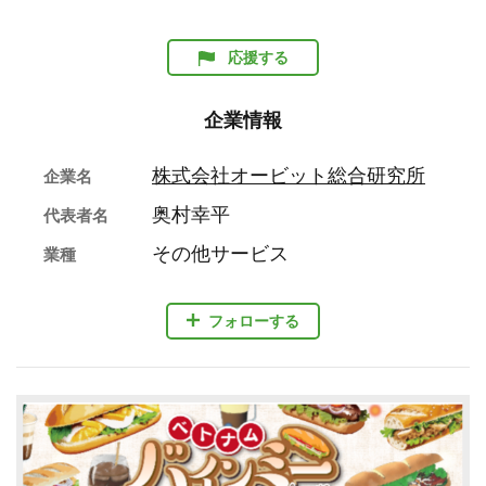
応援する
企業情報
株式会社オービット総合研究所
企業名
奥村幸平
代表者名
その他サービス
業種
フォローする