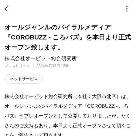
オールジャンルのバイラルメディア
『COROBUZZ - ころバズ』を本日より正式
オープン致します。
株式会社オービット総合研究所
プレスリリース
2014年7月3日 13時
ネットサービス
株式会社オービット総合研究所（本社：大阪市北区）は、
オールジャンルのバイラルメディア『COROBUZZ - ころ
バズ』をプレオープンとして公開しておりましたが、たく
さんのご支持もあり、本日より正式オープンさせて頂くこ
とをご報告させて頂きます。