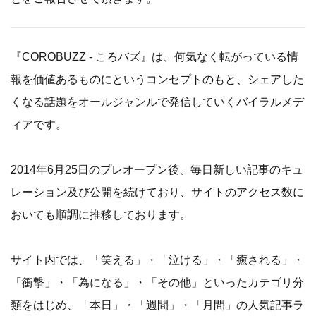
『COROBUZZ - ころバズ』は、何気なく転がっている情
報を価値あるものにというコンセプトのもと、シェアした
くなる話題をオールジャンルで発信していくバイラルメデ
ィアです。
2014年6月25日のプレオープン後、毎日新しい記事のキュ
レーション及び公開を続けており、サイトのアクセス数に
おいても順調に推移しております。
サイト内では、「笑える」・「泣ける」・「癒される」・
「衝撃」・「為になる」・「その他」といったカテゴリ分
類をはじめ、「本日」・「週間」・「月間」の人気記事ラ