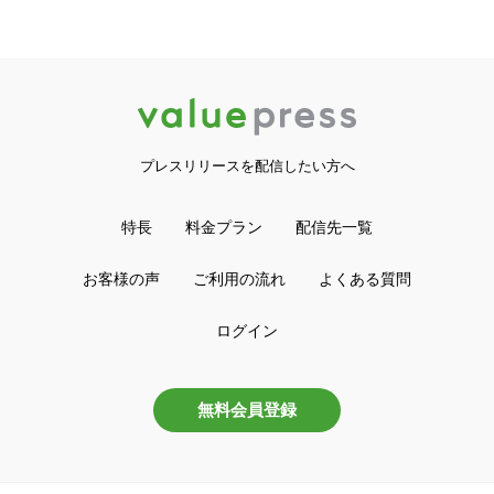
プレスリリースを配信したい方へ
特長
料金プラン
配信先一覧
お客様の声
ご利用の流れ
よくある質問
ログイン
無料会員登録