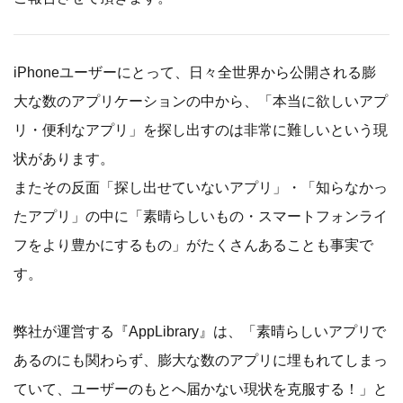
iPhoneユーザーにとって、日々全世界から公開される膨
大な数のアプリケーションの中から、「本当に欲しいアプ
リ・便利なアプリ」を探し出すのは非常に難しいという現
状があります。
またその反面「探し出せていないアプリ」・「知らなかっ
たアプリ」の中に「素晴らしいもの・スマートフォンライ
フをより豊かにするもの」がたくさんあることも事実で
す。
弊社が運営する『AppLibrary』は、「素晴らしいアプリで
あるのにも関わらず、膨大な数のアプリに埋もれてしまっ
ていて、ユーザーのもとへ届かない現状を克服する！」と