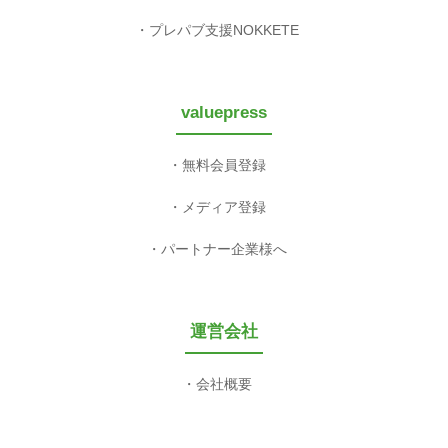
プレパブ支援NOKKETE
valuepress
無料会員登録
メディア登録
パートナー企業様へ
運営会社
会社概要