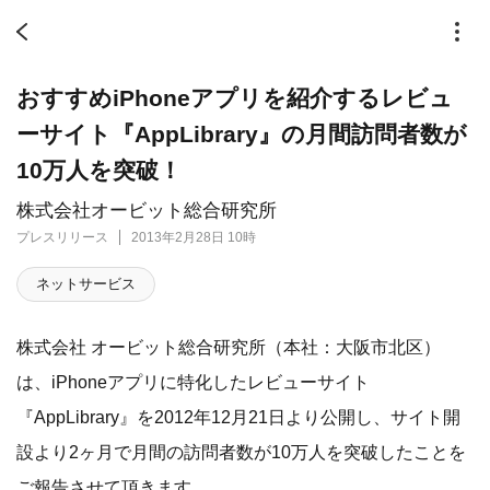
おすすめiPhoneアプリを紹介するレビュ
ーサイト『AppLibrary』の月間訪問者数が
10万人を突破！
株式会社オービット総合研究所
プレスリリース
2013年2月28日 10時
ネットサービス
株式会社 オービット総合研究所（本社：大阪市北区）
は、iPhoneアプリに特化したレビューサイト
『AppLibrary』を2012年12月21日より公開し、サイト開
設より2ヶ月で月間の訪問者数が10万人を突破したことを
ご報告させて頂きます。