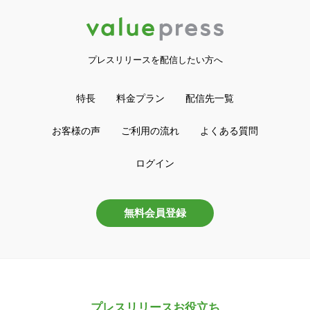
プレスリリースを配信したい方へ
特長
料金プラン
配信先一覧
お客様の声
ご利用の流れ
よくある質問
ログイン
無料会員登録
プレスリリースお役立ち