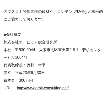
各マスコミ関係者様の取材や、コンテンツ製作など積極的
にご協力しております。
■会社概要
株式会社オービット総合研究所
本社：〒530-0044 大阪市北区東天満2-8-1 若杉センタ
ービル1004号
代表取締役：奥村 幸平
設立：平成23年6月30日
資本金：300万円
URL ：
http://www.orbit-consulting.net/