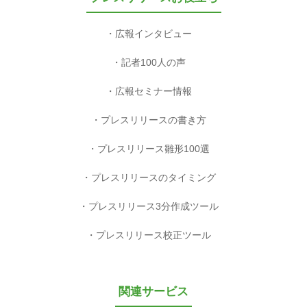
広報インタビュー
記者100人の声
広報セミナー情報
プレスリリースの書き方
プレスリリース雛形100選
プレスリリースのタイミング
プレスリリース3分作成ツール
プレスリリース校正ツール
関連サービス