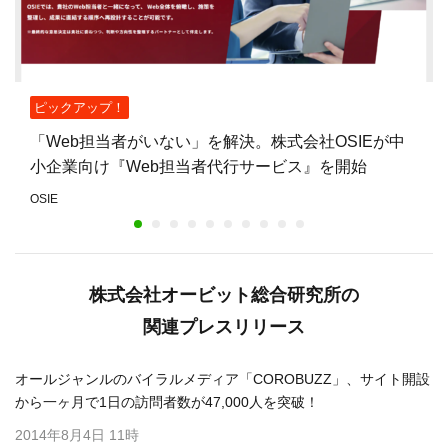
ピックアップ！
「Web担当者がいない」を解決。株式会社OSIEが中
小企業向け『Web担当者代行サービス』を開始
OSIE
株式会社オービット総合研究所の
関連プレスリリース
オールジャンルのバイラルメディア「COROBUZZ」、サイト開設
から一ヶ月で1日の訪問者数が47,000人を突破！
2014年8月4日 11時