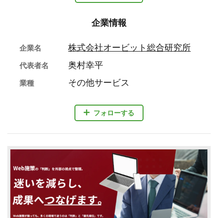
企業情報
株式会社オービット総合研究所
企業名
奥村幸平
代表者名
その他サービス
業種
フォローする