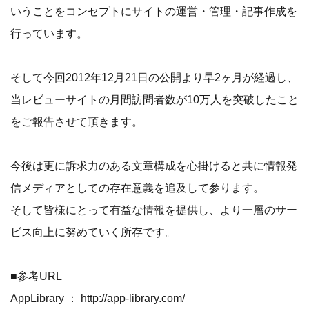
いうことをコンセプトにサイトの運営・管理・記事作成を
行っています。
そして今回2012年12月21日の公開より早2ヶ月が経過し、
当レビューサイトの月間訪問者数が10万人を突破したこと
をご報告させて頂きます。
今後は更に訴求力のある文章構成を心掛けると共に情報発
信メディアとしての存在意義を追及して参ります。
そして皆様にとって有益な情報を提供し、より一層のサー
ビス向上に努めていく所存です。
■参考URL
AppLibrary ：
http://app-library.com/