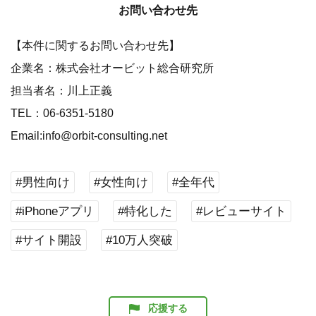
お問い合わせ先
【本件に関するお問い合わせ先】
企業名：株式会社オービット総合研究所
担当者名：川上正義
TEL：06-6351-5180
Email:info@orbit-consulting.net
#男性向け
#女性向け
#全年代
#iPhoneアプリ
#特化した
#レビューサイト
#サイト開設
#10万人突破
応援する