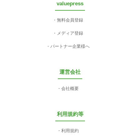
valuepress
無料会員登録
メディア登録
パートナー企業様へ
運営会社
会社概要
利用規約等
利用規約