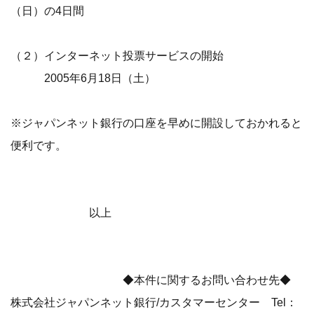
（日）の4日間
（２）インターネット投票サービスの開始
2005年6月18日（土）
※ジャパンネット銀行の口座を早めに開設しておかれると
便利です。
以上
◆本件に関するお問い合わせ先◆
株式会社ジャパンネット銀行/カスタマーセンター Tel：