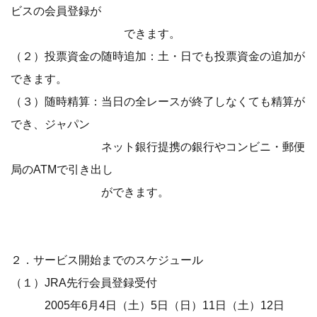
ビスの会員登録が
できます。
（２）投票資金の随時追加：土・日でも投票資金の追加が
できます。
（３）随時精算：当日の全レースが終了しなくても精算が
でき、ジャパン
ネット銀行提携の銀行やコンビニ・郵便
局のATMで引き出し
ができます。
２．サービス開始までのスケジュール
（１）JRA先行会員登録受付
2005年6月4日（土）5日（日）11日（土）12日