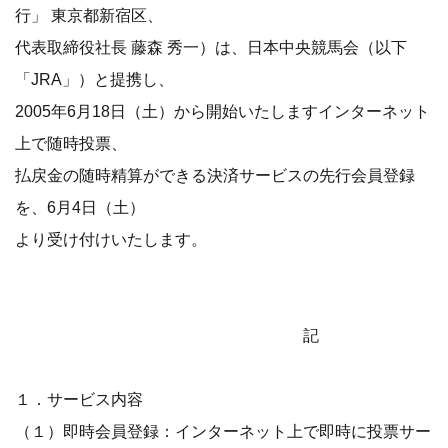
行」 東京都新宿区、
代表取締役社長 藤森 秀一）は、日本中央競馬会（以下
「JRA」）と提携し、
2005年6月18日（土）から開始いたしますインターネット
上で随時投票、
払戻金の随時精算ができる決済サービスの先行会員登録
を、6月4日（土）
より受け付けいたします。
記
１．サービス内容
（１）即時会員登録：インターネット上で即時に投票サー