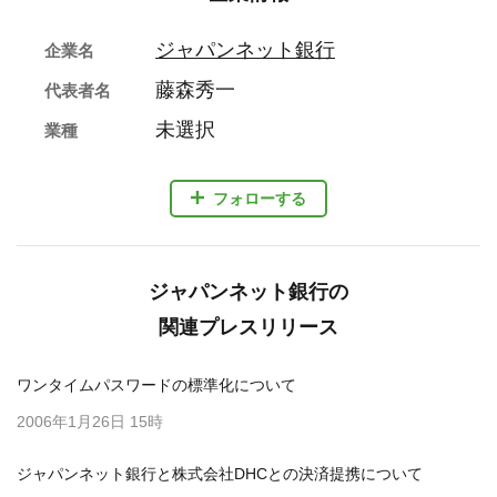
ジャパンネット銀行
企業名
藤森秀一
代表者名
未選択
業種
フォローする
ジャパンネット銀行の
関連プレスリリース
ワンタイムパスワードの標準化について
2006年1月26日 15時
ジャパンネット銀行と株式会社DHCとの決済提携について