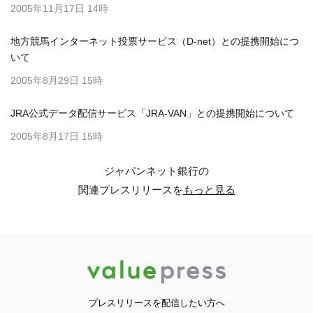
2005年11月17日 14時
地方競馬インターネット投票サービス（D-net）との提携開始につ
いて
2005年8月29日 15時
JRA公式データ配信サービス「JRA-VAN」との提携開始について
2005年8月17日 15時
ジャパンネット銀行の
関連プレスリリースを
もっと見る
プレスリリースを配信したい方へ