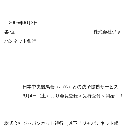
2005年6月3日
各 位 株式会社ジャ
パンネット銀行
日本中央競馬会（JRA）との決済提携サービス
6月4日（土）より会員登録＜先行受付＞開始！！
株式会社ジャパンネット銀行（以下「ジャパンネット銀