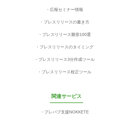
広報セミナー情報
プレスリリースの書き方
プレスリリース雛形100選
プレスリリースのタイミング
プレスリリース3分作成ツール
プレスリリース校正ツール
関連サービス
プレパブ支援NOKKETE