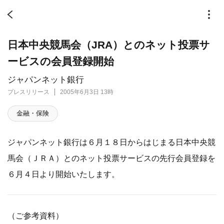
日本中央競馬会（JRA）とのネット投票サ
ービスの会員登録開始
ジャパンネット銀行
プレスリリース
2005年6月3日 13時
金融・保険
ジャパンネット銀行は６月１８日からはじまる日本中央競
馬会（ＪＲＡ）とのネット投票サービスの先行会員登録を
６月４日より開始いたします。
（ご参考資料）