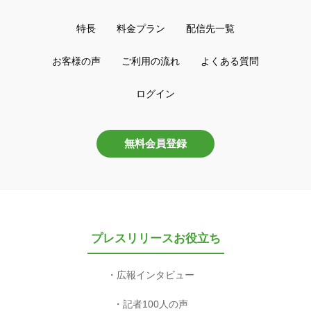
特長
料金プラン
配信先一覧
お客様の声
ご利用の流れ
よくある質問
ログイン
無料会員登録
プレスリリースお役立ち
広報インタビュー
記者100人の声