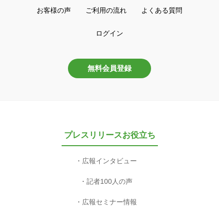
お客様の声
ご利用の流れ
よくある質問
ログイン
無料会員登録
プレスリリースお役立ち
広報インタビュー
記者100人の声
広報セミナー情報