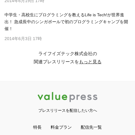
2014年6月19日 17時
中学生・高校生にプログラミングを教えるLife is Tech!が世界進
出！ 急成長中のシンガポールで初のプログラミングキャンプを開
催！
2014年6月3日 17時
ライフイズテック株式会社の
関連プレスリリースを
もっと見る
プレスリリースを配信したい方へ
特長
料金プラン
配信先一覧