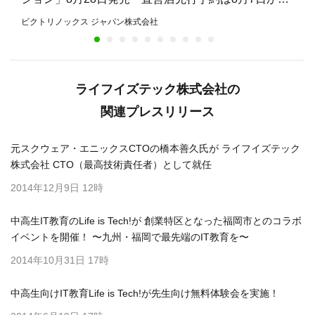
8月27日まで
ビクトリノックス ジャパン株式会社
ライフイズテック株式会社の
関連プレスリリース
元スクウェア・エニックスCTOの橋本善久氏が ライフイズテック
株式会社 CTO（最高技術責任者）として就任
2014年12月9日 12時
中高生IT教育のLife is Tech!が 創業特区となった福岡市とのコラボ
イベントを開催！ 〜九州・福岡で最先端のIT教育を〜
2014年10月31日 17時
中高生向けIT教育Life is Tech!が先生向け無料体験会を実施！