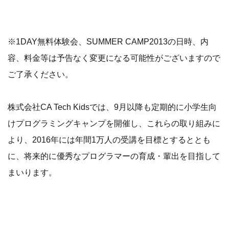
※1DAY無料体験会、SUMMER CAMP2013の日時、内
容、料金等は予告なく変更になる可能性がございますので
ご了承ください。
株式会社CA Tech Kidsでは、9月以降も定期的に小学生向
けプログラミングキャンプを開催し、これらの取り組みに
より、2016年には年間1万人の受講を目標とするととも
に、将来的に優秀なプログラマーの育成・輩出を目指して
まいります。