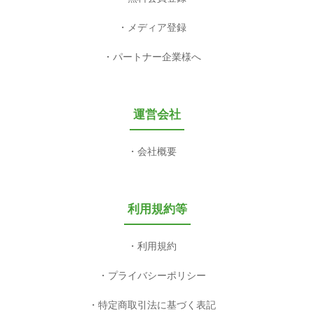
メディア登録
パートナー企業様へ
運営会社
会社概要
利用規約等
利用規約
プライバシーポリシー
特定商取引法に基づく表記