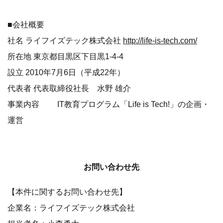
■会社概要
社名 ライフイズテック株式会社
http://life-is-tech.com/
所在地 東京都目黒区下目黒1-4-4
設立 2010年7月6日（平成22年）
代表者 代表取締役社長 水野 雄介
事業内容 IT教育プログラム「Life is Tech!」の企画・
運営
お問い合わせ先
【本件に関するお問い合わせ先】
企業名：ライフイズテック株式会社