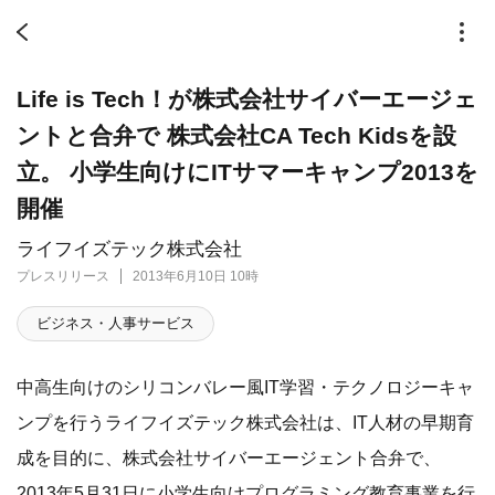
Life is Tech！が株式会社サイバーエージェ
ントと合弁で 株式会社CA Tech Kidsを設
立。 小学生向けにITサマーキャンプ2013を
開催
ライフイズテック株式会社
プレスリリース
2013年6月10日 10時
ビジネス・人事サービス
中高生向けのシリコンバレー風IT学習・テクノロジーキャ
ンプを行うライフイズテック株式会社は、IT人材の早期育
成を目的に、株式会社サイバーエージェント合弁で、
2013年5月31日に小学生向けプログラミング教育事業を行