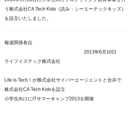
う株式会社CA Tech Kids（読み：シーエーテックキッズ）
を設立いたしました。
報道関係各位
2013年6月10日
ライフイズテック株式会社
Life is Tech！が株式会社サイバーエージェントと合弁で
株式会社CA Tech Kidsを設立
小学生向けにITサマーキャンプ2013を開催