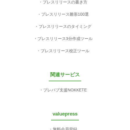
プレスリリースの書き方
プレスリリース雛形100選
プレスリリースのタイミング
プレスリリース3分作成ツール
プレスリリース校正ツール
関連サービス
プレパブ支援NOKKETE
valuepress
無料会員登録