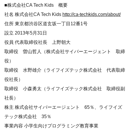
■株式会社CA Tech Kids 概要
社名 株式会社CA Tech Kids
http://ca-techkids.com/about/
住所 東京都渋谷区道玄坂一丁目12番1号
設立 2013年5月31日
役員 代表取締役社長 上野朝大
取締役 曽山哲人（株式会社サイバーエージェント 取締
役）
取締役 水野雄介（ライフイズテック株式会社 代表取締
役社長）
取締役 小森勇太（ライフイズテック株式会社 取締役副
社長）
株主 株式会社サイバーエージェント 65％、ライフイズ
テック株式会社 35％
事業内容 小学生向けプログラミング教育事業