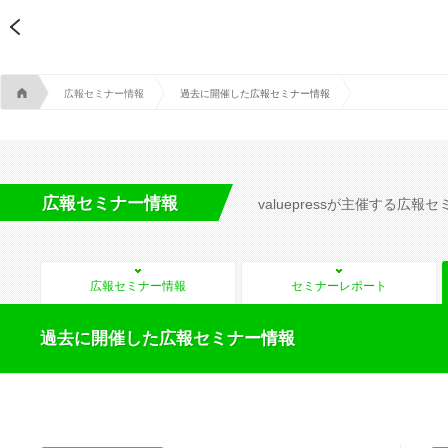
A
広報セミナー情報
過去に開催した広報セミナー情報
広報セミナー情報
valuepressが主催する広
広報セミナー情報
セミナーレポート
過去に開催した広報セミナー情報