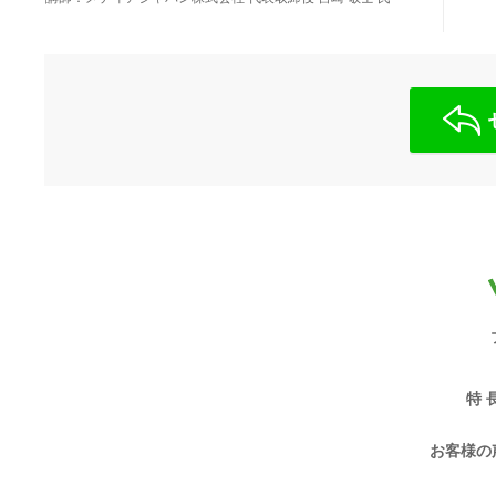
特 
お客様の