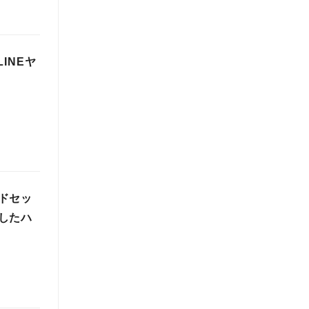
INEヤ
ドセッ
したハ