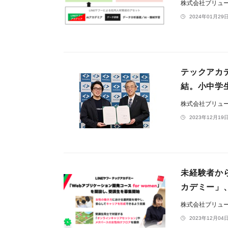
株式会社ブリュ
2024年01月29日
テックアカ
結。小中学
株式会社ブリュ
2023年12月19日
未経験者か
カデミー」、
株式会社ブリュ
2023年12月04日