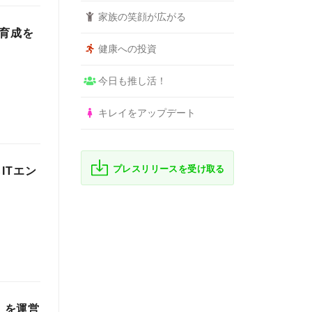
家族の笑顔が広がる
材育成を
健康への投資
今日も推し活！
キレイをアップデート
プレスリリースを受け取る
ITエン
」を運営