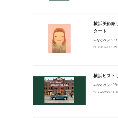
横浜美術館
タート
みなとみらいP
2025年01月22日
横浜ヒスト
みなとみらいP
2023年10月17日