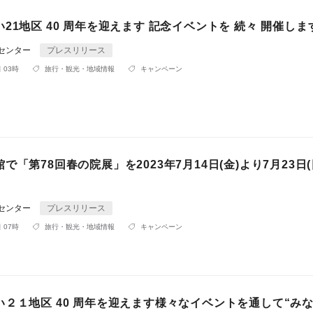
21地区 40 周年を迎えます 記念イベントを 続々 開催しま
Rセンター
プレスリリース
 03時
旅行・観光・地域情報
キャンペーン
で「第78回春の院展」を2023年7月14日(金)より7月23日(
Rセンター
プレスリリース
 07時
旅行・観光・地域情報
キャンペーン
い２１地区 40 周年を迎えます様々なイベントを通して“み