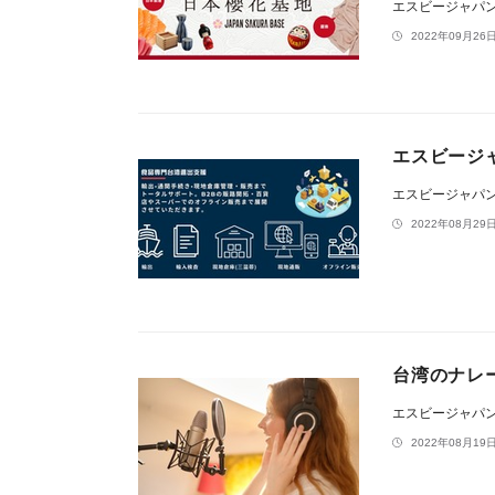
エスビージャパ
2022年09月26日
エスビージャ
エスビージャパ
2022年08月29日
台湾のナレー
エスビージャパ
2022年08月19日